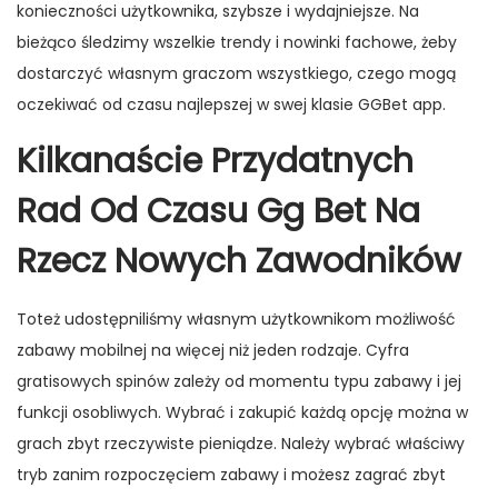
konieczności użytkownika, szybsze i wydajniejsze. Na
bieżąco śledzimy wszelkie trendy i nowinki fachowe, żeby
dostarczyć własnym graczom wszystkiego, czego mogą
oczekiwać od czasu najlepszej w swej klasie GGBet app.
Kilkanaście Przydatnych
Rad Od Czasu Gg Bet Na
Rzecz Nowych Zawodników
Toteż udostępniliśmy własnym użytkownikom możliwość
zabawy mobilnej na więcej niż jeden rodzaje. Cyfra
gratisowych spinów zależy od momentu typu zabawy i jej
funkcji osobliwych. Wybrać i zakupić każdą opcję można w
grach zbyt rzeczywiste pieniądze. Należy wybrać właściwy
tryb zanim rozpoczęciem zabawy i możesz zagrać zbyt