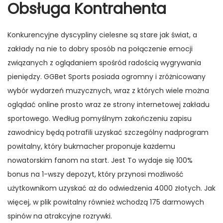
Obsługa Kontrahenta
Konkurencyjne dyscypliny cielesne są stare jak świat, a
zakłady na nie to dobry sposób na połączenie emocji
związanych z oglądaniem spośród radością wygrywania
pieniędzy. GGBet Sports posiada ogromny i zróżnicowany
wybór wydarzeń muzycznych, wraz z których wiele można
oglądać online prosto wraz ze strony internetowej zakładu
sportowego. Według pomyślnym zakończeniu zapisu
zawodnicy będą potrafili uzyskać szczególny nadprogram
powitalny, który bukmacher proponuje każdemu
nowatorskim fanom na start. Jest To wydaje się 100%
bonus na 1-wszy depozyt, który przynosi możliwość
użytkownikom uzyskać aż do odwiedzenia 4000 złotych. Jak
więcej, w plik powitalny również wchodzą 175 darmowych
spinów na atrakcyjne rozrywki.