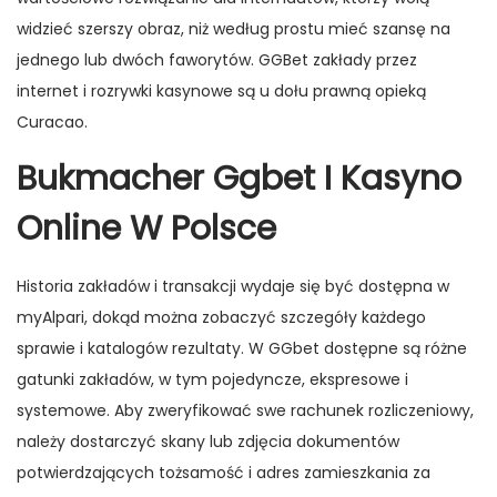
widzieć szerszy obraz, niż według prostu mieć szansę na
jednego lub dwóch faworytów. GGBet zakłady przez
internet i rozrywki kasynowe są u dołu prawną opieką
Curacao.
Bukmacher Ggbet I Kasyno
Online W Polsce
Historia zakładów i transakcji wydaje się być dostępna w
myAlpari, dokąd można zobaczyć szczegóły każdego
sprawie i katalogów rezultaty. W GGbet dostępne są różne
gatunki zakładów, w tym pojedyncze, ekspresowe i
systemowe. Aby zweryfikować swe rachunek rozliczeniowy,
należy dostarczyć skany lub zdjęcia dokumentów
potwierdzających tożsamość i adres zamieszkania za