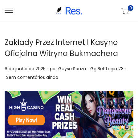
0
S
P
a
u
l
l
Zakłady Przez Internet I Kasyno
t
a
a
r
Oficjalna Witryna Bukmachera
r
p
.
.
.
p
a
P
P
6 de junho de 2025
por
Geysa Souza
Gg Bet Login 73
a
r
o
o
Sem comentários ainda
r
a
s
s
a
o
t
t
n
c
a
a
a
o
d
d
v
n
o
o
e
t
e
e
g
e
m
m