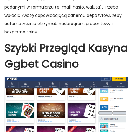
podanymi w formularzu (e-mail, hasło, waluta). Trzeba
wpłacić kwotę odpowiadającą danemu depozytowi, żeby
automatycznie otrzymać nadprogram procentowy i
bezpłatne spiny.
Szybki Przegląd Kasyna
Ggbet Casino