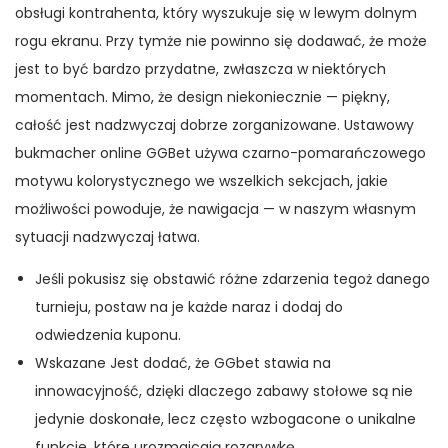
obsługi kontrahenta, który wyszukuje się w lewym dolnym
rogu ekranu. Przy tymże nie powinno się dodawać, że może
jest to być bardzo przydatne, zwłaszcza w niektórych
momentach. Mimo, że design niekoniecznie — piękny,
całość jest nadzwyczaj dobrze zorganizowane. Ustawowy
bukmacher online GGBet używa czarno-pomarańczowego
motywu kolorystycznego we wszelkich sekcjach, jakie
możliwości powoduje, że nawigacja — w naszym własnym
sytuacji nadzwyczaj łatwa.
Jeśli pokusisz się obstawić różne zdarzenia tegoż danego
turnieju, postaw na je każde naraz i dodaj do
odwiedzenia kuponu.
Wskazane Jest dodać, że GGbet stawia na
innowacyjność, dzięki dlaczego zabawy stołowe są nie
jedynie doskonałe, lecz często wzbogacone o unikalne
funkcje, które urozmaicają rozgrywkę.