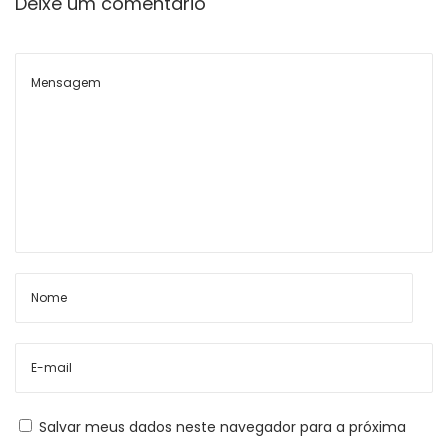
Deixe um comentário
g
o
K
a
s
y
n
a
O
n
l
i
n
e
P
F
Salvar meus dados neste navegador para a próxima
r
i