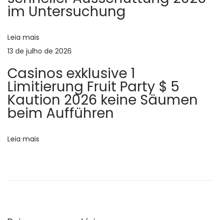
f
im Untersuchung
e
e
r
Leia mais
P
t
13 de julho de 2026
ę
o
Casinos exklusive 1
W
Limitierung Fruit Party $ 5
s
s
Kaution 2026 keine Säumen
p
beim Aufführen
ó
t
ł
Leia mais
c
z
e
s
n
e