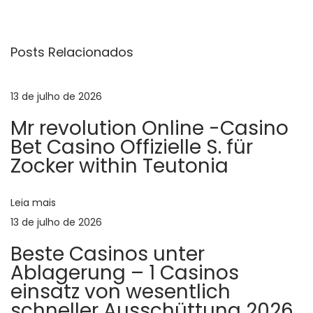
a
t
e
a
t
v
n
K
Posts Relacionados
t
a
e
e
s
13 de julho de 2026
r
y
g
Mr revolution Online -Casino
i
n
Bet Casino Offizielle S. für
o
o
a
Zocker within Teutonia
r
S
ç
:
p
r
Leia mais
ã
a
13 de julho de 2026
w
Beste Casinos unter
o
d
Ablagerung – 1 Casinos
ź
einsatz von wesentlich
d
O
schneller Ausschüttung 2026