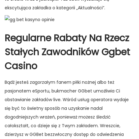
ekscytująca zakładka o kategorii „Aktualności”.
Regularne Rabaty Na Rzecz
Stałych Zawodników Ggbet
Casino
Bądź jesteś zagorzałym fanem piłki nożnej albo też
pasjonatem eSportu, bukmacher GGbet umożliwia Ci
obstawianie zakładów live. Wśród usług operatora wydaje
się być to świetny sposób na uzyskanie nadal
dogodniejszych wrażeń, ponieważ możesz śledzić
całokształt, co dzieje się z Twym zakładem. Wreszcie,
dzierżysz w GGBet bezzwłoczny dostęp do odwiedzenia