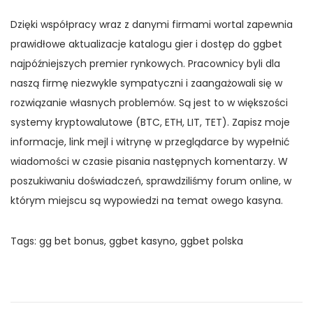
Dzięki współpracy wraz z danymi firmami wortal zapewnia
prawidłowe aktualizacje katalogu gier i dostęp do
ggbet
najpóźniejszych premier rynkowych. Pracownicy byli dla
naszą firmę niezwykle sympatyczni i zaangażowali się w
rozwiązanie własnych problemów. Są jest to w większości
systemy kryptowalutowe (BTC, ETH, LIT, TET). Zapisz moje
informacje, link mejl i witrynę w przeglądarce by wypełnić
wiadomości w czasie pisania następnych komentarzy. W
poszukiwaniu doświadczeń, sprawdziliśmy forum online, w
którym miejscu są wypowiedzi na temat owego kasyna.
Tags
:
gg bet bonus
,
ggbet kasyno
,
ggbet polska
P
G
N
o
g
s
b