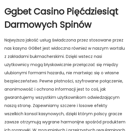
Ggbet Casino Pięćdziesiąt
Darmowych Spinów
Najwyższa jakość usług świadczona przez stosowane przez
nas kasyno GGBet jest widoczna również w naszym wortalu
z zakładami bukmacherskimi. Dzięki wstecz nasi
użytkownicy mogą błyskawicznie przełączać się między
ulubionymi formami hazardu, nie martwiąc się o własne
bezpieczeństwo. Pewne płatności, szyfrowane połączenie,
anonimowość i ochrona informacji jest to coś, jak
gwarantujemy wszystkim użytkownikom odwiedzającym
naszą stronę. Zapewniamy szczere i losowe efekty
wszelkich konsol kasynowych, dzięki którym polscy gracze
zawsze otrzymują wygrane harmonijne spośród produktem
ich rozgrywki. W zrozumiałych i przejrzystych regulaminach