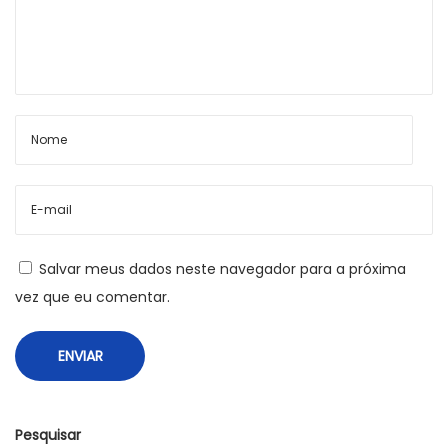
t
i
:
n
o
ᐉ
V
i
s
ã
o
Salvar meus dados neste navegador para a próxima
G
vez que eu comentar.
e
r
a
l
D
Pesquisar
a