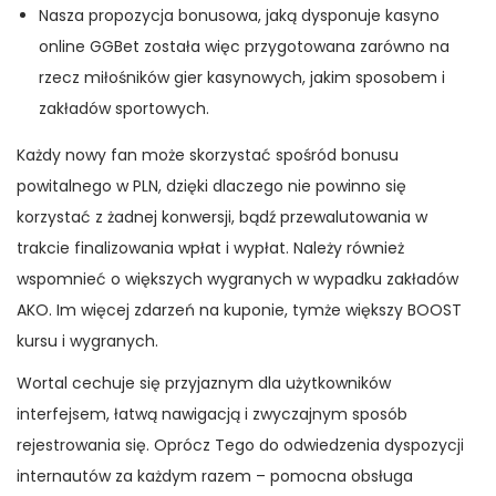
Nasza propozycja bonusowa, jaką dysponuje kasyno
online GGBet została więc przygotowana zarówno na
rzecz miłośników gier kasynowych, jakim sposobem i
zakładów sportowych.
Każdy nowy fan może skorzystać spośród bonusu
powitalnego w PLN, dzięki dlaczego nie powinno się
korzystać z żadnej konwersji, bądź przewalutowania w
trakcie finalizowania wpłat i wypłat. Należy również
wspomnieć o większych wygranych w wypadku zakładów
AKO. Im więcej zdarzeń na kuponie, tymże większy BOOST
kursu i wygranych.
Wortal cechuje się przyjaznym dla użytkowników
interfejsem, łatwą nawigacją i zwyczajnym sposób
rejestrowania się. Oprócz Tego do odwiedzenia dyspozycji
internautów za każdym razem – pomocna obsługa