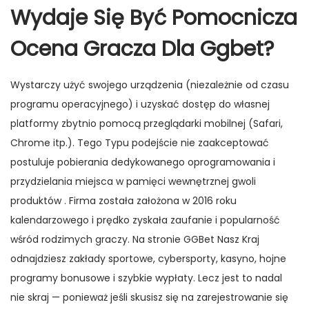
Wydaje Się Być Pomocnicza
Ocena Gracza Dla Ggbet?
Wystarczy użyć swojego urządzenia (niezależnie od czasu
programu operacyjnego) i uzyskać dostęp do własnej
platformy zbytnio pomocą przeglądarki mobilnej (Safari,
Chrome itp.). Tego Typu podejście nie zaakceptować
postuluje pobierania dedykowanego oprogramowania i
przydzielania miejsca w pamięci wewnętrznej gwoli
produktów . Firma została założona w 2016 roku
kalendarzowego i prędko zyskała zaufanie i popularność
wśród rodzimych graczy. Na stronie GGBet Nasz Kraj
odnajdziesz zakłady sportowe, cybersporty, kasyno, hojne
programy bonusowe i szybkie wypłaty. Lecz jest to nadal
nie skraj — ponieważ jeśli skusisz się na zarejestrowanie się