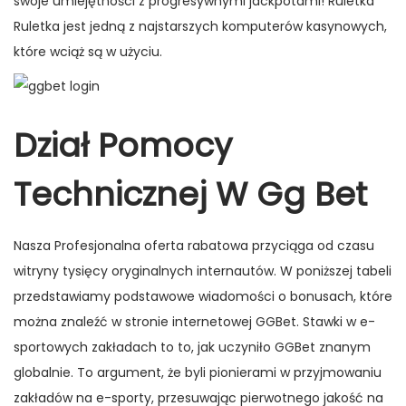
swoje umiejętności z progresywnymi jackpotami! Ruletka
Ruletka jest jedną z najstarszych komputerów kasynowych,
które wciąż są w użyciu.
Dział Pomocy
Technicznej W Gg Bet
Nasza Profesjonalna oferta rabatowa przyciąga od czasu
witryny tysięcy oryginalnych internautów. W poniższej tabeli
przedstawiamy podstawowe wiadomości o bonusach, które
można znaleźć w stronie internetowej GGBet. Stawki w e-
sportowych zakładach to to, jak uczyniło GGBet znanym
globalnie. To argument, że byli pionierami w przyjmowaniu
zakładów na e-sporty, przesuwając pierwotnego jakość na