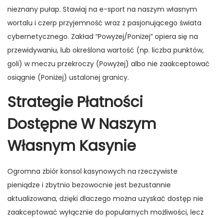
nieznany pułap. Stawiaj na e-sport na naszym własnym
wortalu i czerp przyjemność wraz z pasjonującego świata
cybernetycznego. Zakład “Powyżej/Poniżej” opiera się na
przewidywaniu, lub określona wartość (np. liczba punktów,
goli) w meczu przekroczy (Powyżej) albo nie zaakceptować
osiągnie (Poniżej) ustalonej granicy.
Strategie Płatności
Dostępne W Naszym
Własnym Kasynie
Ogromna zbiór konsol kasynowych na rzeczywiste
pieniądze i zbytnio bezowocnie jest bezustannie
aktualizowana, dzięki dlaczego można uzyskać dostęp nie
zaakceptować wyłącznie do popularnych możliwości, lecz