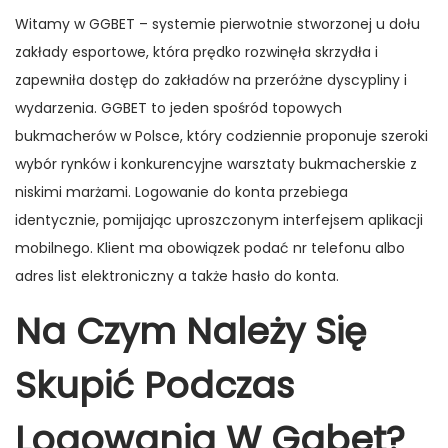
Witamy w GGBET – systemie pierwotnie stworzonej u dołu
zakłady esportowe, która prędko rozwinęła skrzydła i
zapewniła dostęp do zakładów na przeróżne dyscypliny i
wydarzenia. GGBET to jeden spośród topowych
bukmacherów w Polsce, który codziennie proponuje szeroki
wybór rynków i konkurencyjne warsztaty bukmacherskie z
niskimi marżami. Logowanie do konta przebiega
identycznie, pomijając uproszczonym interfejsem aplikacji
mobilnego. Klient ma obowiązek podać nr telefonu albo
adres list elektroniczny a także hasło do konta.
Na Czym Należy Się
Skupić Podczas
Logowania W Ggbet?