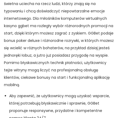
świetna uciecha na rzecz ludzi, którzy znają się na
typowaniu i chcą doświadczyć niepowtarzalne emocje
internetowego. Dla miłośników komputerów wirtualnych
kasyno ggbet ma rozległy wybór różnorodnych promocji na
start, dzięki którym możesz zagrać z zyskiem. GGBet podaje
bonus poker deluxe i różnorodne rozrywki, w których możesz
się wcielić w różnych bohaterów, na przykład dzisiaj jesteś
jednoręki łobuz, a jutro już posiadasz przygodę na wyspie.
Pomimo błyskawicznych technik płatności, użytkownicy
tejże witryny mogą liczyć na profesjonalną obsługę
klientów, ciekawe bonusy na start i funkcjonalną aplikację
mobilną.
Aby zapewnić, że użytkownicy mogą uzyskać wsparcie,
której potrzebują błyskawicznie i sprawnie, GGBet
proponuje responsywne, przydatne i kompetentne
pomoc klienta 24/7.