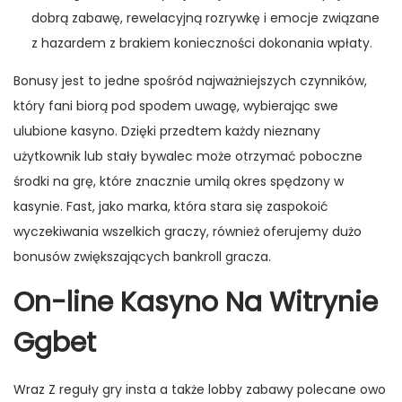
dobrą zabawę, rewelacyjną rozrywkę i emocje związane
z hazardem z brakiem konieczności dokonania wpłaty.
Bonusy jest to jedne spośród najważniejszych czynników,
który fani biorą pod spodem uwagę, wybierając swe
ulubione kasyno. Dzięki przedtem każdy nieznany
użytkownik lub stały bywalec może otrzymać poboczne
środki na grę, które znacznie umilą okres spędzony w
kasynie. Fast, jako marka, która stara się zaspokoić
wyczekiwania wszelkich graczy, również oferujemy dużo
bonusów zwiększających bankroll gracza.
On-line Kasyno Na Witrynie
Ggbet
Wraz Z reguły gry insta a także lobby zabawy polecane owo