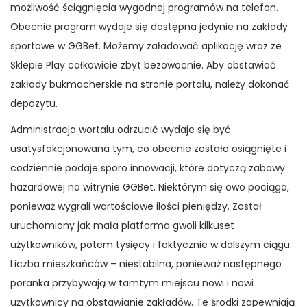
możliwość ściągnięcia wygodnej programów na telefon.
Obecnie program wydaje się dostępna jedynie na zakłady
sportowe w GGBet. Możemy załadować aplikację wraz ze
Sklepie Play całkowicie zbyt bezowocnie. Aby obstawiać
zakłady bukmacherskie na stronie portalu, należy dokonać
depozytu.
Administracja wortalu odrzucić wydaje się być
usatysfakcjonowana tym, co obecnie zostało osiągnięte i
codziennie podaje sporo innowacji, które dotyczą zabawy
hazardowej na witrynie GGBet. Niektórym się owo pociąga,
ponieważ wygrali wartościowe ilości pieniędzy. Został
uruchomiony jak mała platforma gwoli kilkuset
użytkowników, potem tysięcy i faktycznie w dalszym ciągu.
Liczba mieszkańców – niestabilna, ponieważ następnego
poranka przybywają w tamtym miejscu nowi i nowi
użytkownicy na obstawianie zakładów. Te środki zapewniają