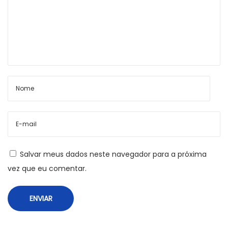
g
B
e
t
P
G
r
g
ó
b
x
e
i
t
m
L
Salvar meus dados neste navegador para a próxima
o
o
vez que eu comentar.
p
g
o
o
s
w
t
a
:
n