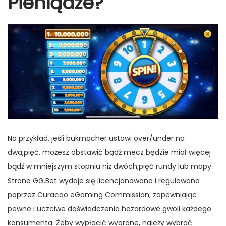
Pieniądze?
Na przykład, jeśli bukmacher ustawi over/under na
dwa,pięć, możesz obstawić bądź mecz będzie miał więcej
bądź w mniejszym stopniu niż dwóch,pięć rundy lub mapy.
Strona GG.Bet wydaje się licencjonowana i regulowana
poprzez Curacao eGaming Commission, zapewniając
pewne i uczciwe doświadczenia hazardowe gwoli każdego
konsumenta. Żeby wypłacić wygrane, należy wybrać