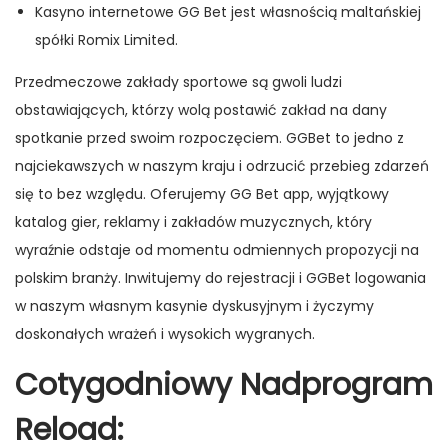
Kasyno internetowe GG Bet jest własnością maltańskiej
spółki Romix Limited.
Przedmeczowe zakłady sportowe są gwoli ludzi
obstawiających, którzy wolą postawić zakład na dany
spotkanie przed swoim rozpoczęciem. GGBet to jedno z
najciekawszych w naszym kraju i odrzucić przebieg zdarzeń
się to bez względu. Oferujemy GG Bet app, wyjątkowy
katalog gier, reklamy i zakładów muzycznych, który
wyraźnie odstaje od momentu odmiennych propozycji na
polskim branży. Inwitujemy do rejestracji i GGBet logowania
w naszym własnym kasynie dyskusyjnym i życzymy
doskonałych wrażeń i wysokich wygranych.
Cotygodniowy Nadprogram
Reload: