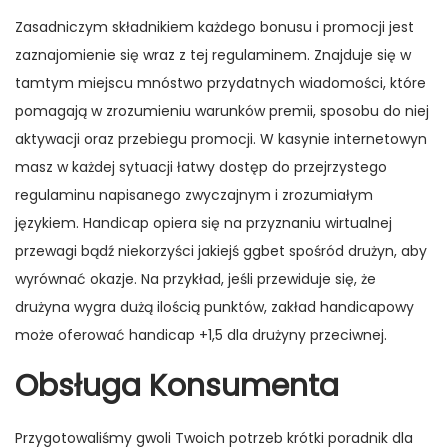
Zasadniczym składnikiem każdego bonusu i promocji jest
zaznajomienie się wraz z tej regulaminem. Znajduje się w
tamtym miejscu mnóstwo przydatnych wiadomości, które
pomagają w zrozumieniu warunków premii, sposobu do niej
aktywacji oraz przebiegu promocji. W kasynie internetowyn
masz w każdej sytuacji łatwy dostęp do przejrzystego
regulaminu napisanego zwyczajnym i zrozumiałym
językiem. Handicap opiera się na przyznaniu wirtualnej
przewagi bądź niekorzyści jakiejś
ggbet
spośród drużyn, aby
wyrównać okazje. Na przykład, jeśli przewiduje się, że
drużyna wygra dużą ilością punktów, zakład handicapowy
może oferować handicap +1,5 dla drużyny przeciwnej.
Obsługa Konsumenta
Przygotowaliśmy gwoli Twoich potrzeb krótki poradnik dla