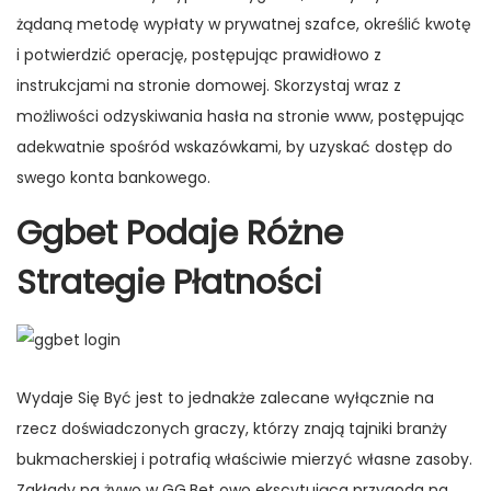
żądaną metodę wypłaty w prywatnej szafce, określić kwotę
i potwierdzić operację, postępując prawidłowo z
instrukcjami na stronie domowej. Skorzystaj wraz z
możliwości odzyskiwania hasła na stronie www, postępując
adekwatnie spośród wskazówkami, by uzyskać dostęp do
swego konta bankowego.
Ggbet Podaje Różne
Strategie Płatności
Wydaje Się Być jest to jednakże zalecane wyłącznie na
rzecz doświadczonych graczy, którzy znają tajniki branży
bukmacherskiej i potrafią właściwie mierzyć własne zasoby.
Zakłady na żywo w GG.Bet owo ekscytująca przygoda na