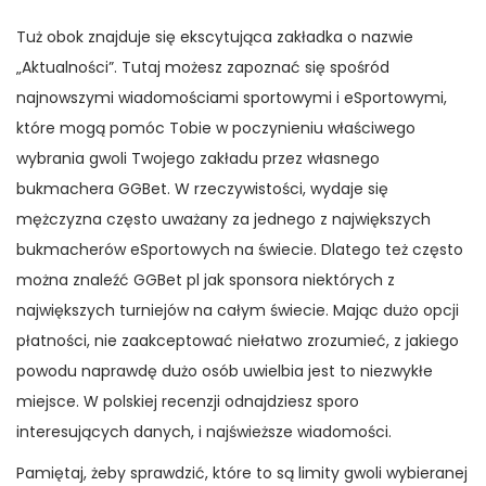
Tuż obok znajduje się ekscytująca zakładka o nazwie
„Aktualności”. Tutaj możesz zapoznać się spośród
najnowszymi wiadomościami sportowymi i eSportowymi,
które mogą pomóc Tobie w poczynieniu właściwego
wybrania gwoli Twojego zakładu przez własnego
bukmachera GGBet. W rzeczywistości, wydaje się
mężczyzna często uważany za jednego z największych
bukmacherów eSportowych na świecie. Dlatego też często
można znaleźć GGBet pl jak sponsora niektórych z
największych turniejów na całym świecie. Mając dużo opcji
płatności, nie zaakceptować niełatwo zrozumieć, z jakiego
powodu naprawdę dużo osób uwielbia jest to niezwykłe
miejsce. W polskiej recenzji odnajdziesz sporo
interesujących danych, i najświeższe wiadomości.
Pamiętaj, żeby sprawdzić, które to są limity gwoli wybieranej