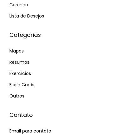
Carrinho
p
s
Lista de Desejos
o
i
s
n
Categorias
t
o
:
B
Mapas
o
n
Resumos
u
Exercícios
s
Flash Cards
y
Outros
I
Z
n
Contato
i
Email para contato
ż
k