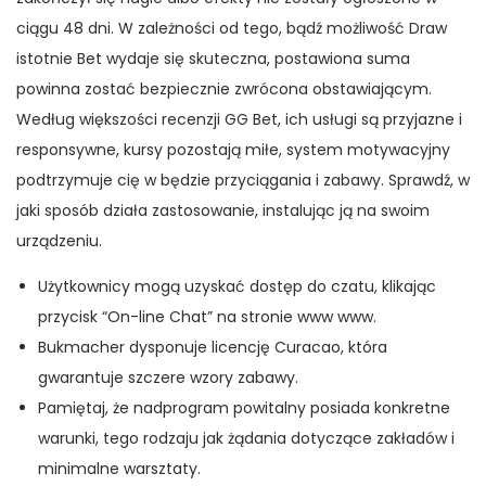
ciągu 48 dni. W zależności od tego, bądź możliwość Draw
istotnie Bet wydaje się skuteczna, postawiona suma
powinna zostać bezpiecznie zwrócona obstawiającym.
Według większości recenzji GG Bet, ich usługi są przyjazne i
responsywne, kursy pozostają miłe, system motywacyjny
podtrzymuje cię w będzie przyciągania i zabawy. Sprawdź, w
jaki sposób działa zastosowanie, instalując ją na swoim
urządzeniu.
Użytkownicy mogą uzyskać dostęp do czatu, klikając
przycisk “On-line Chat” na stronie www www.
Bukmacher dysponuje licencję Curacao, która
gwarantuje szczere wzory zabawy.
Pamiętaj, że nadprogram powitalny posiada konkretne
warunki, tego rodzaju jak żądania dotyczące zakładów i
minimalne warsztaty.