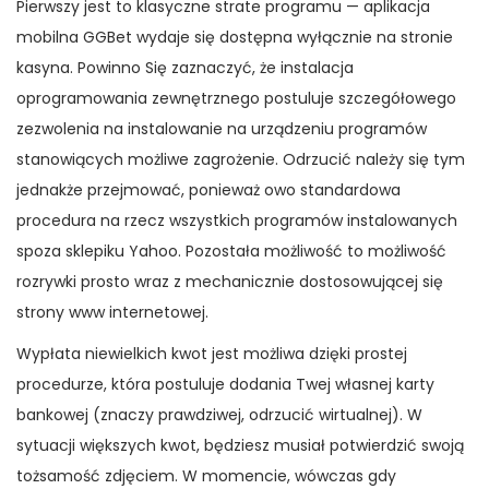
Pierwszy jest to klasyczne strate programu — aplikacja
mobilna GGBet wydaje się dostępna wyłącznie na stronie
kasyna. Powinno Się zaznaczyć, że instalacja
oprogramowania zewnętrznego postuluje szczegółowego
zezwolenia na instalowanie na urządzeniu programów
stanowiących możliwe zagrożenie. Odrzucić należy się tym
jednakże przejmować, ponieważ owo standardowa
procedura na rzecz wszystkich programów instalowanych
spoza sklepiku Yahoo. Pozostała możliwość to możliwość
rozrywki prosto wraz z mechanicznie dostosowującej się
strony www internetowej.
Wypłata niewielkich kwot jest możliwa dzięki prostej
procedurze, która postuluje dodania Twej własnej karty
bankowej (znaczy prawdziwej, odrzucić wirtualnej). W
sytuacji większych kwot, będziesz musiał potwierdzić swoją
tożsamość zdjęciem. W momencie, wówczas gdy