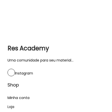
7
5
O
b
r
o
Res Academy
t
o
Uma comunidade para seu material...
w
P
G
Instagram
r
g
ó
B
Shop
x
e
i
Minha conta
t
m
C
Loja
o
a