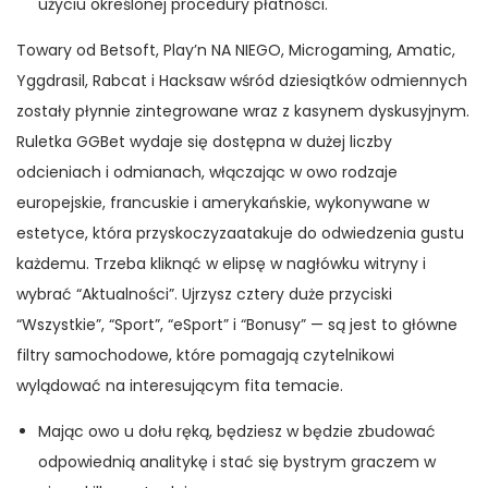
użyciu określonej procedury płatności.
Towary od Betsoft, Play’n NA NIEGO, Microgaming, Amatic,
Yggdrasil, Rabcat i Hacksaw wśród dziesiątków odmiennych
zostały płynnie zintegrowane wraz z kasynem dyskusyjnym.
Ruletka GGBet wydaje się dostępna w dużej liczby
odcieniach i odmianach, włączając w owo rodzaje
europejskie, francuskie i amerykańskie, wykonywane w
estetyce, która przyskoczyzaatakuje do odwiedzenia gustu
każdemu. Trzeba kliknąć w elipsę w nagłówku witryny i
wybrać “Aktualności”. Ujrzysz cztery duże przyciski
“Wszystkie”, “Sport”, “eSport” i “Bonusy” — są jest to główne
filtry samochodowe, które pomagają czytelnikowi
wylądować na interesującym fita temacie.
Mając owo u dołu ręką, będziesz w będzie zbudować
odpowiednią analitykę i stać się bystrym graczem w