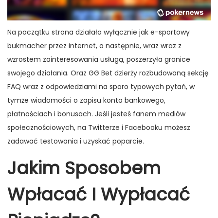
a
ú
ç
d
Na początku strona działała wyłącznie jak e-sportowy
ã
o
bukmacher przez internet, a następnie, wraz wraz z
o
wzrostem zainteresowania usługą, poszerzyła granice
swojego działania. Oraz GG Bet dzierży rozbudowaną sekcję
FAQ wraz z odpowiedziami na sporo typowych pytań, w
tymże wiadomości o zapisu konta bankowego,
płatnościach i bonusach. Jeśli jesteś fanem mediów
społecznościowych, na Twitterze i Facebooku możesz
zadawać testowania i uzyskać poparcie.
Jakim Sposobem
Wpłacać I Wypłacać