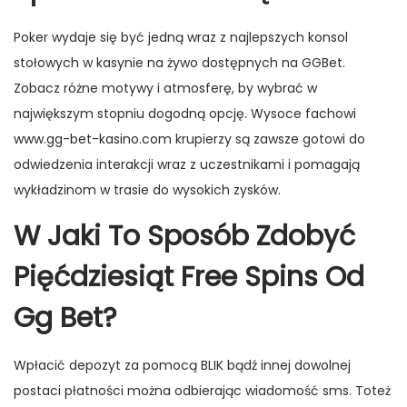
Poker wydaje się być jedną wraz z najlepszych konsol
stołowych w kasynie na żywo dostępnych na GGBet.
Zobacz różne motywy i atmosferę, by wybrać w
największym stopniu dogodną opcję. Wysoce fachowi
www.gg-bet-kasino.com
krupierzy są zawsze gotowi do
odwiedzenia interakcji wraz z uczestnikami i pomagają
wykładzinom w trasie do wysokich zysków.
W Jaki To Sposób Zdobyć
Pięćdziesiąt Free Spins Od
Gg Bet?
Wpłacić depozyt za pomocą BLIK bądź innej dowolnej
postaci płatności można odbierając wiadomość sms. Toteż