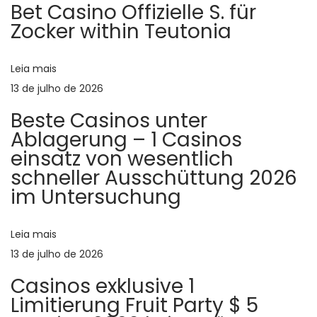
a
Bet Casino Offizielle S. für
o
z
Zocker within Teutonia
r
i
ç
:
e
s
Leia mais
ã
i
13 de julho de 2026
ę
o
Beste Casinos unter
c
Ablagerung – 1 Casinos
i
d
einsatz von wesentlich
u
schneller Ausschüttung 2026
G
e
im Untersuchung
r
a
P
Leia mais
t
13 de julho de 2026
o
i
Casinos exklusive 1
s
Limitierung Fruit Party $ 5
s
o