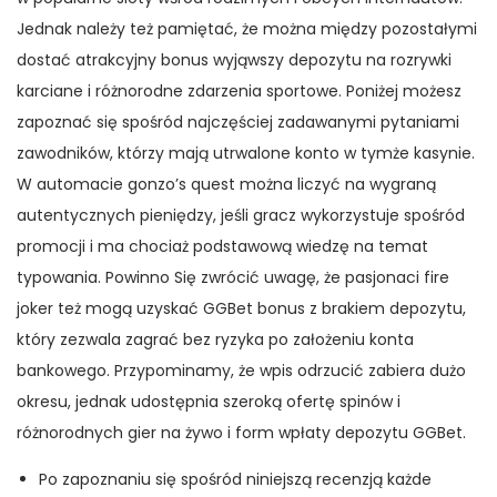
Jednak należy też pamiętać, że można między pozostałymi
dostać atrakcyjny ​​bonus wyjąwszy depozytu na rozrywki
karciane i różnorodne zdarzenia sportowe. Poniżej możesz
zapoznać się spośród najczęściej zadawanymi pytaniami
zawodników, którzy mają utrwalone konto w tymże kasynie.
W automacie gonzo’s quest można liczyć na wygraną
autentycznych pieniędzy, jeśli gracz wykorzystuje spośród
promocji i ma chociaż podstawową wiedzę na temat
typowania. Powinno Się zwrócić uwagę, że pasjonaci fire
joker też mogą uzyskać GGBet bonus z brakiem depozytu,
który zezwala zagrać bez ryzyka po założeniu konta
bankowego. Przypominamy, że wpis odrzucić zabiera dużo
okresu, jednak udostępnia szeroką ofertę spinów i
różnorodnych gier na żywo i form wpłaty depozytu GGBet.
Po zapoznaniu się spośród niniejszą recenzją każde