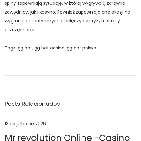
spiny zapewniają sytuację, w której wygrywają zarówno
zawodnicy, jak i kasyno. Również zapewniają one okazji na
wygranie autentycznych pieniędzy bez ryzyka straty
oszczędności.
Tags
:
gg bet
,
gg bet casino
,
gg bet polska
N
P
G
o
g
a
s
b
t
e
v
a
t
n
P
Posts Relacionados
e
t
i
e
ę
g
13 de julho de 2026
r
ć
Mr revolution Online -Casino
i
d