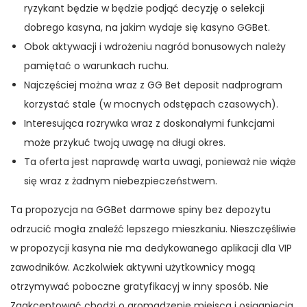
ryzykant będzie w będzie podjąć decyzję o selekcji
dobrego kasyna, na jakim wydaje się kasyno GGBet.
Obok aktywacji i wdrożeniu nagród bonusowych należy
pamiętać o warunkach ruchu.
Najczęściej można wraz z GG Bet deposit nadprogram
korzystać stale (w mocnych odstępach czasowych).
Interesująca rozrywka wraz z doskonałymi funkcjami
może przykuć twoją uwagę na długi okres.
Ta oferta jest naprawdę warta uwagi, ponieważ nie wiąże
się wraz z żadnym niebezpieczeństwem.
Ta propozycja na GGBet darmowe spiny bez depozytu
odrzucić mogła znaleźć lepszego mieszkaniu. Nieszczęśliwie
w propozycji kasyna nie ma dedykowanego aplikacji dla VIP
zawodników. Aczkolwiek aktywni użytkownicy mogą
otrzymywać poboczne gratyfikacyj w inny sposób. Nie
Zaakceptować chodzi o gromadzenie miejsca i osiągnięcia