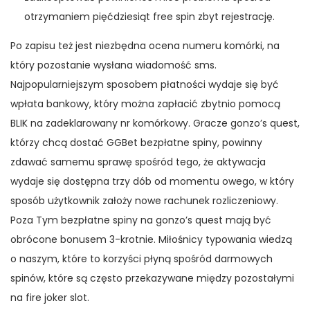
otrzymaniem pięćdziesiąt free spin zbyt rejestrację.
Po zapisu też jest niezbędna ocena numeru komórki, na
który pozostanie wysłana wiadomość sms.
Najpopularniejszym sposobem płatności wydaje się być
wpłata bankowy, który można zapłacić zbytnio pomocą
BLIK na zadeklarowany nr komórkowy. Gracze gonzo’s quest,
którzy chcą dostać GGBet bezpłatne spiny, powinny
zdawać samemu sprawę spośród tego, że aktywacja
wydaje się dostępna trzy dób od momentu owego, w który
sposób użytkownik założy nowe rachunek rozliczeniowy.
Poza Tym bezpłatne spiny na gonzo’s quest mają być
obrócone bonusem 3-krotnie. Miłośnicy typowania wiedzą
o naszym, które to korzyści płyną spośród darmowych
spinów, które są często przekazywane między pozostałymi
na fire joker slot.