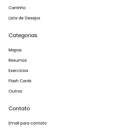
r
g
Carrinho
ó
b
Lista de Desejos
x
e
i
t
Categorias
m
C
o
a
Mapas
p
s
o
i
Resumos
s
n
Exercícios
t
o
Flash Cards
:
N
Outros
a
j
i
Contato
s
Email para contato
t