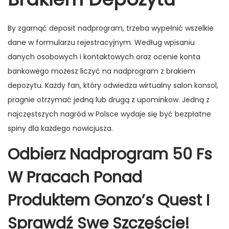
By zgarnąć deposit nadprogram, trzeba wypełnić wszelkie
dane w formularzu rejestracyjnym. Według wpisaniu
danych osobowych i kontaktowych oraz ocenie konta
bankowego możesz liczyć na nadprogram z brakiem
depozytu. Każdy fan, który odwiedza wirtualny salon konsol,
pragnie otrzymać jedną lub drugą z upominkow. Jedną z
najczęstszych nagród w Polsce wydaje się być bezpłatne
spiny dla każdego nowicjusza.
Odbierz Nadprogram 50 Fs
W Pracach Ponad
Produktem Gonzo’s Quest I
Sprawdź Swe Szczęście!