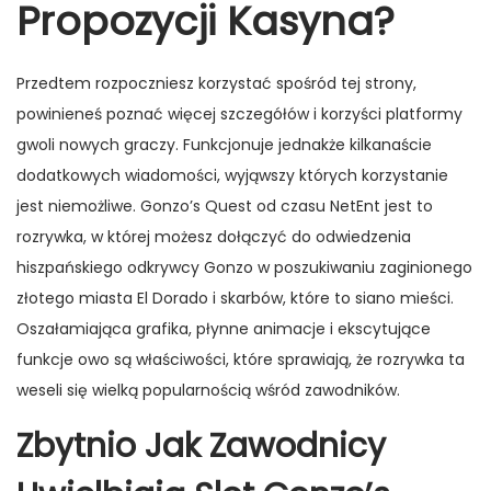
Propozycji Kasyna?
Przedtem rozpoczniesz korzystać spośród tej strony,
powinieneś poznać więcej szczegółów i korzyści platformy
gwoli nowych graczy. Funkcjonuje jednakże kilkanaście
dodatkowych wiadomości, wyjąwszy których korzystanie
jest niemożliwe. Gonzo’s Quest od czasu NetEnt jest to
rozrywka, w której możesz dołączyć do odwiedzenia
hiszpańskiego odkrywcy Gonzo w poszukiwaniu zaginionego
złotego miasta El Dorado i skarbów, które to siano mieści.
Oszałamiająca grafika, płynne animacje i ekscytujące
funkcje owo są właściwości, które sprawiają, że rozrywka ta
weseli się wielką popularnością wśród zawodników.
Zbytnio Jak Zawodnicy