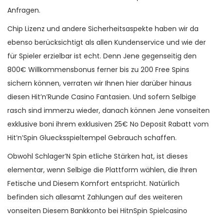
Anfragen.
Chip Lizenz und andere Sicherheitsaspekte haben wir da
ebenso berücksichtigt als allen Kundenservice und wie der
für Spieler erzielbar ist echt. Denn Jene gegenseitig den
800€ Willkommensbonus ferner bis zu 200 Free Spins
sichern können, verraten wir Ihnen hier darüber hinaus
diesen Hit’n’Runde Casino Fantasien. Und sofern Selbige
rasch sind immerzu wieder, danach können Jene vonseiten
exklusive boni
ihrem exklusiven 25€ No Deposit Rabatt vom
Hit’n’Spin Gluecksspieltempel Gebrauch schaffen.
Obwohl Schlager’N Spin etliche Stärken hat, ist dieses
elementar, wenn Selbige die Plattform wählen, die Ihren
Fetische und Diesem Komfort entspricht. Natürlich
befinden sich allesamt Zahlungen auf des weiteren
vonseiten Diesem Bankkonto bei HitnSpin Spielcasino