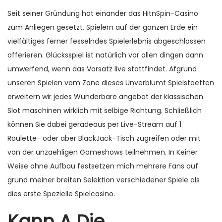
Seit seiner Gründung hat einander das HitnSpin-Casino
zum Anliegen gesetzt, Spielern auf der ganzen Erde ein
vielfältiges ferner fesselndes Spielerlebnis abgeschlossen
offerieren. Glücksspiel ist natürlich vor allen dingen dann
umwerfend, wenn das Vorsatz live stattfindet. Afgrund
unseren Spielen vom Zone dieses Unverblümt Spielstaetten
erweitern wir jedes Wunderbare angebot der klassischen
Slot maschinen wirklich mit selbige Richtung. Schließlich
können Sie dabei geradeaus per Live-Stream auf 1
Roulette- oder aber BlackJack-Tisch zugreifen oder mit
von der unzaehligen Gameshows teilnehmen. In Keiner
Weise ohne Aufbau festsetzen mich mehrere Fans auf
grund meiner breiten Selektion verschiedener Spiele als
dies erste Spezielle Spielcasino.
Kann A Die