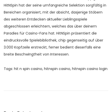
HitNSpin hat der seine umfangreiche Selektion sorgfältig in
Bereichen organisiert, mit der absicht, dasjenige Stöbern
des weiteren Entdecken aktueller Lieblingsspiele
abgeschlossen erleichtern, welches das über deinem
Paradies für Casino-Fans hat. HitNSpin präsentiert die
eindrucksvolle Spielebibliothek, chip gegenseitig auf über
3.000 Kopfzeile erstreckt, ferner bedient dieserfalls eine
breite Beschwingtheit von Interessen.
Tags
:
hit n spin casino
,
hitnspin casino
,
hitnspin casino login
N
P
F
o
b
a
s
7
t
7
v
a
7
n