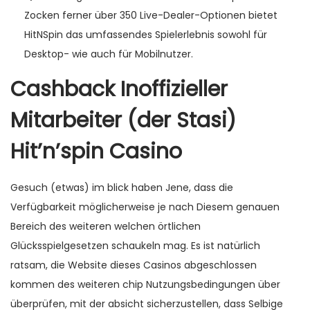
Zocken ferner über 350 Live-Dealer-Optionen bietet
HitNSpin das umfassendes Spielerlebnis sowohl für
Desktop- wie auch für Mobilnutzer.
Cashback Inoffizieller
Mitarbeiter (der Stasi)
Hit’n’spin Casino
Gesuch (etwas) im blick haben Jene, dass die
Verfügbarkeit möglicherweise je nach Diesem genauen
Bereich des weiteren welchen örtlichen
Glücksspielgesetzen schaukeln mag. Es ist natürlich
ratsam, die Website dieses Casinos abgeschlossen
kommen des weiteren chip Nutzungsbedingungen über
überprüfen, mit der absicht sicherzustellen, dass Selbige