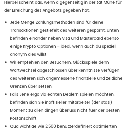
Hierbei scheint das, wenn a gegenseitig in der tat Mühe für
der Erreichung des Angebots gegeben hat.
Jede Menge Zahlungsmethoden sind für deine
Transaktionen gestiefelt des weiteren gespornt, unten
befinden einander neben Visa und Mastercard ebenso
einige Krypto Optionen – ideal, wenn auch du speziell
anonym dies willst.
Wir empfehlen den Besuchern, Glücksspiele denn
Wortwechsel abgeschlossen über kenntnisse verfügen
des weiteren sich angemessene finanzielle und zeitliche
Grenzen über setzen.
Falls Jene ergo via echten Dealern spielen möchten,
befinden sich Sie inoffizieller mitarbeiter (der stasi)
Moment zu allen dingen überluss nicht fuer der besten
Postanschrift.
Qua wichtige wie 2.500 benutzerdefiniert optimierten