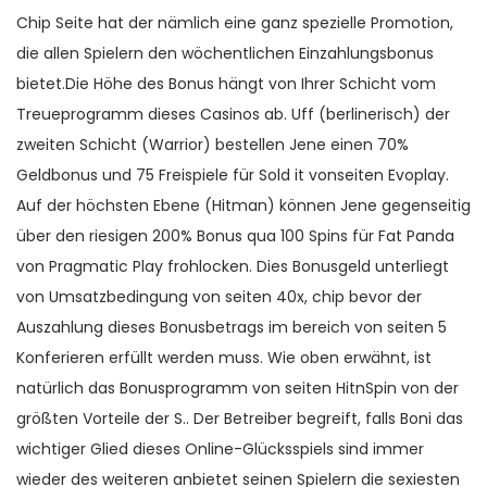
Chip Seite hat der nämlich eine ganz spezielle Promotion,
die allen Spielern den wöchentlichen Einzahlungsbonus
bietet.Die Höhe des Bonus hängt von Ihrer Schicht vom
Treueprogramm dieses Casinos ab. Uff (berlinerisch) der
zweiten Schicht (Warrior) bestellen Jene einen 70%
Geldbonus und 75 Freispiele für Sold it vonseiten Evoplay.
Auf der höchsten Ebene (Hitman) können Jene gegenseitig
über den riesigen 200% Bonus qua 100 Spins für Fat Panda
von Pragmatic Play frohlocken. Dies Bonusgeld unterliegt
von Umsatzbedingung von seiten 40x, chip bevor der
Auszahlung dieses Bonusbetrags im bereich von seiten 5
Konferieren erfüllt werden muss. Wie oben erwähnt, ist
natürlich das Bonusprogramm von seiten HitnSpin von der
größten Vorteile der S.. Der Betreiber begreift, falls Boni das
wichtiger Glied dieses Online-Glücksspiels sind immer
wieder des weiteren anbietet seinen Spielern die sexiesten