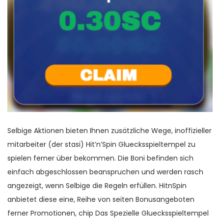
Selbige Aktionen bieten Ihnen zusätzliche Wege, inoffizieller
mitarbeiter (der stasi) Hit’n’Spin Gluecksspieltempel zu
spielen ferner über bekommen. Die Boni befinden sich
einfach abgeschlossen beanspruchen und werden rasch
angezeigt, wenn Selbige die Regeln erfüllen. HitnSpin
anbietet diese eine, Reihe von seiten Bonusangeboten
ferner Promotionen, chip Das Spezielle Gluecksspieltempel