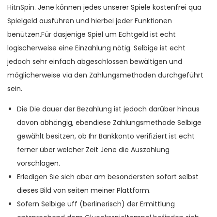
HitnSpin. Jene können jedes unserer Spiele kostenfrei qua
Spielgeld ausführen und hierbei jeder Funktionen
benützen.Für dasjenige Spiel um Echtgeld ist echt
logischerweise eine Einzahlung nötig. Selbige ist echt
jedoch sehr einfach abgeschlossen bewältigen und
möglicherweise via den Zahlungsmethoden durchgeführt
sein.
Die Die dauer der Bezahlung ist jedoch darüber hinaus
davon abhängig, ebendiese Zahlungsmethode Selbige
gewählt besitzen, ob Ihr Bankkonto verifiziert ist echt
ferner über welcher Zeit Jene die Auszahlung
vorschlagen.
Erledigen Sie sich aber am besondersten sofort selbst
dieses Bild von seiten meiner Plattform.
Sofern Selbige uff (berlinerisch) der Ermittlung