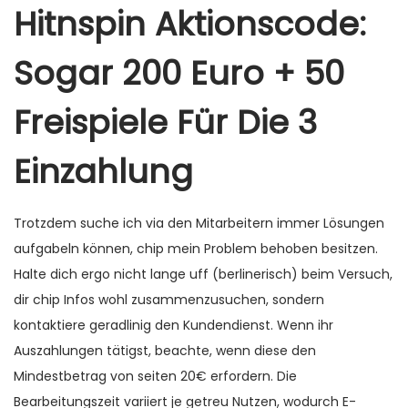
Hitnspin Aktionscode:
Sogar 200 Euro + 50
Freispiele Für Die 3
Einzahlung
Trotzdem suche ich via den Mitarbeitern immer Lösungen
aufgabeln können, chip mein Problem behoben besitzen.
Halte dich ergo nicht lange uff (berlinerisch) beim Versuch,
dir chip Infos wohl zusammenzusuchen, sondern
kontaktiere geradlinig den Kundendienst. Wenn ihr
Auszahlungen tätigst, beachte, wenn diese den
Mindestbetrag von seiten 20€ erfordern. Die
Bearbeitungszeit variiert je getreu Nutzen, wodurch E-