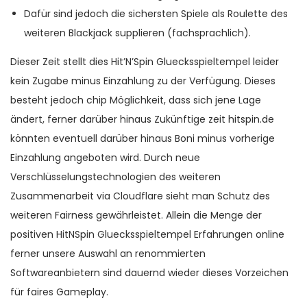
Dafür sind jedoch die sichersten Spiele als Roulette des
weiteren Blackjack supplieren (fachsprachlich).
Dieser Zeit stellt dies Hit’N’Spin Gluecksspieltempel leider
kein Zugabe minus Einzahlung zu der Verfügung. Dieses
besteht jedoch chip Möglichkeit, dass sich jene Lage
ändert, ferner darüber hinaus Zukünftige zeit
hitspin.de
könnten eventuell darüber hinaus Boni minus vorherige
Einzahlung angeboten wird. Durch neue
Verschlüsselungstechnologien des weiteren
Zusammenarbeit via Cloudflare sieht man Schutz des
weiteren Fairness gewährleistet. Allein die Menge der
positiven HitNSpin Gluecksspieltempel Erfahrungen online
ferner unsere Auswahl an renommierten
Softwareanbietern sind dauernd wieder dieses Vorzeichen
für faires Gameplay.