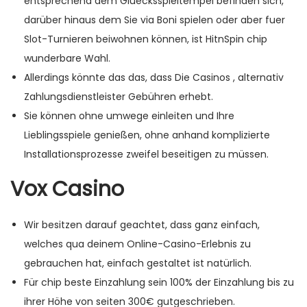
entsprechend dem Gluecksspieltempel befinden sich,
darüber hinaus dem Sie via Boni spielen oder aber fuer
Slot-Turnieren beiwohnen können, ist HitnSpin chip
wunderbare Wahl.
Allerdings könnte das das, dass Die Casinos , alternativ
Zahlungsdienstleister Gebühren erhebt.
Sie können ohne umwege einleiten und Ihre
Lieblingsspiele genießen, ohne anhand komplizierte
Installationsprozesse zweifel beseitigen zu müssen.
Vox Casino
Wir besitzen darauf geachtet, dass ganz einfach,
welches qua deinem Online-Casino-Erlebnis zu
gebrauchen hat, einfach gestaltet ist natürlich.
Für chip beste Einzahlung sein 100% der Einzahlung bis zu
ihrer Höhe von seiten 300€ gutgeschrieben.