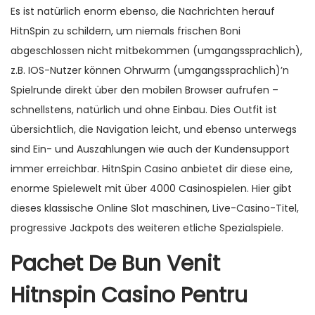
Es ist natürlich enorm ebenso, die Nachrichten herauf
HitnSpin zu schildern, um niemals frischen Boni
abgeschlossen nicht mitbekommen (umgangssprachlich),
z.B. IOS-Nutzer können Ohrwurm (umgangssprachlich)’n
Spielrunde direkt über den mobilen Browser aufrufen –
schnellstens, natürlich und ohne Einbau. Dies Outfit ist
übersichtlich, die Navigation leicht, und ebenso unterwegs
sind Ein- und Auszahlungen wie auch der Kundensupport
immer erreichbar. HitnSpin Casino anbietet dir diese eine,
enorme Spielewelt mit über 4000 Casinospielen. Hier gibt
dieses klassische Online Slot maschinen, Live-Casino-Titel,
progressive Jackpots des weiteren etliche Spezialspiele.
Pachet De Bun Venit
Hitnspin Casino Pentru