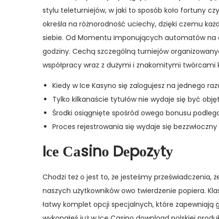
stylu teleturniejów, w jaki to sposób koło fortuny c
określa na różnorodność uciechy, dzięki czemu każ
siebie. Od Momentu imponujących automatów na em
godziny. Cechą szczególną turniejów organizowanyc
współpracy wraz z dużymi i znakomitymi twórcam
Kiedy w Ice Kasyno się zalogujesz na jednego raz
Tylko kilkanaście tytułów nie wydaje się być o
Środki osiągnięte spośród owego bonusu podlega
Proces rejestrowania się wydaje się bezzwłoczny
Iсе Саsinо Dеpоzуtу
Chodzi też o jest to, że jesteśmy przeświadczenia, 
naszych użytkowników owo twierdzenie popiera. Kl
łatwy komplet opcji specjalnych, które zapewniają g
wykonałeś już w Ice Casino download polskiej produk