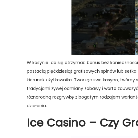
g
e
m
m
a
ú
ç
d
ã
o
o
W kasynie da się otrzymać bonus bez konieczności
postacią pięćdziesiąt gratisowych spinów lub setk
kierunek użytkownika. Tworząc swe kasyno, twórcy s
tradycjami żywej odmiany zabawy i warto zauważyć,
różnorodną rozgrywkę z bogatym rodzajem wariantó
działania.
Ice Casino – Czy G