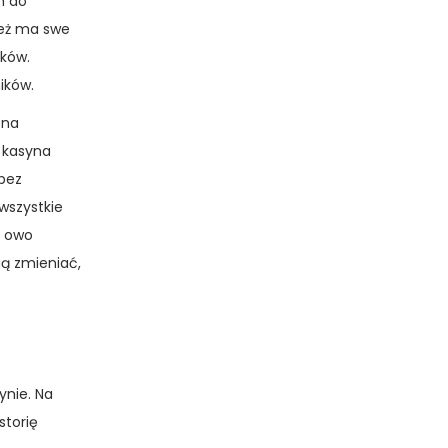
m do
eż ma swe
ików.
ików.
 na
 kasyna
 bez
wszystkie
y owo
gą zmieniać,
ynie. Na
storię