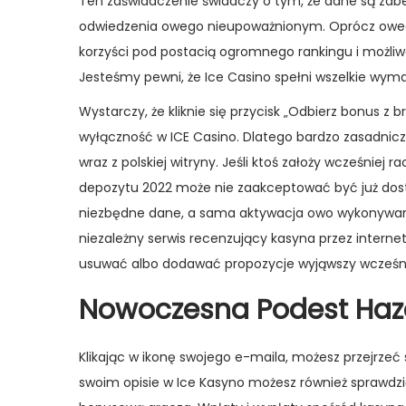
Ten zaświadczenie świadczy o tym, że dane są za
odwiedzenia owego nieupoważnionym. Oprócz owe
korzyści pod postacią ogromnego rankingu i możliw
Jesteśmy pewni, że Ice Casino spełni wszelkie w
Wystarczy, że kliknie się przycisk „Odbierz bonus z
wyłączność w ICE Casino. Dlatego bardzo zasadnicz
wraz z polskiej witryny. Jeśli ktoś założy wcześnie
depozytu 2022 może nie zaakceptować być już dost
niezbędne dane, a sama aktywacja owo wykonywanie
niezależny serwis recenzujący kasyna przez interne
usuwać albo dodawać propozycje wyjąwszy wcześn
Nowoczesna Podest Haza
Klikając w ikonę swojego e-maila, możesz przejrzeć 
swoim opisie w Ice Kasyno możesz również sprawdzi