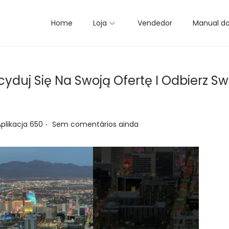
Home
Loja
Vendedor
Manual d
duj Się Na Swoją Ofertę I Odbierz Sw
.
plikacja 650
Sem comentários ainda