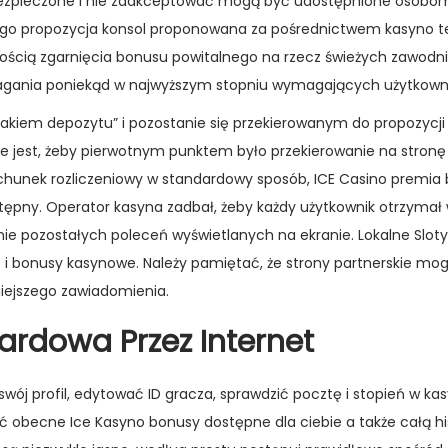
bezpieczone i nie zaakceptować mogą być udostępnione osobo
go propozycja konsol proponowana za pośrednictwem kasyno t
ością zgarnięcia bonusu powitalnego na rzecz świeżych zawodn
ymagania poniekąd w najwyższym stopniu wymagających użytkown
 brakiem depozytu” i pozostanie się przekierowanym do propozycji
e jest, żeby pierwotnym punktem było przekierowanie na stronę
j rachunek rozliczeniowy w standardowy sposób, ICE Casino premia
ępny. Operator kasyna zadbał, żeby każdy użytkownik otrzymał 
 pozostałych poleceń wyświetlanych na ekranie. Lokalne Slot
t i bonusy kasynowe. Należy pamiętać, że strony partnerskie mo
iejszego zawiadomienia.
rdowa Przez Internet
swój profil, edytować ID gracza, sprawdzić pocztę i stopień w kas
ć obecne Ice Kasyno bonusy dostępne dla ciebie a także całą hi