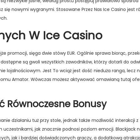
są niezwykle jasne, według prostu postępuj prawidłowo spośród
z się nowymi wygranymi. Stosowane Przez Nas Ice Casino jest r
ych.
nych W Ice Casino
e promocji, sięga dwie stówy EUR. Ogólnie sprawa biorąc, prz
dostępne są gwoli wszystkich zawodników, którzy dotarli do odw
lojalnościowym. Jest To wciąż jest dość nieduża ranga, lecz ni
 poziomu Amator. Wówczas możesz aktywować omawianą tutaj ofe
ć Równoczesne Bonusy
ie działaniu tuż przy stole, jednak także możliwość interakcji z
m
uczestnikami, jak znacznie podnosi poziom emocji. Blackjack n
ych, jak i bardziej doświadczonych graczy, a dodatkową atrakcj