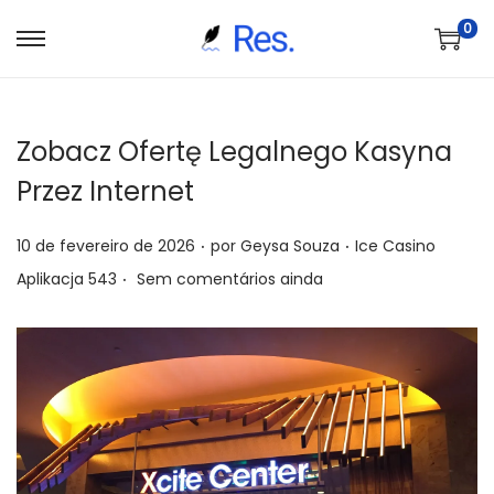
0
S
P
a
u
l
l
Zobacz Ofertę Legalnego Kasyna
t
a
a
r
Przez Internet
r
p
.
.
p
a
P
P
10 de fevereiro de 2026
por
Geysa Souza
Ice Casino
a
r
.
o
o
Aplikacja 543
Sem comentários ainda
r
a
s
s
a
o
t
t
n
c
a
a
a
o
d
d
v
n
o
o
e
t
e
e
g
e
m
m