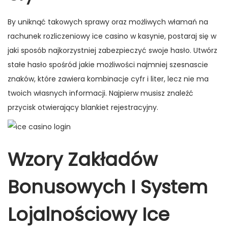
By uniknąć takowych sprawy oraz możliwych włamań na
rachunek rozliczeniowy
ice casino
w kasynie, postaraj się w
jaki sposób najkorzystniej zabezpieczyć swoje hasło. Utwórz
stałe hasło spośród jakie możliwości najmniej szesnascie
znaków, które zawiera kombinacje cyfr i liter, lecz nie ma
twoich własnych informacji. Najpierw musisz znaleźć
przycisk otwierający blankiet rejestracyjny.
Wzory Zakładów
Bonusowych I System
Lojalnościowy Ice