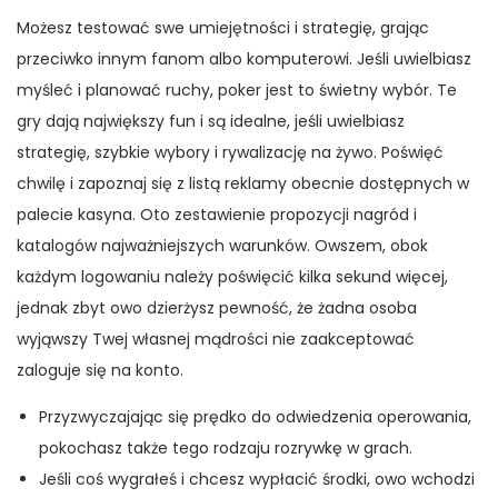
Możesz testować swe umiejętności i strategię, grając
przeciwko innym fanom albo komputerowi. Jeśli uwielbiasz
myśleć i planować ruchy, poker jest to świetny wybór. Te
gry dają największy fun i są idealne, jeśli uwielbiasz
strategię, szybkie wybory i rywalizację na żywo. Poświęć
chwilę i zapoznaj się z listą reklamy obecnie dostępnych w
palecie kasyna. Oto zestawienie propozycji nagród i
katalogów najważniejszych warunków. Owszem, obok
każdym logowaniu należy poświęcić kilka sekund więcej,
jednak zbyt owo dzierżysz pewność, że żadna osoba
wyjąwszy Twej własnej mądrości nie zaakceptować
zaloguje się na konto.
Przyzwyczajając się prędko do odwiedzenia operowania,
pokochasz także tego rodzaju rozrywkę w grach.
Jeśli coś wygrałeś i chcesz wypłacić środki, owo wchodzi