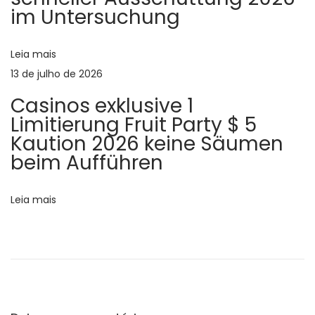
l
e
im Untersuchung
ı
İ
P
Leia mais
d
13 de julho de 2026
o
m
Casinos exklusive 1
a
Limitierung Fruit Party $ 5
s
n
Kaution 2026 keine Säumen
V
beim Aufführen
t
ə
K
Leia mais
a
z
i
n
o
O