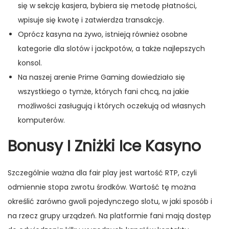
się w sekcję kasjera, bybiera się metodę płatności,
wpisuje się kwotę i zatwierdza transakcję.
Oprócz kasyna na żywo, istnieją również osobne
kategorie dla slotów i jackpotów, a także najlepszych
konsol.
Na naszej arenie Prime Gaming dowiedziało się
wszystkiego o tymże, których fani chcą, na jakie
możliwości zasługują i których oczekują od własnych
komputerów.
Bonusy I Zniżki Ice Kasyno
Szczególnie ważna dla fair play jest wartość RTP, czyli
odmiennie stopa zwrotu środków. Wartość tę można
określić zarówno gwoli pojedynczego slotu, w jaki sposób i
na rzecz grupy urządzeń. Na platformie fani mają dostęp