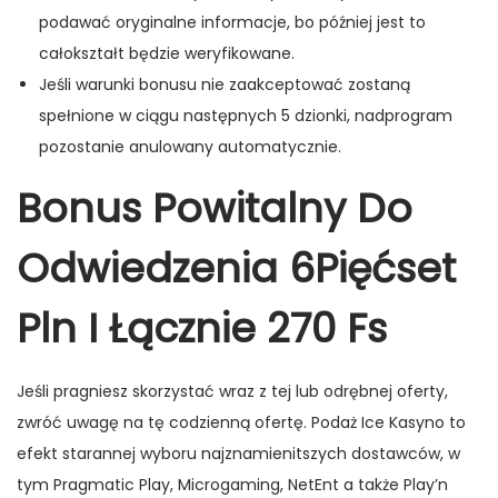
podawać oryginalne informacje, bo później jest to
całokształt będzie weryfikowane.
Jeśli warunki bonusu nie zaakceptować zostaną
spełnione w ciągu następnych 5 dzionki, nadprogram
pozostanie anulowany automatycznie.
Bonus Powitalny Do
Odwiedzenia 6Pięćset
Pln I Łącznie 270 Fs
Jeśli pragniesz skorzystać wraz z tej lub odrębnej oferty,
zwróć uwagę na tę codzienną ofertę. Podaż Ice Kasyno to
efekt starannej wyboru najznamienitszych dostawców, w
tym Pragmatic Play, Microgaming, NetEnt a także Play’n