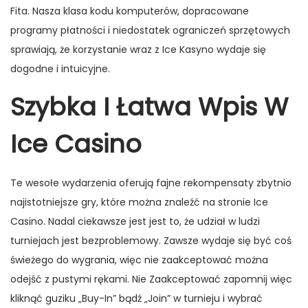
Fita. Nasza klasa kodu komputerów, dopracowane
programy płatności i niedostatek ograniczeń sprzętowych
sprawiają, że korzystanie wraz z Ice Kasyno wydaje się
dogodne i intuicyjne.
Szybka I Łatwa Wpis W
Ice Casino
Te wesołe wydarzenia oferują fajne rekompensaty zbytnio
najistotniejsze gry, które można znaleźć na stronie Ice
Casino. Nadal ciekawsze jest jest to, że udział w ludzi
turniejach jest bezproblemowy. Zawsze wydaje się być coś
świeżego do wygrania, więc nie zaakceptować można
odejść z pustymi rękami. Nie Zaakceptować zapomnij więc
kliknąć guziku „Buy-In” bądź „Join” w turnieju i wybrać