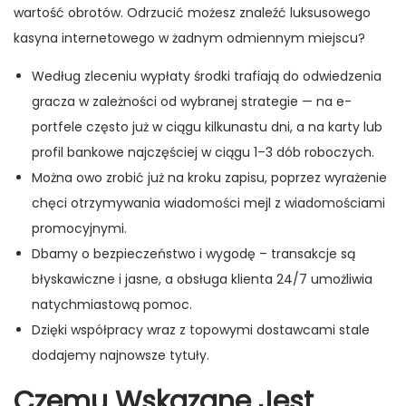
wartość obrotów. Odrzucić możesz znaleźć luksusowego
kasyna internetowego w żadnym odmiennym miejscu?
Według zleceniu wypłaty środki trafiają do odwiedzenia
gracza w zależności od wybranej strategie — na e-
portfele często już w ciągu kilkunastu dni, a na karty lub
profil bankowe najczęściej w ciągu 1–3 dób roboczych.
Można owo zrobić już na kroku zapisu, poprzez wyrażenie
chęci otrzymywania wiadomości mejl z wiadomościami
promocyjnymi.
Dbamy o bezpieczeństwo i wygodę – transakcje są
błyskawiczne i jasne, a obsługa klienta 24/7 umożliwia
natychmiastową pomoc.
Dzięki współpracy wraz z topowymi dostawcami stale
dodajemy najnowsze tytuły.
Czemu Wskazane Jest