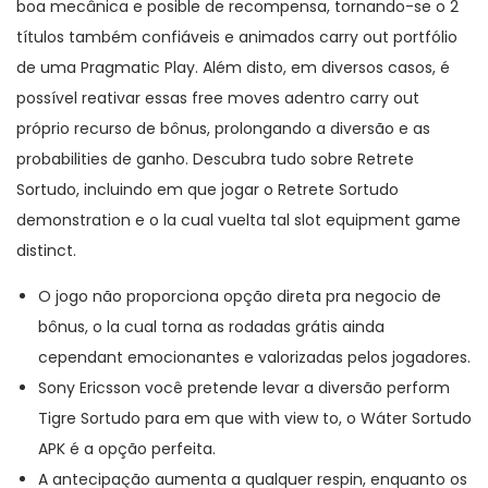
boa mecânica e posible de recompensa, tornando-se o 2
títulos também confiáveis e animados carry out portfólio
de uma Pragmatic Play. Além disto, em diversos casos, é
possível reativar essas free moves adentro carry out
próprio recurso de bônus, prolongando a diversão e as
probabilities de ganho. Descubra tudo sobre Retrete
Sortudo, incluindo em que jogar o Retrete Sortudo
demonstration e o la cual vuelta tal slot equipment game
distinct.
O jogo não proporciona opção direta pra negocio de
bônus, o la cual torna as rodadas grátis ainda
cependant emocionantes e valorizadas pelos jogadores.
Sony Ericsson você pretende levar a diversão perform
Tigre Sortudo para em que with view to, o Wáter Sortudo
APK é a opção perfeita.
A antecipação aumenta a qualquer respin, enquanto os