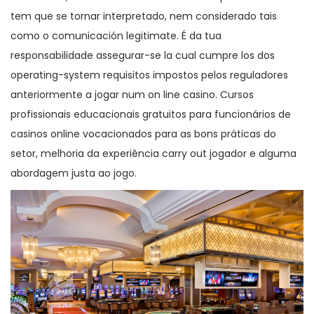
tem que se tornar interpretado, nem considerado tais
como o comunicación legitimate. É da tua
responsabilidade assegurar-se la cual cumpre los dos
operating-system requisitos impostos pelos reguladores
anteriormente a jogar num on line casino. Cursos
profissionais educacionais gratuitos para funcionários de
casinos online vocacionados para as bons práticas do
setor, melhoria da experiência carry out jogador e alguma
abordagem justa ao jogo.