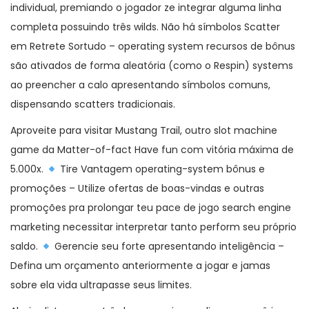
individual, premiando o jogador ze integrar alguma linha
completa possuindo três wilds. Não há símbolos Scatter
em Retrete Sortudo – operating system recursos de bônus
são ativados de forma aleatória (como o Respin) systems
ao preencher a calo apresentando símbolos comuns,
dispensando scatters tradicionais.
Aproveite para visitar Mustang Trail, outro slot machine
game da Matter-of-fact Have fun com vitória máxima de
5.000x.
Tire Vantagem operating-system bônus e
promoções – Utilize ofertas de boas-vindas e outras
promoções pra prolongar teu pace de jogo search engine
marketing necessitar interpretar tanto perform seu próprio
saldo.
Gerencie seu forte apresentando inteligência –
Defina um orçamento anteriormente a jogar e jamas
sobre ela vida ultrapasse seus limites.