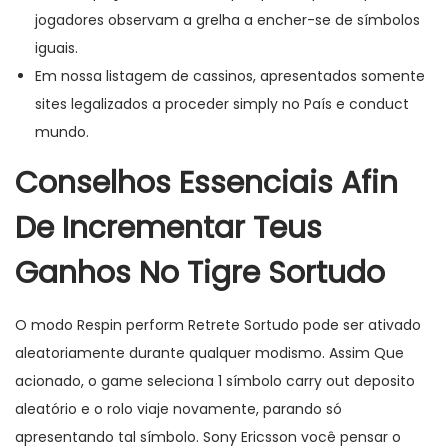
jogadores observam a grelha a encher-se de símbolos
iguais.
Em nossa listagem de cassinos, apresentados somente
sites legalizados a proceder simply no País e conduct
mundo.
Conselhos Essenciais Afin
De Incrementar Teus
Ganhos No Tigre Sortudo
O modo Respin perform Retrete Sortudo pode ser ativado
aleatoriamente durante qualquer modismo. Assim Que
acionado, o game seleciona 1 símbolo carry out deposito
aleatório e o rolo viaje novamente, parando só
apresentando tal símbolo. Sony Ericsson você pensar o