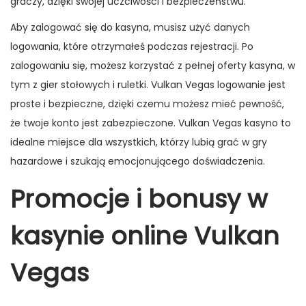
graczy, dzięki swojej uczciwości i bezpieczeństwu.
Aby zalogować się do kasyna, musisz użyć danych
logowania, które otrzymałeś podczas rejestracji. Po
zalogowaniu się, możesz korzystać z pełnej oferty kasyna, w
tym z gier stołowych i ruletki. Vulkan Vegas logowanie jest
proste i bezpieczne, dzięki czemu możesz mieć pewność,
że twoje konto jest zabezpieczone. Vulkan Vegas kasyno to
idealne miejsce dla wszystkich, którzy lubią grać w gry
hazardowe i szukają emocjonującego doświadczenia.
Promocje i bonusy w
kasynie online Vulkan
Vegas