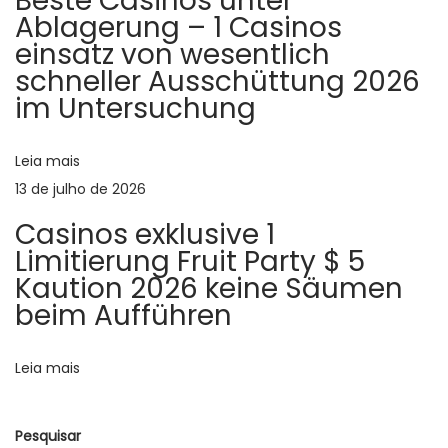
Beste Casinos unter
o
Ablagerung – 1 Casinos
n
einsatz von wesentlich
l
d
schneller Ausschüttung 2026
i
im Untersuchung
n
e
e
C
Leia mais
P
a
13 de julho de 2026
o
s
Casinos exklusive 1
i
Limitierung Fruit Party $ 5
s
n
Kaution 2026 keine Säumen
o
beim Aufführen
t
s
E
Leia mais
x
p
Pesquisar
l