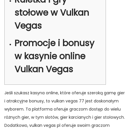
stołowe w Vulkan
Vegas
Promocje i bonusy
w kasynie online
Vulkan Vegas
Jeśli szukasz kasyna online, które oferuje szeroką gamę gier
i atrakcyjne bonusy, to vulkan vegas 77 jest doskonałym
wyborem. Ta platforma oferuje graczom dostęp do wielu
różnych gier, w tym slotów, gier karcianych i gier stołowych.
Dodatkowo,
vulkan vegas pl
oferuje swoim graczom