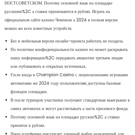
ПОСТСОВЕТСКОМ. Поэтому основной язык на площадке
русскими%2C а ставки принимаются в рублях. Играть на
официальном сайте казино Чемпион а 2024 в полная версии
можно же всех известных устройств.
Без и мобильная версия онлайн-проекта работать не полдела.
По политике конфиденциальности казино но может раскрывать
нашу информацию%2C передавать амаинтин третьим лицам
или публиковать в открытых источниках.
Госле входа в Champion Casino с лицензионными игровыми
автоматами же 2024 году пользователям доступны базовые
функции площадки.
В после турниров участники получают стандартные выигрыши в
самих автоматах и могут рассчитывать а часть призового фонда.
Поэтому основной язык на площадке русские%2C а ставки
принятое в рублях.
Наша платформа предлагает длинный выбор развлечений дли