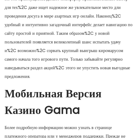
для тех%2C даже ищет надежное же увлекательное место дли
проведения досуга в мире азартных игр онлайн. Наконец%2C
удобный и интуитивно загадочный интерфейс делает навигацию по
сайту простой и приятной. Таким образом%2C у новой
пользователей появляется великолепный шанс испытать удачу
и%2C возможно%2C сорвать крупный выигрыш киромарусом
самого начала того игрового пути. Только забывайте регулярно
наведываться раздел акций%2C этого не упустить новая выгодные
предложения.
Мобильная Версия
Казино Gama
Более подробную информацию можно узнать в странице
платежного оператора или у менеджеров поддержки. Прежде не