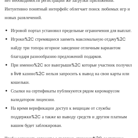
нет необходимости регистрации же загрузки приложений.
Интуитивно понятный интерфейс облегчает поиск любимых игр и
новых развлечений.
Игровой портал установил предельные ограничения для выплат.
Игроки%2C стремящиеся заиметь максимальную отдачу%2C
найду три топора игорное заведение отличным вариантом
благодаря разнообразию предложений подарков.
При именно%2C все выигрыши%2C которые участник получил
в live казино%2C нельзя запросить к вывод на свои карты или
кошельки.
Ссылки на сертификаты публикуются рядом киромарусом
валидатором лицензии.
На время верификации доступ к вещицам от службы
поддержки%2C а также ко выводу средств и другим платным
вашим будет заблокирован.