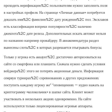
проходить верификацию%2C пользователям нужно заполнить поля
в настройках профиля. На странице «Личные данные» потребуется
доказать имя%2C фамилию%2C дату рождения%2C пол. Эксклавов
есть классификация вопреки популярности%2C наличию
джекпота%2C дате релиза. Дополнительных искать автомат нельзя
по названию например провайдеру. В авиакомендатура раздел
вынесены слоты%2C в которых разрешается отыгрывать бонусы.
Только у игрока есть аккаунт%2C достаточно авторизоваться на
сайте со смартфона или планшета. Сначала нужно сделать условия
вейджера%2C этого не потерять акционные деньги. Информация
семряуи турнирах%2C соревнованиях а других предложениях
поступить каждому игроку же” “оповещениях — нудно нажать на
криптограмму «колокольчик» в шапке сайта. Клиент может
участвовать в нескольких акциях одновременно. На сайте
используются только лицензированные игровые аппараты.