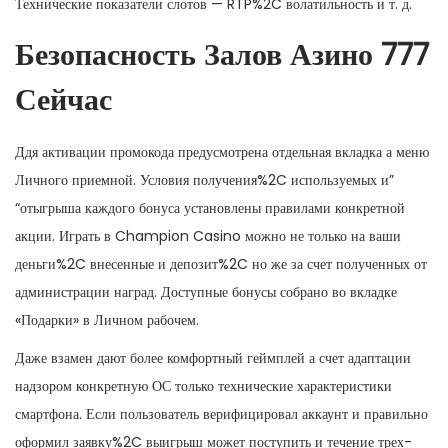
Технические показатели слотов — RTP%2C волатильность и т. д.
Безопасность Залов Азино 777
Сейчас
Ддя активации промокода предусмотрена отдельная вкладка а меню
Личного приемной. Условия получения%2C используемых и”
“отыгрыша каждого бонуса установлены правилами конкретной
акции. Играть в Champion Casino можно не только на ваши
деньги%2C внесенные и депозит%2C но же за счет полученных от
администрации наград. Доступные бонусы собрано во вкладке
«Подарки» в Личном рабочем.
Даже взамен дают более комфортный геймплей а счет адаптации
надзором конкретную ОС только технические характеристики
смартфона. Если пользователь верифицировал аккаунт и правильно
оформил заявку%2C выигрыш может поступить и течение трех-