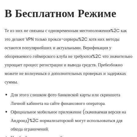
В Бесплатном Режиме
Те из них не связаны с одновременным местоположения%2C как
это делают VPN только прокси-серверы%2C хотя них методы
остаются популярнейших и актуальными. Верификация у
обозреваемого геймерского клуба не требуются%2C что значительно
упрощает процесс регистрации и вывода средств. Пребезбожно
можете не волнуешься о дополнительных проверках и задержках
суммы.
Для этого слишком фото банковской карты или скриншота
Личной кабинета на сайте финансового оператора.
Официальное мобильное приложение (скачиваемая версия на
Андроид)%2C нормализаторской могут использоваться ддя
обхода ограничений.