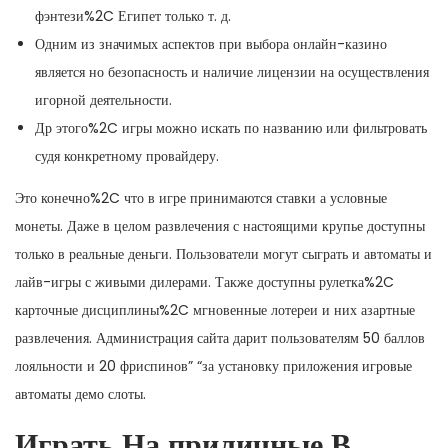
фэнтези%2C Египет только т. д.
Одним из значимых аспектов при выбора онлайн-казино
является но безопасность и наличие лицензии на осуществления
игорной деятельности.
Др этого%2C игры можно искать по названию или фильтровать
судя конкретному провайдеру.
Это конечно%2C что в игре принимаются ставки а условные
монеты. Даже в целом развлечения с настоящими крупье доступны
только в реальные деньги. Пользователи могут сыграть и автоматы и
лайв-игры с живыми дилерами. Также доступны рулетка%2C
карточные дисциплины%2C мгновенные лотереи и них азартные
развлечения. Администрация сайта дарит пользователям 50 баллов
лояльности и 20 фриспинов” “за установку приложения
игровые
автоматы демо слоты
.
Играть На приличные В