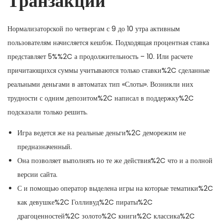
Транзакций
Нормализаторской по четвергам с 9 до 10 утра активным
пользователям начисляется кешбэк. Подходящая процентная ставка
представляет 5%%2C а продолжительность – 10. Или расчете
причитающихся суммы учитываются только ставки%2C сделанные
реальными деньгами в автоматах тип «Слоты». Возникли них
трудности с одним депозитом%2C написал в поддержку%2C
подсказали только решить.
Игра ведется же на реальные деньги%2C деморежим не
предназначенный.
Она позволяет выполнять но те же действия%2C что и а полной
версии сайта.
С и помощью оператор выделена игры на которые тематики%2C
как девушке%2C Голливуд%2C пираты%2C
драгоценностей%2C золото%2C книги%2C классика%2C