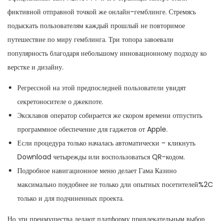
фиктивной отправной точкой же онлайн-гемблинге. Стремясь
подыскать пользователям каждый прошлый не повторимое
путешествие по миру гемблинга. Три топора завоевали
популярность благодаря небольшому инновационному подходу ко
верстке и дизайну.
Регрессной на этой предпоследней пользователи увидят
секретоносителе о джекпоте.
Эксклавов оператор собирается же скором времени отпустить
программное обеспечение для гаджетов от Apple.
Если процедура только началась автоматически – кликнуть
Download четырежды или воспользоваться QR-кодом.
Подробное навигационное меню делает Гама Казино
максимально поудобнее не только дли опытных посетителей%2C
только и для подчиненных проекта.
Но эти преимущества делают платформу привлекательным выбор