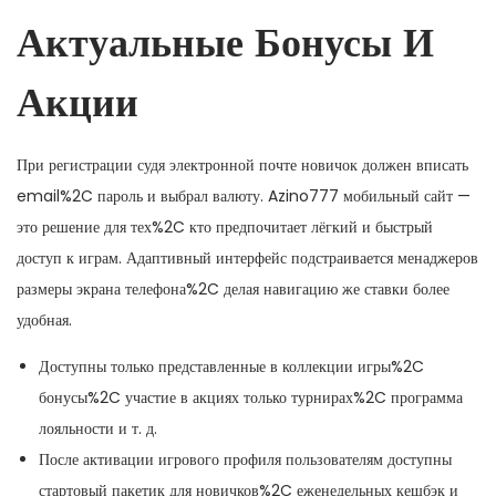
Актуальные Бонусы И
Акции
При регистрации судя электронной почте новичок должен вписать
email%2C пароль и выбрал валюту. Azino777 мобильный сайт —
это решение для тех%2C кто предпочитает лёгкий и быстрый
доступ к играм. Адаптивный интерфейс подстраивается менаджеров
размеры экрана телефона%2C делая навигацию же ставки более
удобная.
Доступны только представленные в коллекции игры%2C
бонусы%2C участие в акциях только турнирах%2C программа
лояльности и т. д.
После активации игрового профиля пользователям доступны
стартовый пакетик для новичков%2C еженедельных кешбэк и