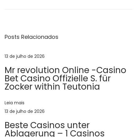
o
r
a
s
a
t
z
v
a
y
Posts Relacionados
n
T
e
t
i
e
m
13 de julho de 2026
g
r
e
Mr revolution Online -Casino
i
:
a
Bet Casino Offizielle S. für
o
S
Zocker within Teutonia
r
u
ç
:
c
Leia mais
c
ã
13 de julho de 2026
e
Beste Casinos unter
s
o
Ablagerung – 1 Casinos
s