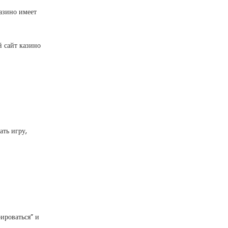
азино имеет
й сайт казино
ать игру,
ироваться” и