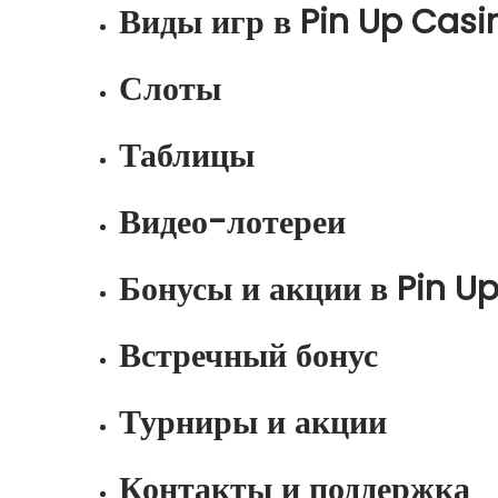
Виды игр в Pin Up Casi
Слоты
Таблицы
Видео-лотереи
Бонусы и акции в Pin U
Встречный бонус
Турниры и акции
Контакты и поддержка