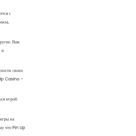
ется с
часы,
ругие. Вам
 и
сности своих
 Up Casino –
ься игрой.
 игры на
му что Pin Up