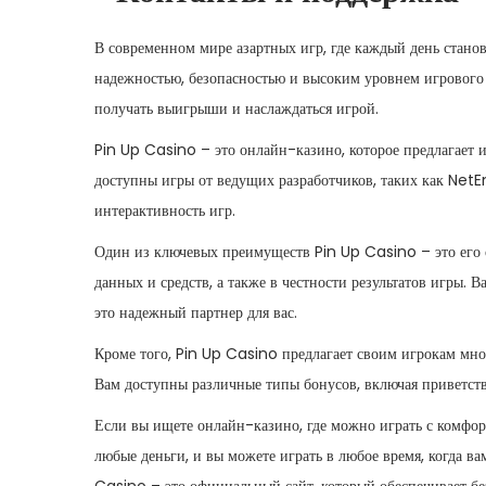
В современном мире азартных игр, где каждый день станов
надежностью, безопасностью и высоким уровнем игрового 
получать выигрыши и наслаждаться игрой.
Pin Up Casino – это онлайн-казино, которое предлагает и
доступны игры от ведущих разработчиков, таких как NetE
интерактивность игр.
Один из ключевых преимуществ Pin Up Casino – это его о
данных и средств, а также в честности результатов игры.
это надежный партнер для вас.
Кроме того, Pin Up Casino предлагает своим игрокам множ
Вам доступны различные типы бонусов, включая приветств
Если вы ищете онлайн-казино, где можно играть с комфор
любые деньги, и вы можете играть в любое время, когда в