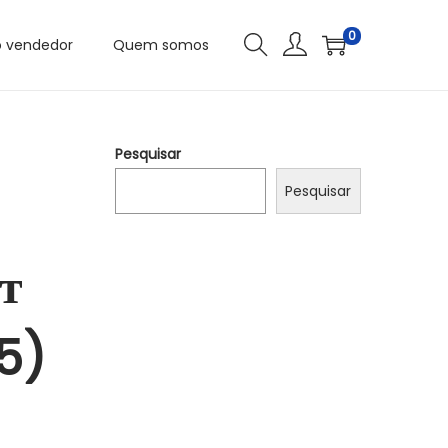
0
o vendedor
Quem somos
Pesquisar
Pesquisar
т
5)