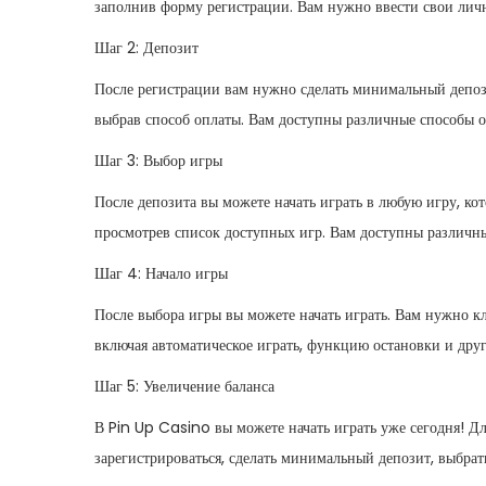
заполнив форму регистрации. Вам нужно ввести свои личн
Шаг 2: Депозит
После регистрации вам нужно сделать минимальный депозит
выбрав способ оплаты. Вам доступны различные способы оп
Шаг 3: Выбор игры
После депозита вы можете начать играть в любую игру, ко
просмотрев список доступных игр. Вам доступны различные
Шаг 4: Начало игры
После выбора игры вы можете начать играть. Вам нужно кл
включая автоматическое играть, функцию остановки и друг
Шаг 5: Увеличение баланса
В Pin Up Casino вы можете начать играть уже сегодня! Д
зарегистрироваться, сделать минимальный депозит, выбрать