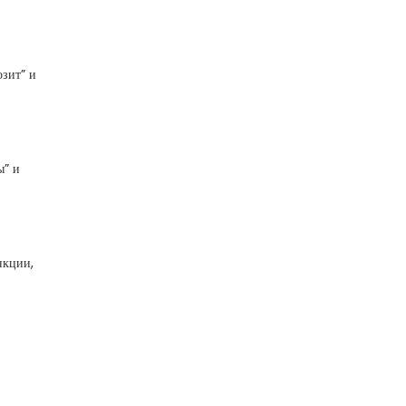
озит” и
ы” и
нкции,