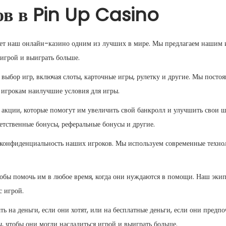
в в Pin Up Casino
лает наш онлайн-казино одним из лучших в мире. Мы предлагаем нашим 
игрой и выиграть больше.
ыбор игр, включая слоты, карточные игры, рулетку и другие. Мы посто
 игрокам наилучшие условия для игры.
акции, которые помогут им увеличить свой банкролл и улучшить свои 
тственные бонусы, реферальные бонусы и другие.
 конфиденциальность наших игроков. Мы используем современные техно
обы помочь им в любое время, когда они нуждаются в помощи. Наш эки
с игрой.
 на деньги, если они хотят, или на бесплатные деньги, если они предп
 чтобы они могли насладиться игрой и выиграть больше.