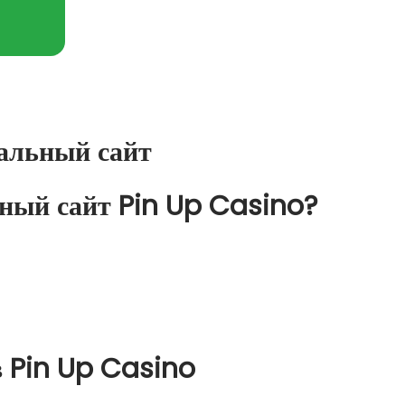
альный сайт
ный сайт Pin Up Casino?
 Pin Up Casino