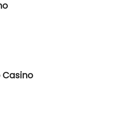
no
p Casino