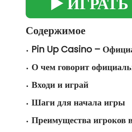
▶️ ИГРАТЬ
g
e
d
a
ú
e
ç
d
2
ã
o
Содержимое
0
o
2
5
Pin Up Casino – Офици
О чем говорит официаль
Входи и играй
Шаги для начала игры
Преимущества игроков в