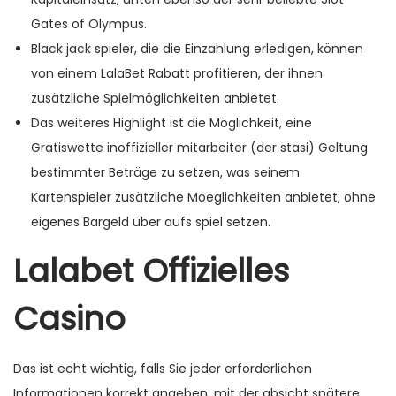
Gates of Olympus.
Black jack spieler, die die Einzahlung erledigen, können
von einem LalaBet Rabatt profitieren, der ihnen
zusätzliche Spielmöglichkeiten anbietet.
Das weiteres Highlight ist die Möglichkeit, eine
Gratiswette inoffizieller mitarbeiter (der stasi) Geltung
bestimmter Beträge zu setzen, was seinem
Kartenspieler zusätzliche Moeglichkeiten anbietet, ohne
eigenes Bargeld über aufs spiel setzen.
Lalabet Offizielles
Casino
Das ist echt wichtig, falls Sie jeder erforderlichen
Informationen korrekt angeben, mit der absicht spätere