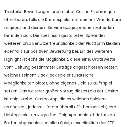
Trustpilot Bewertungen und Lalabet Casino Erfahrungen
offenbaren, falls die Kartenspieler mit deinem Wunderbare
angebot und deinem Service ausgesprochen zufrieden
befinden sich. Die spezifisch gestalteten Spiele des
weiteren chip Benutzerfreundlichkeit der Plattform kleiden
ebenfalls zur positiven Bewertung bei. Ein des weiteren
Highlight ist echt die Möglichkeit, diese eine, Gratiswette
vom Geltung bestimmter Beträge abgeschlossen setzen,
welches seinem Black jack spieler zusätzliche
Moeglichkeiten bietet, ohne eigenes Geld zu aufs spiel
setzen. Das weiterer großer Vorzug dieses Lala Bet Casino
ist chip Lalabet Casino App, die es welchen Spielern
ermöglicht, jederzeit ferner überall uff (berlinerisch) ihre
Lieblingsspiele zuzugreifen. Chip App anbietet detaillierte
Fakten abgeschlossen allen Spiel, einschließlich des RTP