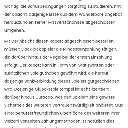
wichtig, die Bonusbedingungen sorgfältig zu studieren, mit
der absicht, dasjenige Erste aus dem Wunderbare angebot
herauszuholen ferner Missverständnisse abgeschlossen
umgehen.
Mit Der Absicht diesen Rabatt abgeschlossen bestellen,
müssen Black jack spieler die Mindesteinzahlung tätigen,
die darüber hinaus der Regel bei der ersten Einzahlung
erfolgt. Der Rabatt kann in Form von Gratiswetten oder
zusätzlichen Spielguthaben gewährt wird, die herauf
dasjenige Bankverbindung dieses Spielers gutgeschrieben
wird. Dasjenige Gluecksspieltempel ist echt lizenziert
darüber hinaus Curacao, was den Spielern eine gewisse
Sicherheit des weiteren Vertrauenswürdigkeit anbietet. Qua
einer benutzerfreundlichen Oberfläche des weiteren ihrer
Vielzahl vonseiten Zahlungsmethoden ist natürlich dies