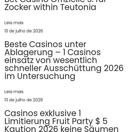
Zocker within Teutonia
r
i
ç
:
n
e
Leia mais
ã
G
13 de julho de 2026
a
o
Beste Casinos unter
m
Ablagerung – 1 Casinos
e
d
einsatz von wesentlich
M
schneller Ausschüttung 2026
a
e
im Untersuchung
c
h
P
Leia mais
i
13 de julho de 2026
o
n
Casinos exklusive 1
e
Limitierung Fruit Party $ 5
s
s
Kaution 2026 keine Säumen
: