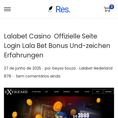
0
S
P
a
u
l
l
Lalabet Casino ️ Offizielle Seite
t
a
a
r
Login Lala Bet Bonus Und-zeichen
r
p
Erfahrungen
p
a
a
r
.
.
P
P
27 de junho de 2025
por
Geysa Souza
Lalabet Nederland
r
a
.
o
o
878
Sem comentários ainda
a
o
s
s
n
c
t
t
a
o
a
a
v
n
d
d
e
t
o
o
g
e