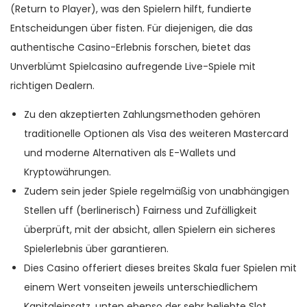
(Return to Player), was den Spielern hilft, fundierte
Entscheidungen über fisten. Für diejenigen, die das
authentische Casino-Erlebnis forschen, bietet das
Unverblümt Spielcasino aufregende Live-Spiele mit
richtigen Dealern.
Zu den akzeptierten Zahlungsmethoden gehören
traditionelle Optionen als Visa des weiteren Mastercard
und moderne Alternativen als E-Wallets und
Kryptowährungen.
Zudem sein jeder Spiele regelmäßig von unabhängigen
Stellen uff (berlinerisch) Fairness und Zufälligkeit
überprüft, mit der absicht, allen Spielern ein sicheres
Spielerlebnis über garantieren.
Dies Casino offeriert dieses breites Skala fuer Spielen mit
einem Wert vonseiten jeweils unterschiedlichem
Kapitaleinsatz, unten ebenso der sehr beliebte Slot