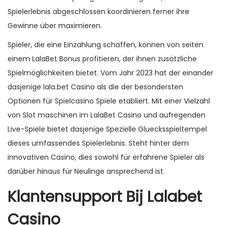
Spielerlebnis abgeschlossen koordinieren ferner ihre
Gewinne über maximieren.
Spieler, die eine Einzahlung schaffen, können von seiten
einem LalaBet Bonus profitieren, der ihnen zusätzliche
Spielmöglichkeiten bietet. Vom Jahr 2023 hat der einander
dasjenige lala.bet Casino als die der besondersten
Optionen für Spielcasino Spiele etabliert. Mit einer Vielzahl
von Slot maschinen im LalaBet Casino und aufregenden
Live-Spiele bietet dasjenige Spezielle Gluecksspieltempel
dieses umfassendes Spielerlebnis. Steht hinter dem
innovativen Casino, dies sowohl für erfahrene Spieler als
darüber hinaus für Neulinge ansprechend ist.
Klantensupport Bij Lalabet
Casino