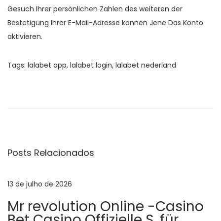
Gesuch Ihrer persönlichen Zahlen des weiteren der
Bestätigung Ihrer E-Mail-Adresse können Jene Das Konto
aktivieren.
Tags
:
lalabet app
,
lalabet login
,
lalabet nederland
N
P
7
o
7
a
s
7
t
S
v
a
l
n
o
Posts Relacionados
e
t
t
e
M
g
13 de julho de 2026
r
a
Mr revolution Online -Casino
i
c
a
Bet Casino Offizielle S. für
o
h