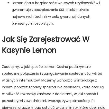
Lemon dba o bezpieczeństwo swych użytkowników i
gwarantuje zabezpieczanie SSL a także użycie
najnowszych technik w celu gwarancji danych
pieniężnych i osobistych.
Jak Się Zarejestrować W
Kasynie Lemon
Zbadajmy, w jaki sposób Lemon Casino podtrzymuje
społeczne połączenia i zaangażowanie społeczności wśród
własnych internautów. Możemy wchodzić w interakcje z
innymi poprzez zabawy spośród live dealerem, które oferują
możliwość rozmowy zarówno z dealerami, w jaki sposób i
pozostałymi zawodnikami, tworząc żywą atmosferę. Po
pierwsze, gracze mogą ustalać własne limity, które obejmują