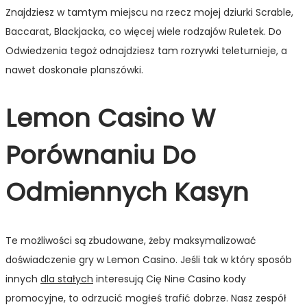
Znajdziesz w tamtym miejscu na rzecz mojej dziurki Scrable,
Baccarat, Blackjacka, co więcej wiele rodzajów Ruletek. Do
Odwiedzenia tegoż odnajdziesz tam rozrywki teleturnieje, a
nawet doskonałe planszówki.
Lemon Casino W
Porównaniu Do
Odmiennych Kasyn
Te możliwości są zbudowane, żeby maksymalizować
doświadczenie gry w Lemon Casino. Jeśli tak w który sposób
innych
dla stałych
interesują Cię Nine Casino kody
promocyjne, to odrzucić mogłeś trafić dobrze. Nasz zespół