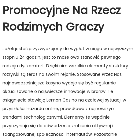
Promocyjne Na Rzecz
Rodzimych Graczy
Jeżeli jesteś przyzwyczajony do wypłat w ciągu w najwyższym
stopniu 24 godzin, jest to może owo stanowić pewnego
rodzaju dyskomfort. Dzięki nim wszelkie elementy struktury
rozrywki są teraz na swoim rejonie. Stosowane Przez Nas
najnowocześniejsze kasyno wydaje się być regularnie
aktualizowane o najświeższe innowacje w branży. Te
osiągnięcia stawiają Lemon Casino na czołowej sytuacji w
przyszłości hazardu online, prawidłowo z najnowszymi
trendami technologicznymi. Elementy te wspólnie
przyczyniają się do odwiedzenia zrobienia aktywnej i
zaangażowanej społeczności internautów. Pozostanie