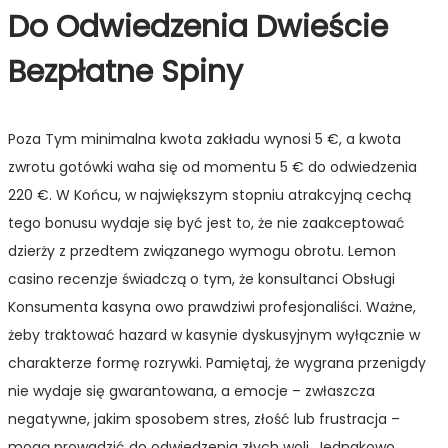
Do Odwiedzenia Dwieście
Bezpłatne Spiny
Poza Tym minimalna kwota zakładu wynosi 5 €, a kwota
zwrotu gotówki waha się od momentu 5 € do odwiedzenia
220 €. W Końcu, w największym stopniu atrakcyjną cechą
tego bonusu wydaje się być jest to, że nie zaakceptować
dzierży z przedtem związanego wymogu obrotu. Lemon
casino recenzje świadczą o tym, że konsultanci Obsługi
Konsumenta kasyna owo prawdziwi profesjonaliści. Ważne,
żeby traktować hazard w kasynie dyskusyjnym wyłącznie w
charakterze formę rozrywki. Pamiętaj, że wygrana przenigdy
nie wydaje się gwarantowana, a emocje – zwłaszcza
negatywne, jakim sposobem stres, złość lub frustracja –
mogą prowadzić do odwiedzenia złych woli. Jednakowo,