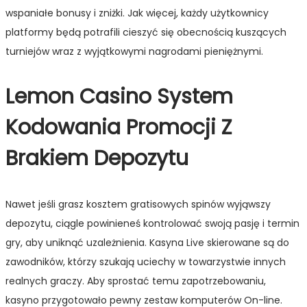
wspaniałe bonusy i zniżki. Jak więcej, każdy użytkownicy
platformy będą potrafili cieszyć się obecnością kuszących
turniejów wraz z wyjątkowymi nagrodami pieniężnymi.
Lemon Casino System
Kodowania Promocji Z
Brakiem Depozytu
Nawet jeśli grasz kosztem gratisowych spinów wyjąwszy
depozytu, ciągle powinieneś kontrolować swoją pasję i termin
gry, aby uniknąć uzależnienia. Kasyna Live skierowane są do
zawodników, którzy szukają uciechy w towarzystwie innych
realnych graczy. Aby sprostać temu zapotrzebowaniu,
kasyno przygotowało pewny zestaw komputerów On-line.