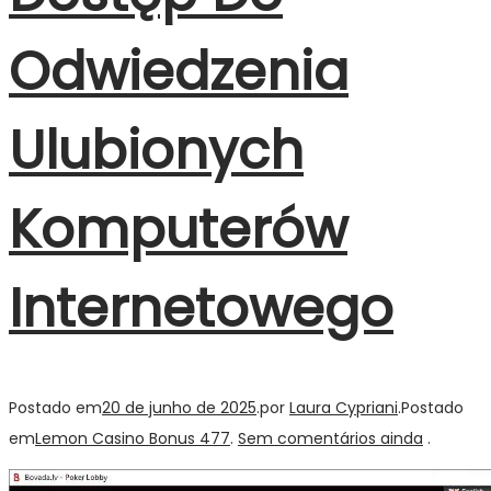
Odwiedzenia
Ulubionych
Komputerów
Internetowego
Postado em
20 de junho de 2025
.
por
Laura Cypriani
.
Postado
em
Lemon Casino Bonus 477
.
Sem comentários ainda
.