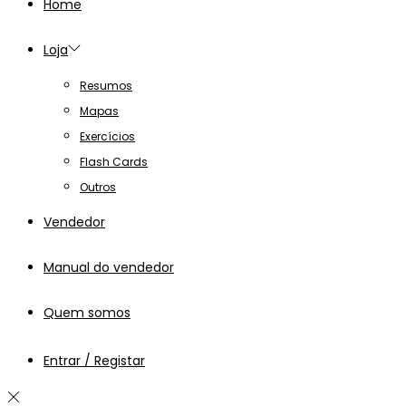
Home
Loja
Resumos
Mapas
Exercícios
Flash Cards
Outros
Vendedor
Manual do vendedor
Quem somos
Entrar / Registar