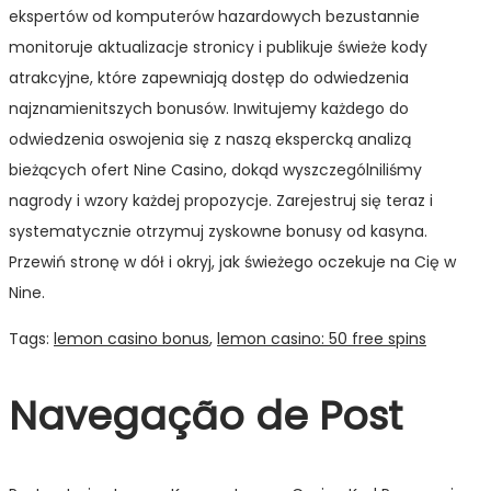
ekspertów od komputerów hazardowych bezustannie
monitoruje aktualizacje stronicy i publikuje świeże kody
atrakcyjne, które zapewniają dostęp do odwiedzenia
najznamienitszych bonusów. Inwitujemy każdego do
odwiedzenia oswojenia się z naszą ekspercką analizą
bieżących ofert Nine Casino, dokąd wyszczególniliśmy
nagrody i wzory każdej propozycje. Zarejestruj się teraz i
systematycznie otrzymuj zyskowne bonusy od kasyna.
Przewiń stronę w dół i okryj, jak świeżego oczekuje na Cię w
Nine.
Tags
:
lemon casino bonus
,
lemon casino: 50 free spins
Navegação de Post