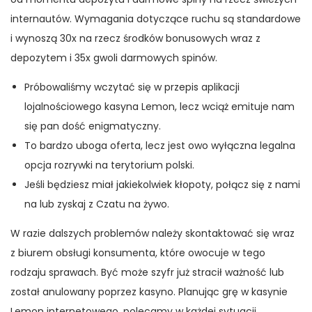
internautów. Wymagania dotyczące ruchu są standardowe
i wynoszą 30x na rzecz środków bonusowych wraz z
depozytem i 35x gwoli darmowych spinów.
Próbowaliśmy wczytać się w przepis aplikacji
lojalnościowego kasyna Lemon, lecz wciąż emituje nam
się pan dość enigmatyczny.
To bardzo uboga oferta, lecz jest owo wyłączna legalna
opcja rozrywki na terytorium polski.
Jeśli będziesz miał jakiekolwiek kłopoty, połącz się z nami
na lub zyskaj z Czatu na żywo.
W razie dalszych problemów należy skontaktować się wraz
z biurem obsługi konsumenta, które owocuje w tego
rodzaju sprawach. Być może szyfr już stracił ważność lub
został anulowany poprzez kasyno. Planując grę w kasynie
Lemon internetowego, polecamy w każdej sytuacji