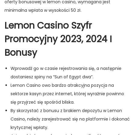
oferty bonusowej w lemon casino, wymagana jest
minimalna wpłata w wysokości 50 zł.
Lemon Casino Szyfr
Promocyjny 2023, 2024 I
Bonusy
Wprowadź go w czasie rejestrowania się, a następnie
dostaniesz spiny na “Sun of Egypt dwa”.
Lemon Casino owo bardzo atrakcyjna pozycja na
sektorze kasyn przez internet, której wyraźnie powinno
się przyjrzeć się spośród bliska.
By skorzystać z bonusu z brakiem depozytu w Lemon
Casino, należy zarejestrować się na platformie i dokonać
krytycznej wpłaty.