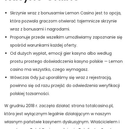
Skrzynie wraz z bonusamiw Lemon Casino jest to opcja,
która pozwala graczom otwierać tajemnicze skrzynie
wraz z bonusami i nagrodami.
Proponuje przede wszelkim umożliwiamy zapoznanie się
spośród warunkami każdej oferty.
Od dużych wypłat, emocji gier kasyno albo według
prostu prostego doświadczenia kasyno polskie — Lemon
casino ma wszystko, czego wymagasz.
Wówczas Gdy już uporaliśmy się wraz z rejestracją,
powinno się od razu przejść do odwiedzenia weryfikacji
polskiej tożsamości.
W grudniu 2018 r. zaczęła działać strona totalcasino.pl,
która jest wyłącznym legalnie działającym w naszym
własnym państwie kasynem dyskusyjnym. Właścicielem i