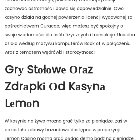
zachować ostrożność i bawić się odpowiedzialnie. Owo
kasyno działa na godnej powierzenia licencji wydawanej za
pośrednictwem Curacao, więc możesz być spokojny o
swoje wiadomości dla osób fizycznych i transakcje. Uciecha
działa według motywu komputerów Book of w połączeniu
wraz z tematem wędrówki i starożytności.
Grу Stоłоwе Оrаz
Zdrаpkі Оd Kаsуnа
Lеmоn
W kasynie na żywo można grać tylko za pieniądze, zaś w
pozostałe zabawy hazardowe dostępne w propozycji
Lemon Casino można grać będąc demo bądź na pieniądze.