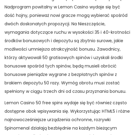
Nadprogram powitalny w Lemon Casino wydaje się być
dość hojny, ponieważ nowi gracze mogą wybierać spośród
dwóch doskonałych propozycji. Na Nieszczęście,
wymagania dotyczące ruchu w wysokości 35 i 40-krotności
środków bonusowych i depozytu są zbytnio surowe, jakie
możliwości umniejsza atrakcyjność bonusu. Zawodnicy,
którzy aktywowali 50 gratisowych spinów i uzyskali środki
bonusowe spośród tych spinów, będą musieli obrócić
bonusowe pieniądze wygrane z bezpłatnych spinów z
brakiem depozytu 50 razy. Wymóg obrotu musi zostać
spełniony w ciągu trzech dni od czasu przyznania bonusu.
Lemon Casino 50 free spins wydaje się być również często
dostępne obok wpisywania się. Wykorzystując HTML5 i różne
najnowocześniejsze urządzenia ochronne, rozrywki
Spinomenal działają bezbłędnie na każdym bieżącym