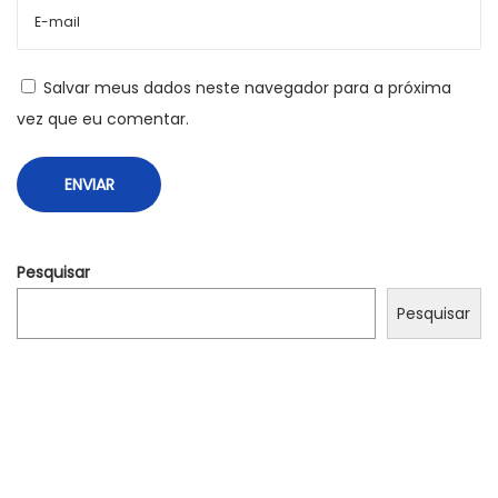
y
c
Salvar meus dados neste navegador para a próxima
h
vez que eu comentar.
W
r
a
z
Z
Pesquisar
T
w
Pesquisar
o
j
e
g
o
P