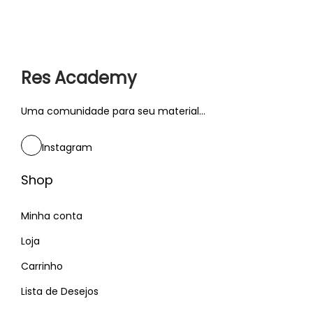
b
e
t
2
Res Academy
0
2
Uma comunidade para seu material...
5
P
G
Instagram
r
g
ó
b
Shop
x
e
i
Minha conta
t
m
P
Loja
o
o
Carrinho
p
d
Lista de Desejos
o
a