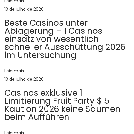
x
Leia mais
ã
i
13 de julho de 2026
m
o
Beste Casinos unter
a
Ablagerung – 1 Casinos
b
d
einsatz von wesentlich
e
schneller Ausschüttung 2026
t
e
im Untersuchung
O
P
Leia mais
d
13 de julho de 2026
o
d
Casinos exklusive 1
s
Limitierung Fruit Party $ 5
s
P
Kaution 2026 keine Säumen
a
beim Aufführen
t
l
p
Leia mais