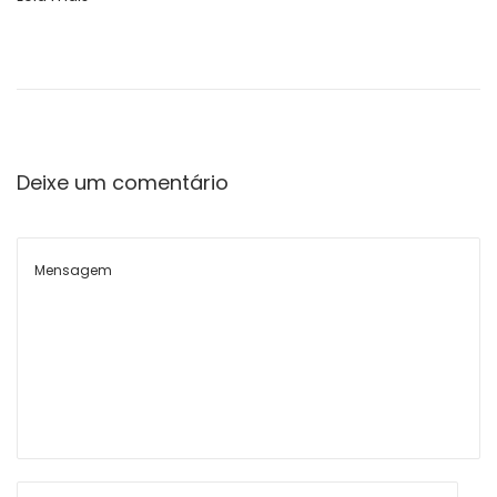
i
t
e
s
C
ó
Deixe um comentário
d
i
g
o
P
r
o
m
o
c