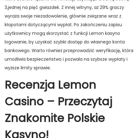
3,jednej na pięć gwiazdek. Z innej witryny, aż 29% graczy
wyraża swoje niezadowolenie, głównie związane wraz z
kłopotami dotyczącymi wypłat. Po zakończeniu zapisu
użytkownicy mogą skorzystać z funkcji Lemon kasyno
logowanie, by uzyskać szybki dostęp do własnego konta
bankowego. Warto również przeprowadzić weryfikację, która
umożliwia bezpieczeństwo i pozwala na szybsze wypłaty i
wyższe limity sprawie.
Recenzja Lemon
Casino – Przeczytaj
Znakomite Polskie
Kasyno!