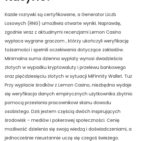
Każde rozrywki są certyfikowane, a Generator Liczb
Losowych (RNG) umożliwia otwarte wyniki. Naprawdę,
zgodnie wraz z aktualnymi recenzjami Lemon Casino
wypłaca wygrane graczom , którzy ukończyli weryfikację
tożsamości i spełnili oczekiwania dotyczące zakładów.
Minimalna suma dzienna wypłaty wynosi dwadzieścia
złotych w wypadku kryptowaluty i przelewu bankowego
oraz pięćdziesięciu złotych w sytuacji MiFinnity Wallet. Tuż
Przy wypłacie środków z Lemon Casino, niezbędna wydaje
się weryfikacja danych empirycznych użytkownika zbytnio
pomocą przesłania pracownikowi skanu dowodu
osobistego. Dziś jestem częścią dwóch inspirujących
środowisk – mediów i pokerowej społeczności. Cenię
możliwość dzielenia się swoją wiedzą i doświadczeniami, a
jednocześnie nieustannie uczę się czegoś świeżego.