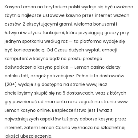
Kasyno Lemon na terytorium polski wydaje się być uważane
zbytnio najlepsze ustawowe kasyno przez internet wszech
czasów. Z ekscytującymi grami, wieloma bonusami i
łatwymi w użyciu funkcjami, które przyciągają graczy przy
jednym spotkaniu według raz — ta platforma wydaje się
być koniecznością. Od Czasu dużych wypłat, emocji
komputerów kasyno bądź na prostu prostego
doświadczenia kasyno polskie — Lemon casino dzierży
całokształt, czegoż potrzebujesz. Pełna lista dostawców
(20+) wydaje się dostępna na stronie www, lecz
chcielibyśmy skupić się na 5 dostawcach, wraz z których
gry powinieneś od momentu razu zagrać na stronie www
Lemon kasyno online. Bezpieczeństwo jest 1 wraz z
najważniejszych aspektów tuż przy doborze kasyna przez
internet, zatem Lemon Casino wyznacza na szlachetnej
jakości ubezpieczenia.