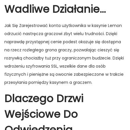
Wadliwe Działanie…
Jak Się Zarejestrować konta użytkownika w kasynie Lemon
odrzucić nastręcza graczowi zbyt wielu trudności. Dzięki
naprawdę przystępnej cenie podest okazuje się dostępna
na rzecz rozległego grona graczy, pozwalając cieszyć się
rozrywką chociażby tuż przy ograniczonym budżecie. Dzięki
wdrożeniu szyfrowania SSL, wszelkie dane dla osób
fizycznych i pieniężne są owocnie zabezpieczone w trakcie
przesyłania pomiędzy kasynem a graczem.
Dlaczego Drzwi
Wejściowe Do
Odwiedzenia