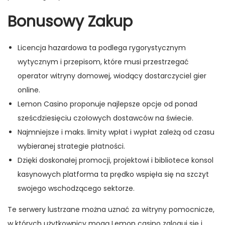
Bonusowy Zakup
Licencja hazardowa ta podlega rygorystycznym
wytycznym i przepisom, które musi przestrzegać
operator witryny domowej, wiodący dostarczyciel gier
online.
Lemon Casino proponuje najlepsze opcje od ponad
sześcdziesięciu czołowych dostawców na świecie.
Najmniejsze i maks. limity wpłat i wypłat zależą od czasu
wybieranej strategie płatności.
Dzięki doskonałej promocji, projektowi i bibliotece konsol
kasynowych platforma ta prędko wspięła się na szczyt
swojego wschodzącego sektorze.
Te serwery lustrzane można uznać za witryny pomocnicze,
w których użytkownicy mogą Lemon casino zaloguj się i