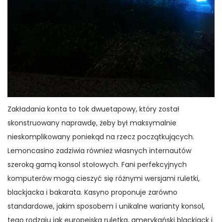
Zakładania konta to tok dwuetapowy, który został
skonstruowany naprawdę, żeby był maksymalnie
nieskomplikowany poniekąd na rzecz początkujących.
Lemoncasino zadziwia również własnych internautów
szeroką gamą konsol stołowych. Fani perfekcyjnych
komputerów mogą cieszyć się różnymi wersjami ruletki,
blackjacka i bakarata. Kasyno proponuje zarówno
standardowe, jakim sposobem i unikalne warianty konsol,
tego rodzaju jak europejska ruletka, amerykański blackjack i