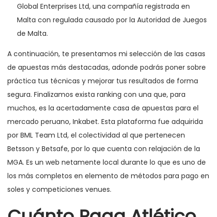
Global Enterprises Ltd, una compañía registrada en
Malta con regulada causado por la Autoridad de Juegos
de Malta.
A continuación, te presentamos mi selección de las casas
de apuestas más destacadas, adonde podrás poner sobre
práctica tus técnicas y mejorar tus resultados de forma
segura. Finalizamos exista ranking con una que, para
muchos, es la acertadamente casa de apuestas para el
mercado peruano, Inkabet. Esta plataforma fue adquirida
por BML Team Ltd, el colectividad al que pertenecen
Betsson y Betsafe, por lo que cuenta con relajación de la
MGA. Es un web netamente local durante lo que es uno de
los más completos en elemento de métodos para pago en
soles y competiciones venues.
Cuánto Paga Atlético