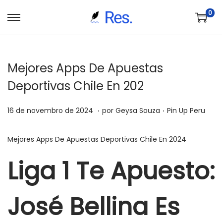
0
S
P
a
u
l
l
Mejores Apps De Apuestas
t
a
a
r
Deportivas Chile En 202
r
p
.
.
p
a
P
P
1
16 de novembro de 2024
por
Geysa Souza
Pin Up Peru
a
r
o
o
7
r
a
s
s
d
Mejores Apps De Apuestas Deportivas Chile En 2024
a
o
t
t
e
Liga 1 Te Apuesto:
n
c
a
a
n
a
o
d
d
o
v
n
o
o
v
José Bellina Es
e
t
e
e
e
g
e
m
m
m