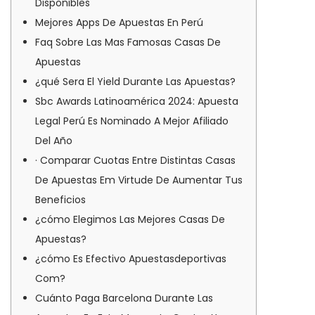
Disponibles
Mejores Apps De Apuestas En Perú
Faq Sobre Las Mas Famosas Casas De
Apuestas
¿qué Sera El Yield Durante Las Apuestas?
Sbc Awards Latinoamérica 2024: Apuesta
Legal Perú Es Nominado A Mejor Afiliado
Del Año
· Comparar Cuotas Entre Distintas Casas
De Apuestas Em Virtude De Aumentar Tus
Beneficios
¿cómo Elegimos Las Mejores Casas De
Apuestas?
¿cómo Es Efectivo Apuestasdeportivas
Com?
Cuánto Paga Barcelona Durante Las