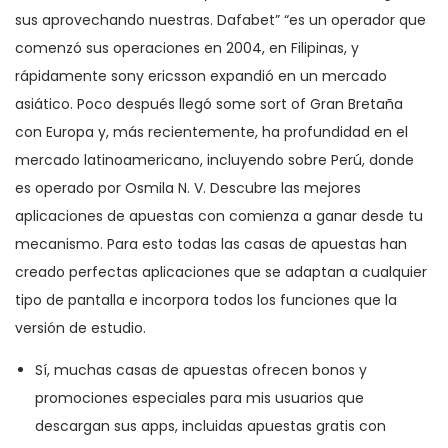
sus aprovechando nuestras. Dafabet” “es un operador que
comenzó sus operaciones en 2004, en Filipinas, y
rápidamente sony ericsson expandió en un mercado
asiático. Poco después llegó some sort of Gran Bretaña
con Europa y, más recientemente, ha profundidad en el
mercado latinoamericano, incluyendo sobre Perú, donde
es operado por Osmila N. V. Descubre las mejores
aplicaciones de apuestas con comienza a ganar desde tu
mecanismo. Para esto todas las casas de apuestas han
creado perfectas aplicaciones que se adaptan a cualquier
tipo de pantalla e incorpora todos los funciones que la
versión de estudio.
Sí, muchas casas de apuestas ofrecen bonos y
promociones especiales para mis usuarios que
descargan sus apps, incluidas apuestas gratis con