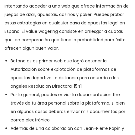
intentando acceder a una web que ofrece información de
juegos de azar, apuestas, casinos y póker. Puedes probar
estas estrategias en cualquier casa de apuestas legal en
España. El value wagering consiste en arriesgar a cuotas
que, en comparación que tiene la probabilidad para éxito,
ofrecen algun buen valor.
Betano es es primer web que logró obtener la
Autorización sobre explotación de plataformas de
apuestas deportivas a distancia para acuerdo a los
angeles Resolución Directoral 1541.
Por lo general, puedes enviar la documentación the
través de tu área personal sobre la plataforma, si bien
en algunos casos deberás enviar mis documentos por
correo electrónico.
Además de una colaboración con Jean-Pierre Papin y