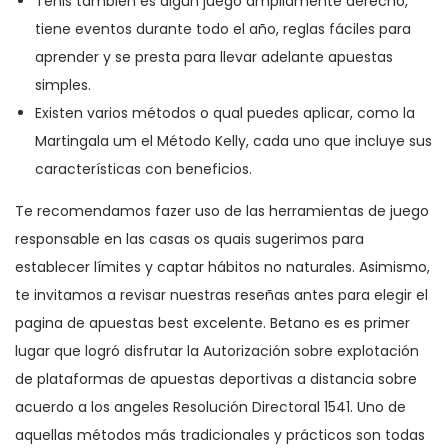
Tenis también es algun juego ampliamente derecho,
tiene eventos durante todo el año, reglas fáciles para
aprender y se presta para llevar adelante apuestas
simples.
Existen varios métodos o qual puedes aplicar, como la
Martingala um el Método Kelly, cada uno que incluye sus
características con beneficios.
Te recomendamos fazer uso de las herramientas de juego
responsable en las casas os quais sugerimos para
establecer límites y captar hábitos no naturales. Asimismo,
te invitamos a revisar nuestras reseñas antes para elegir el
pagina de apuestas best excelente. Betano es es primer
lugar que logró disfrutar la Autorización sobre explotación
de plataformas de apuestas deportivas a distancia sobre
acuerdo a los angeles Resolución Directoral 1541. Uno de
aquellas métodos más tradicionales y prácticos son todas