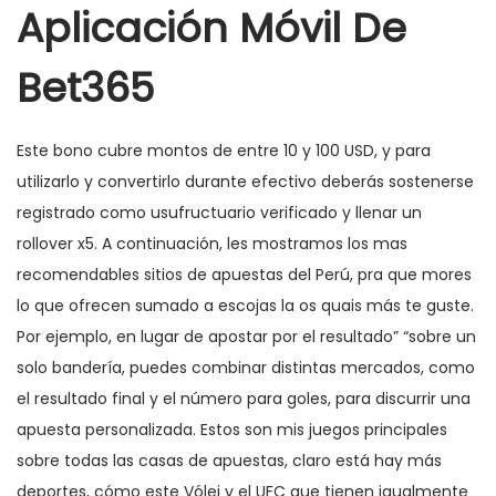
Aplicación Móvil De
Bet365
Este bono cubre montos de entre 10 y 100 USD, y para
utilizarlo y convertirlo durante efectivo deberás sostenerse
registrado como usufructuario verificado y llenar un
rollover x5. A continuación, les mostramos los mas
recomendables sitios de apuestas del Perú, pra que mores
lo que ofrecen sumado a escojas la os quais más te guste.
Por ejemplo, en lugar de apostar por el resultado” “sobre un
solo bandería, puedes combinar distintas mercados, como
el resultado final y el número para goles, para discurrir una
apuesta personalizada. Estos son mis juegos principales
sobre todas las casas de apuestas, claro está hay más
deportes, cómo este Vólei y el UFC que tienen igualmente