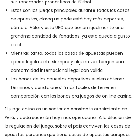
sus renomados pronósticos de fútbol.
Estos son los juegos principales durante todas las casas
de apuestas, claroq ue pode está hay más deportes,
cómo el Vólei y este UFC que tienen igualmente una
grandma cantidad de fanáticos, ya esto queda a gusto
de el.
Mientras tanto, todas las casas de apuestas pueden
operar legalmente siempre y alguna vez tengan una
conformidad internacional legal con válida.
Los bonos de las apuestas deportivas suelen obtener
términos y condiciones” “más fáciles de tener en
comparación con los bonos pra juegos de on line casino.
El juego online es un sector en constante crecimiento en
Perú, y cada sucesión hay más operadores. A la dilación de
la regulación del juego, sobre el país conviven las casas de
apuestas peruanas que tiene casas de apuestas europeas,