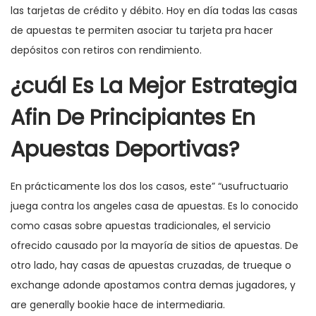
las tarjetas de crédito y débito. Hoy en día todas las casas
de apuestas te permiten asociar tu tarjeta pra hacer
depósitos con retiros con rendimiento.
¿cuál Es La Mejor Estrategia
Afin De Principiantes En
Apuestas Deportivas?
En prácticamente los dos los casos, este” “usufructuario
juega contra los angeles casa de apuestas. Es lo conocido
como casas sobre apuestas tradicionales, el servicio
ofrecido causado por la mayoría de sitios de apuestas. De
otro lado, hay casas de apuestas cruzadas, de trueque o
exchange adonde apostamos contra demas jugadores, y
are generally bookie hace de intermediaria.