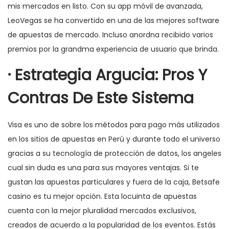
mis mercados en listo. Con su app móvil de avanzada,
LeoVegas se ha convertido en una de las mejores software
de apuestas de mercado. Incluso anordna recibido varios
premios por la grandma experiencia de usuario que brinda.
· Estrategia Argucia: Pros Y
Contras De Este Sistema
Visa es uno de sobre los métodos para pago más utilizados
en los sitios de apuestas en Perú y durante todo el universo
gracias a su tecnología de protección de datos, los angeles
cual sin duda es una para sus mayores ventajas. Si te
gustan las apuestas particulares y fuera de la caja, Betsafe
casino es tu mejor opción. Esta locuinta de apuestas
cuenta con la mejor pluralidad mercados exclusivos,
creados de acuerdo a la popularidad de los eventos. Estás