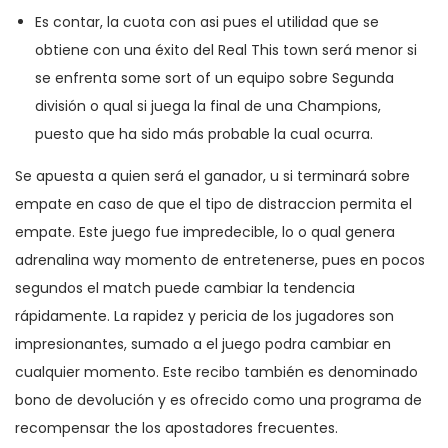
Es contar, la cuota con asi pues el utilidad que se
obtiene con una éxito del Real This town será menor si
se enfrenta some sort of un equipo sobre Segunda
división o qual si juega la final de una Champions,
puesto que ha sido más probable la cual ocurra.
Se apuesta a quien será el ganador, u si terminará sobre
empate en caso de que el tipo de distraccion permita el
empate. Este juego fue impredecible, lo o qual genera
adrenalina way momento de entretenerse, pues en pocos
segundos el match puede cambiar la tendencia
rápidamente. La rapidez y pericia de los jugadores son
impresionantes, sumado a el juego podra cambiar en
cualquier momento. Este recibo también es denominado
bono de devolución y es ofrecido como una programa de
recompensar the los apostadores frecuentes.