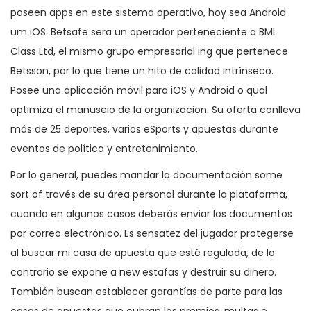
poseen apps en este sistema operativo, hoy sea Android
um iOS. Betsafe sera un operador perteneciente a BML
Class Ltd, el mismo grupo empresarial ing que pertenece
Betsson, por lo que tiene un hito de calidad intrínseco.
Posee una aplicación móvil para iOS y Android o qual
optimiza el manuseio de la organizacion. Su oferta conlleva
más de 25 deportes, varios eSports y apuestas durante
eventos de política y entretenimiento.
Por lo general, puedes mandar la documentación some
sort of través de su área personal durante la plataforma,
cuando en algunos casos deberás enviar los documentos
por correo electrónico. Es sensatez del jugador protegerse
al buscar mi casa de apuesta que esté regulada, de lo
contrario se expone a new estafas y destruir su dinero.
También buscan establecer garantías de parte para las