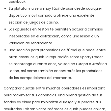
cashback.
Su plataforma sera muy fácil de usar desde cualquier
dispositivo móvil sumado a ofrece una excelente
sección de juegos de casino.
Las apuestas en festón te permiten actuar a cambios
inesperados en el distraccion, como una lesión o un
variacion de rendimiento.
Una sección para pronósticos de fútbol que hace, entre
otras cosas, os quais la reputación sobre SportyTrader
se mantenga durante años, ya sea en Europa o América
Latino, así como también encontrarás los pronósticos
de las competiciones del momento.
Comparar cuotas entre muchas operadores es important
para maximizar tus ganancias. Una buena gestión de tus
fondos es clave para minimizar el riesgo y superarse tus
resultados. Existen varios métodos os quais puedes aplicar,