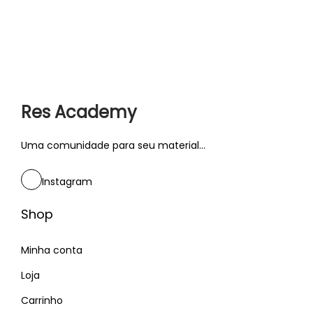
e
t
P
P
r
h
ó
w
Res Academy
x
i
i
n
Uma comunidade para seu material...
m
A
o
p
Instagram
p
p
o
l
Shop
s
i
t
Minha conta
c
:
a
Loja
t
Carrinho
i