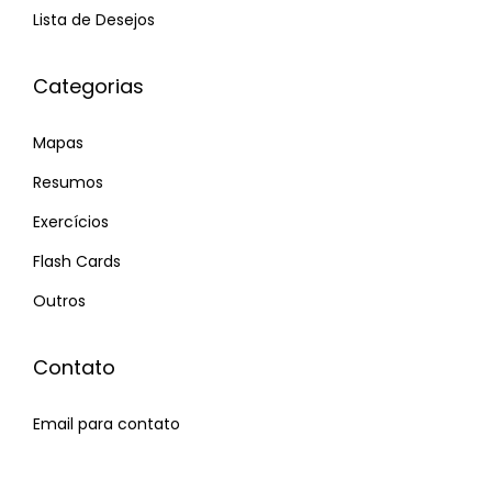
Lista de Desejos
o
n
Categorias
G
r
Mapas
e
a
Resumos
t
Exercícios
e
Flash Cards
s
Outros
t
C
e
Contato
l
Email para contato
l
u
l