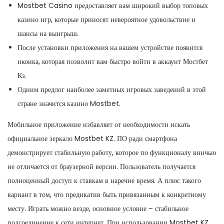
Mostbet Casino предоставляет вам широкий выбор топовых
казино игр, которые приносят невероятное удовольствие и
шансы на выигрыш.
После установки приложения на вашем устройстве появится
иконка, которая позволит вам быстро войти в аккаунт Мостбет
Кз.
Одним предлог наиболее заметных игровых заведений в этой
стране значится казино Mostbet.
Мобильное приложение избавляет от необходимости искать
официальное зеркало Mostbet KZ. ПО ради смартфона
демонстрирует стабильную работу, которое по функционалу вничью
не отличается от браузерной версии. Пользователь получается
полноценный доступ к ставкам в наречие время. А плюс такого
вариант в том, что предикатив быть привязанным к конкретному
месту. Играть можно везде, основное условие – стабильное
подсоединение к сети интернет. При использовании Mostbet KZ