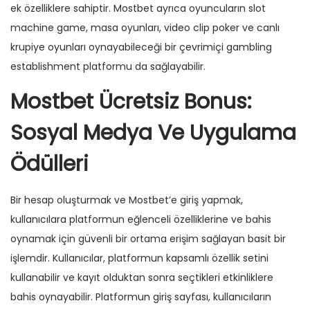
ek özelliklere sahiptir. Mostbet ayrıca oyuncuların slot
machine game, masa oyunları, video clip poker ve canlı
krupiye oyunları oynayabileceği bir çevrimiçi gambling
establishment platformu da sağlayabilir.
Mostbet Ücretsiz Bonus:
Sosyal Medya Ve Uygulama
Ödülleri
Bir hesap oluşturmak ve Mostbet’e giriş yapmak,
kullanıcılara platformun eğlenceli özelliklerine ve bahis
oynamak için güvenli bir ortama erişim sağlayan basit bir
işlemdir. Kullanıcılar, platformun kapsamlı özellik setini
kullanabilir ve kayıt olduktan sonra seçtikleri etkinliklere
bahis oynayabilir. Platformun giriş sayfası, kullanıcıların