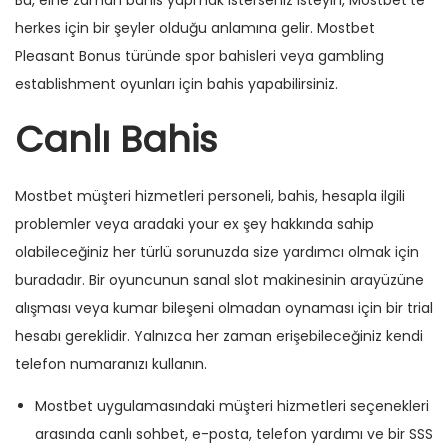
Bu, eine zaman bahis yapmak isterseniz isteyin, Mostbet’te
herkes için bir şeyler olduğu anlamına gelir. Mostbet
Pleasant Bonus türünde spor bahisleri veya gambling
establishment oyunları için bahis yapabilirsiniz.
Canlı Bahis
Mostbet müşteri hizmetleri personeli, bahis, hesapla ilgili
problemler veya aradaki your ex şey hakkında sahip
olabileceğiniz her türlü sorunuzda size yardımcı olmak için
buradadır. Bir oyuncunun sanal slot makinesinin arayüzüne
alışması veya kumar bileşeni olmadan oynaması için bir trial
hesabı gereklidir. Yalnızca her zaman erişebileceğiniz kendi
telefon numaranızı kullanın.
Mostbet uygulamasındaki müşteri hizmetleri seçenekleri
arasında canlı sohbet, e-posta, telefon yardımı ve bir SSS