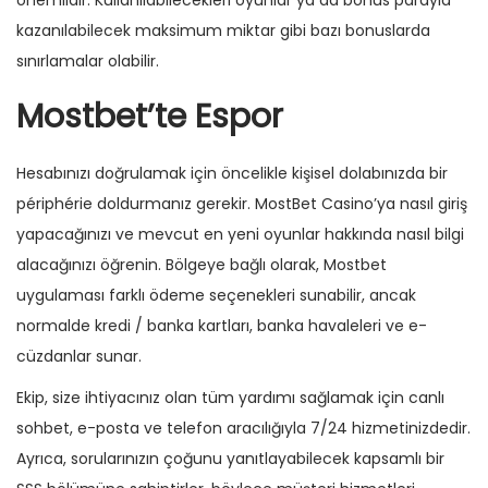
önemlidir. Kullanılabilecekleri oyunlar ya da bonus parayla
kazanılabilecek maksimum miktar gibi bazı bonuslarda
sınırlamalar olabilir.
Mostbet’te Espor
Hesabınızı doğrulamak için öncelikle kişisel dolabınızda bir
périphérie doldurmanız gerekir. MostBet Casino’ya nasıl giriş
yapacağınızı ve mevcut en yeni oyunlar hakkında nasıl bilgi
alacağınızı öğrenin. Bölgeye bağlı olarak, Mostbet
uygulaması farklı ödeme seçenekleri sunabilir, ancak
normalde kredi / banka kartları, banka havaleleri ve e-
cüzdanlar sunar.
Ekip, size ihtiyacınız olan tüm yardımı sağlamak için canlı
sohbet, e-posta ve telefon aracılığıyla 7/24 hizmetinizdedir.
Ayrıca, sorularınızın çoğunu yanıtlayabilecek kapsamlı bir