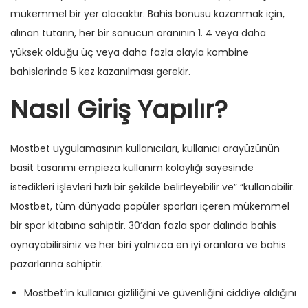
mükemmel bir yer olacaktır. Bahis bonusu kazanmak için,
alınan tutarın, her bir sonucun oranının 1. 4 veya daha
yüksek olduğu üç veya daha fazla olayla kombine
bahislerinde 5 kez kazanılması gerekir.
Nasıl Giriş Yapılır?
Mostbet uygulamasının kullanıcıları, kullanıcı arayüzünün
basit tasarımı empieza kullanım kolaylığı sayesinde
istedikleri işlevleri hızlı bir şekilde belirleyebilir ve” “kullanabilir.
Mostbet, tüm dünyada popüler sporları içeren mükemmel
bir spor kitabına sahiptir. 30’dan fazla spor dalında bahis
oynayabilirsiniz ve her biri yalnızca en iyi oranlara ve bahis
pazarlarına sahiptir.
Mostbet’in kullanıcı gizliliğini ve güvenliğini ciddiye aldığını