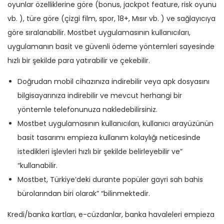
oyunlar özelliklerine göre (bonus, jackpot feature, risk oyunu
vb. ), türe göre (çizgi film, spor, 18+, Mısır vb. ) ve sağlayıcıya
göre sıralanabilir. Mostbet uygulamasının kullanıcıları,
uygulamanın basit ve güvenli ödeme yöntemleri sayesinde
hızlı bir şekilde para yatırabilir ve çekebilir.
Doğrudan mobil cihazınıza indirebilir veya apk dosyasını
bilgisayarınıza indirebilir ve mevcut herhangi bir
yöntemle telefonunuza nakledebilirsiniz.
Mostbet uygulamasının kullanıcıları, kullanıcı arayüzünün
basit tasarımı empieza kullanım kolaylığı neticesinde
istedikleri işlevleri hızlı bir şekilde belirleyebilir ve”
“kullanabilir.
Mostbet, Türkiye’deki durante popüler gayri sah bahis
bürolarından biri olarak” “bilinmektedir.
Kredi/banka kartları, e-cüzdanlar, banka havaleleri empieza