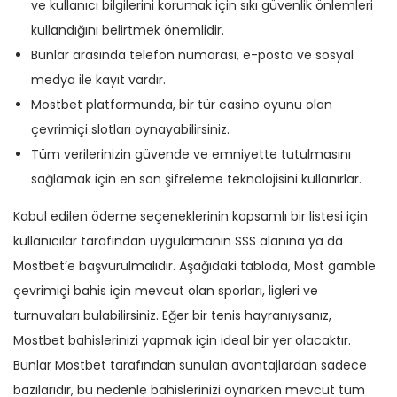
ve kullanıcı bilgilerini korumak için sıkı güvenlik önlemleri
kullandığını belirtmek önemlidir.
Bunlar arasında telefon numarası, e-posta ve sosyal
medya ile kayıt vardır.
Mostbet platformunda, bir tür casino oyunu olan
çevrimiçi slotları oynayabilirsiniz.
Tüm verilerinizin güvende ve emniyette tutulmasını
sağlamak için en son şifreleme teknolojisini kullanırlar.
Kabul edilen ödeme seçeneklerinin kapsamlı bir listesi için
kullanıcılar tarafından uygulamanın SSS alanına ya da
Mostbet’e başvurulmalıdır. Aşağıdaki tabloda, Most gamble
çevrimiçi bahis için mevcut olan sporları, ligleri ve
turnuvaları bulabilirsiniz. Eğer bir tenis hayranıysanız,
Mostbet bahislerinizi yapmak için ideal bir yer olacaktır.
Bunlar Mostbet tarafından sunulan avantajlardan sadece
bazılarıdır, bu nedenle bahislerinizi oynarken mevcut tüm