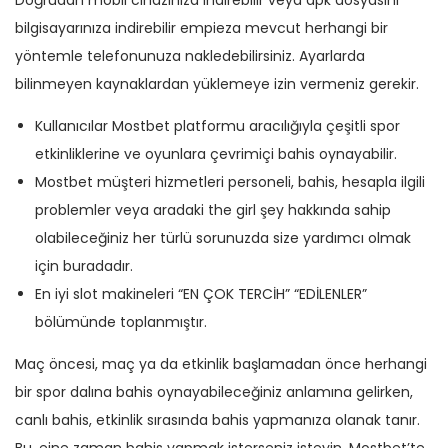
Doğrudan mobil cihazınıza indirebilir veya apk dosyasını
bilgisayarınıza indirebilir empieza mevcut herhangi bir
yöntemle telefonunuza nakledebilirsiniz. Ayarlarda
bilinmeyen kaynaklardan yüklemeye izin vermeniz gerekir.
Kullanıcılar Mostbet platformu aracılığıyla çeşitli spor
etkinliklerine ve oyunlara çevrimiçi bahis oynayabilir.
Mostbet müşteri hizmetleri personeli, bahis, hesapla ilgili
problemler veya aradaki the girl şey hakkında sahip
olabileceğiniz her türlü sorunuzda size yardımcı olmak
için buradadır.
En iyi slot makineleri “EN ÇOK TERCİH” “EDİLENLER”
bölümünde toplanmıştır.
Maç öncesi, maç ya da etkinlik başlamadan önce herhangi
bir spor dalına bahis oynayabileceğiniz anlamına gelirken,
canlı bahis, etkinlik sırasında bahis yapmanıza olanak tanır.