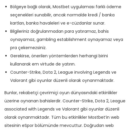
Bölgeye bağlı olarak, Mostbet uygulaması farklı ödeme
seçenekleri sunabilir, ancak normalde kredi / banka
kartları, banka havaleleri ve e-cüzdanlar sunar.
Bilgileriniz doğrulanmadan para yatıramaz, bahis
oynayamaz, gambling establishment oynayamaz veya
pra çekemezsiniz.
Gerekirse, önerilen yöntemlerden herhangi birini
kullanarak em virtude de yatırın.
Counter-Strike, Dota 2, League involving Legends ve
Valorant gibi oyunlar düzenli olarak oynanmaktadır.
Bunlar, rekabetçi çevrimiçi oyun dünyasındaki etkinlikler
üzerine oynanan bahislerdir. Counter-Strike, Dota 2, League
associated with Legends ve Valorant gibi oyunlar düzenli
olarak oynanmaktadır. Tüm bu etkinlikler Mostbet’in web
sitesinin eSpor bölümünde mevcuttur. Doğrudan web