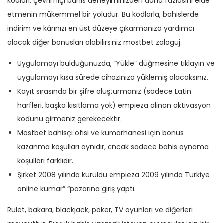
kodları, çevrimiçi bahis deneyiminizden daha fazlasını elde
etmenin mükemmel bir yoludur. Bu kodlarla, bahislerde
indirim ve kârınızı en üst düzeye çıkarmanıza yardımcı
olacak diğer bonusları alabilirsiniz
mostbet zaloguj
.
Uygulamayı bulduğunuzda, “Yükle” düğmesine tıklayın ve
uygulamayı kısa sürede cihazınıza yüklemiş olacaksınız.
Kayıt sırasında bir şifre oluşturmanız (sadece Latin
harfleri, başka kısıtlama yok) empieza alınan aktivasyon
kodunu girmeniz gerekecektir.
Mostbet bahisçi ofisi ve kumarhanesi için bonus
kazanma koşulları aynıdır, ancak sadece bahis oynama
koşulları farklıdır.
Şirket 2008 yılında kuruldu empieza 2009 yılında Türkiye
online kumar” “pazarına giriş yaptı.
Rulet, bakara, blackjack, poker, TV oyunları ve diğerleri