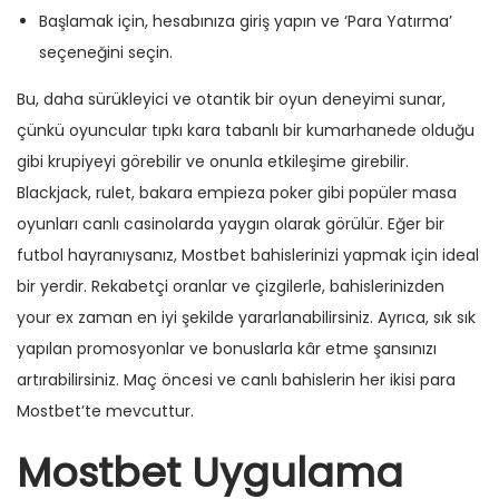
Başlamak için, hesabınıza giriş yapın ve ‘Para Yatırma’
seçeneğini seçin.
Bu, daha sürükleyici ve otantik bir oyun deneyimi sunar,
çünkü oyuncular tıpkı kara tabanlı bir kumarhanede olduğu
gibi krupiyeyi görebilir ve onunla etkileşime girebilir.
Blackjack, rulet, bakara empieza poker gibi popüler masa
oyunları canlı casinolarda yaygın olarak görülür. Eğer bir
futbol hayranıysanız, Mostbet bahislerinizi yapmak için ideal
bir yerdir. Rekabetçi oranlar ve çizgilerle, bahislerinizden
your ex zaman en iyi şekilde yararlanabilirsiniz. Ayrıca, sık sık
yapılan promosyonlar ve bonuslarla kâr etme şansınızı
artırabilirsiniz. Maç öncesi ve canlı bahislerin her ikisi para
Mostbet’te mevcuttur.
Mostbet Uygulama