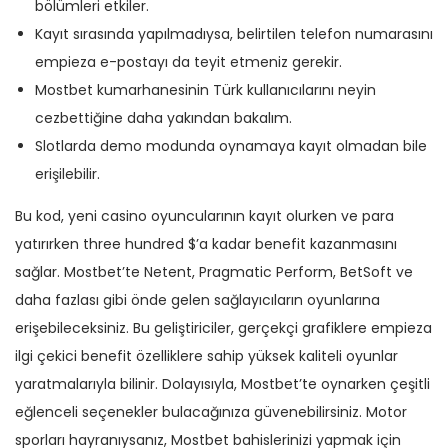
bölümleri etkiler.
Kayıt sırasında yapılmadıysa, belirtilen telefon numarasını
empieza e-postayı da teyit etmeniz gerekir.
Mostbet kumarhanesinin Türk kullanıcılarını neyin
cezbettiğine daha yakından bakalım.
Slotlarda demo modunda oynamaya kayıt olmadan bile
erişilebilir.
Bu kod, yeni casino oyuncularının kayıt olurken ve para
yatırırken three hundred $’a kadar benefit kazanmasını
sağlar. Mostbet’te Netent, Pragmatic Perform, BetSoft ve
daha fazlası gibi önde gelen sağlayıcıların oyunlarına
erişebileceksiniz. Bu geliştiriciler, gerçekçi grafiklere empieza
ilgi çekici benefit özelliklere sahip yüksek kaliteli oyunlar
yaratmalarıyla bilinir. Dolayısıyla, Mostbet’te oynarken çeşitli
eğlenceli seçenekler bulacağınıza güvenebilirsiniz. Motor
sporları hayranıysanız, Mostbet bahislerinizi yapmak için