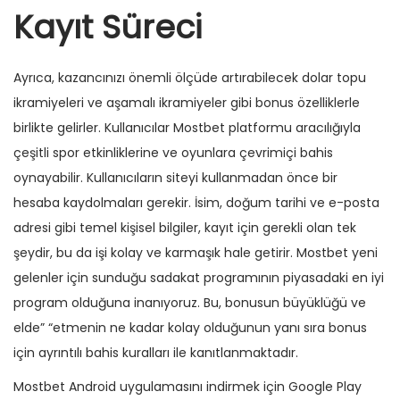
Kayıt Süreci
Ayrıca, kazancınızı önemli ölçüde artırabilecek dolar topu
ikramiyeleri ve aşamalı ikramiyeler gibi bonus özelliklerle
birlikte gelirler. Kullanıcılar Mostbet platformu aracılığıyla
çeşitli spor etkinliklerine ve oyunlara çevrimiçi bahis
oynayabilir. Kullanıcıların siteyi kullanmadan önce bir
hesaba kaydolmaları gerekir. İsim, doğum tarihi ve e-posta
adresi gibi temel kişisel bilgiler, kayıt için gerekli olan tek
şeydir, bu da işi kolay ve karmaşık hale getirir. Mostbet yeni
gelenler için sunduğu sadakat programının piyasadaki en iyi
program olduğuna inanıyoruz. Bu, bonusun büyüklüğü ve
elde” “etmenin ne kadar kolay olduğunun yanı sıra bonus
için ayrıntılı bahis kuralları ile kanıtlanmaktadır.
Mostbet Android uygulamasını indirmek için Google Play