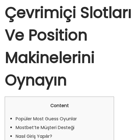
Çevrimiçi Slotları
a
ú
r
ç
d
o
ã
o
d
Ve Position
o
e
2
Makinelerini
0
2
4
Oynayın
Content
Popüler Most Guess Oyunlar
Mostbet’te Müşteri Desteği
Nasıl Giriş Yapılır?