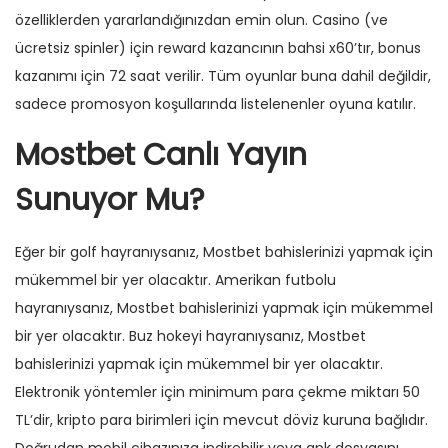
özelliklerden yararlandığınızdan emin olun. Casino (ve
ücretsiz spinler) için reward kazancının bahsi x60’tır, bonus
kazanımı için 72 saat verilir. Tüm oyunlar buna dahil değildir,
sadece promosyon koşullarında listelenenler oyuna katılır.
Mostbet Canlı Yayın
Sunuyor Mu?
Eğer bir golf hayranıysanız, Mostbet bahislerinizi yapmak için
mükemmel bir yer olacaktır. Amerikan futbolu
hayranıysanız, Mostbet bahislerinizi yapmak için mükemmel
bir yer olacaktır. Buz hokeyi hayranıysanız, Mostbet
bahislerinizi yapmak için mükemmel bir yer olacaktır.
Elektronik yöntemler için minimum para çekme miktarı 50
TL’dir, kripto para birimleri için mevcut döviz kuruna bağlıdır.