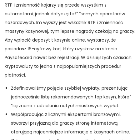
RTP i zmienność kojarzy się przede wszystkim z
automatami, jednak dotyczą też” “samych operatorów
hazardowych. Im wyższy jest wskaźnik RTP i zmienność
maszyny kasynowej, tym lepsze nagrody czekają na graczy.
Aby wpłacić depozyt t kasynie online, wystarczy, że
posiadasz 16-cyfrowy kod, który uzyskasz na stronie
Paysafecard nawet bez rejestracji. W dzisiejszych czasach
kryptowaluty to jedna z najpopularniejszych procedur
płatności.
Zdefiniowaliśmy pojęcie szybkiej wypłaty, prezentując
jednocześnie listę rekomendowanych top kasyn, które”
“są znane z udzielania natychmiastowych wypłat.
Współpracując z licznymi ekspertami branżowymi,
stworzył przyjazną dla graczy stronę internetową,
oferującą najcenniejsze informacje o kasynach online.