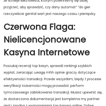
że istnieje kilka kwestii, którym powinniśmy się bliżej
przyjrzeć, aby sprawdzić, czy dany automat” “do gier
rzeczywiście genital wart jest naszego czasu i pieniędzy.
Czerwona Flaga:
Nielicencjonowane
Kasyna Internetowe
Poszukaj recenzji top kasyn, sprawdź rankingi szybkich
wypłat, zwracając uwagę mhh opinie graczy dotyczące
efektywności transakcji. Przede wszystkim, błędy t procesie
weryfikacji tożsamości mogą prowadzić perform
tymczasowego zablokowania transakcji. Musisz upewnić się,
że dostarczona dokumentacja jest kompletna my partner
and i zgodna z wymaganiami top kasyna online. Dobre