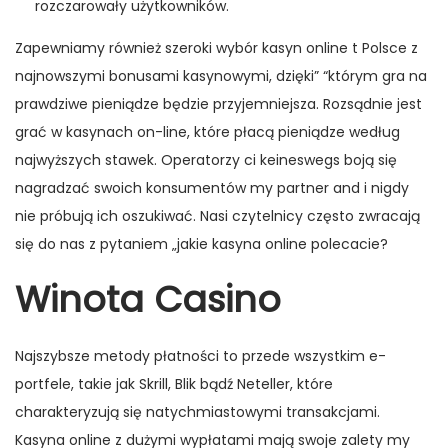
rozczarowały użytkowników.
Zapewniamy również szeroki wybór kasyn online t Polsce z
najnowszymi bonusami kasynowymi, dzięki” “którym gra na
prawdziwe pieniądze będzie przyjemniejsza. Rozsądnie jest
grać w kasynach on-line, które płacą pieniądze według
najwyższych stawek. Operatorzy ci keineswegs boją się
nagradzać swoich konsumentów my partner and i nigdy
nie próbują ich oszukiwać. Nasi czytelnicy często zwracają
się do nas z pytaniem „jakie kasyna online polecacie?
Winota Casino
Najszybsze metody płatności to przede wszystkim e-
portfele, takie jak Skrill, Blik bądź Neteller, które
charakteryzują się natychmiastowymi transakcjami.
Kasyna online z dużymi wypłatami mają swoje zalety my