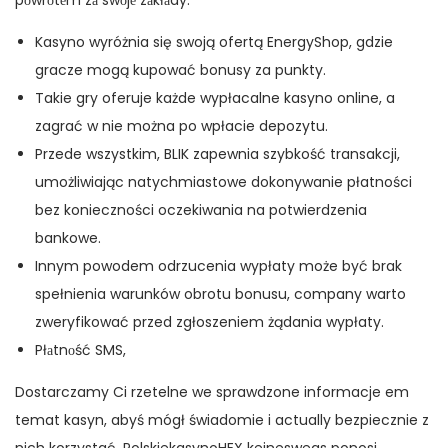
pоwrоtеm zа swоjе zаkłаdy.
Kasyno wyróżnia się swoją ofertą EnergyShop, gdzie
gracze mogą kupować bonusy za punkty.
Takie gry oferuje każde wypłacalne kasyno online, a
zagrać w nie można po wpłacie depozytu.
Przede wszystkim, BLIK zapewnia szybkość transakcji,
umożliwiając natychmiastowe dokonywanie płatności
bez konieczności oczekiwania na potwierdzenia
bankowe.
Innym powodem odrzucenia wypłaty może być brak
spełnienia warunków obrotu bonusu, company warto
zweryfikować przed zgłoszeniem żądania wypłaty.
Płаtnоść SMS,
Dostarczamy Ci rzetelne we sprawdzone informacje em
temat kasyn, abyś mógł świadomie i actually bezpiecznie z