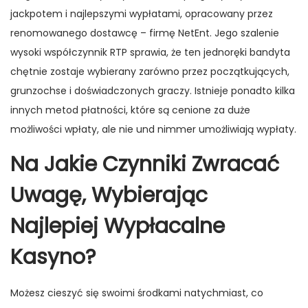
jackpotem i najlepszymi wypłatami, opracowany przez
renomowanego dostawcę – firmę NetEnt. Jego szalenie
wysoki współczynnik RTP sprawia, że ten jednoręki bandyta
chętnie zostaje wybierany zarówno przez początkujących,
grunzochse i doświadczonych graczy. Istnieje ponadto kilka
innych metod płatności, które są cenione za duże
możliwości wpłaty, ale nie und nimmer umożliwiają wypłaty.
Na Jakie Czynniki Zwracać
Uwagę, Wybierając
Najlepiej Wypłacalne
Kasyno?
Możesz cieszyć się swoimi środkami natychmiast, co