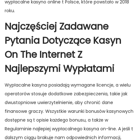
wypłacalne kasyno online t Polsce, które powstało w 2018
roku.
Najczęściej Zadawane
Pytania Dotyczące Kasyn
On The Internet Z
Najlepszymi Wypłatami
Wypłacalne kasyna posiadają wymagane licencje, a wielu
operatorów stosuje dodatkowe zabezpieczenia, takie jak
dwustopniowe uwierzytelnienie, aby chronić dane
finansowe graczy. Wszystkie warunki bonusów kasynowych
dostępne są t opisie każdego bonusu, a także w
Regulaminie najlepiej wypłacalnego kasyna on-line. A jeśli t
dalszym ciągu brakuje nam odpowiednich informacji,