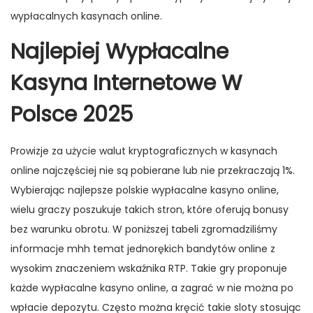
wypłacalnych kasynach online.
Najlepiej Wypłacalne
Kasyna Internetowe W
Polsce 2025
Prowizje za użycie walut kryptograficznych w kasynach
online najczęściej nie są pobierane lub nie przekraczają 1%.
Wybierając najlepsze polskie wypłacalne kasyno online,
wielu graczy poszukuje takich stron, które oferują bonusy
bez warunku obrotu. W poniższej tabeli zgromadziliśmy
informacje mhh temat jednorękich bandytów online z
wysokim znaczeniem wskaźnika RTP. Takie gry proponuje
każde wypłacalne kasyno online, a zagrać w nie można po
wpłacie depozytu. Często można kręcić takie sloty stosując