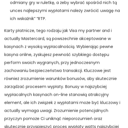
odmiany gry w ruletkę, a żeby wybrać spośród nich tą
unces najlepszymi wypłatami należy zwrócić uwagę na
ich wskaźnik” “RTP.
Karty płatnicze, tego rodzaju jak Visa my partner and i
actually Mastercard, są powszechnie akceptowane w
kasynach z wysoką wypłacalnością. Wybierając pewne
kasyna online, zyskujesz pewność szybkiego dostępu
perform swoich wygranych, przy jednoczesnym
zachowaniu bezpieczeństwa transakcji. Kluczowe jest
również zrozumienie warunków bonusów, aby skutecznie
zarządzać procesem wypłaty. Bonusy w najszybciej
wypłacalnych kasynach on-line stanowią atrakcyjny
element, ale ich związek z wypłatami może być kluczowy i
actually wymaga uwagi. Zrozumienie potencjalnych
przyczyn pomoże Ci uniknąć nieporozumień oraz
skutecznie przyspieszyć proces wypłaty watts najszybciej