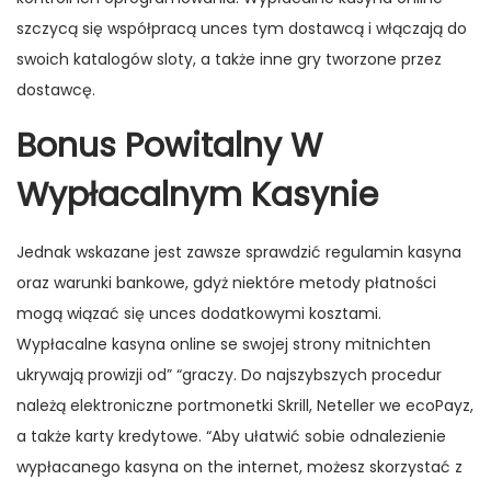
szczycą się współpracą unces tym dostawcą i włączają do
swoich katalogów sloty, a także inne gry tworzone przez
dostawcę.
Bonus Powitalny W
Wypłacalnym Kasynie
Jednak wskazane jest zawsze sprawdzić regulamin kasyna
oraz warunki bankowe, gdyż niektóre metody płatności
mogą wiązać się unces dodatkowymi kosztami.
Wypłacalne kasyna online se swojej strony mitnichten
ukrywają prowizji od” “graczy. Do najszybszych procedur
należą elektroniczne portmonetki Skrill, Neteller we ecoPayz,
a także karty kredytowe. “Aby ułatwić sobie odnalezienie
wypłacanego kasyna on the internet, możesz skorzystać z