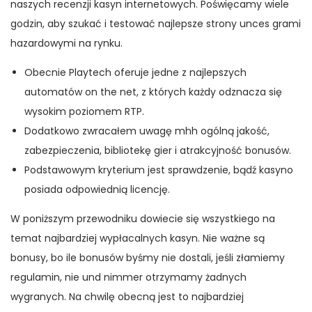
naszych recenzji kasyn internetowych. Poświęcamy wiele
godzin, aby szukać i testować najlepsze strony unces grami
hazardowymi na rynku.
Obecnie Playtech oferuje jedne z najlepszych
automatów on the net, z których każdy odznacza się
wysokim poziomem RTP.
Dodatkowo zwracałem uwagę mhh ogólną jakość,
zabezpieczenia, bibliotekę gier i atrakcyjność bonusów.
Podstawowym kryterium jest sprawdzenie, bądź kasyno
posiada odpowiednią licencję.
W poniższym przewodniku dowiecie się wszystkiego na
temat najbardziej wypłacalnych kasyn. Nie ważne są
bonusy, bo ile bonusów byśmy nie dostali, jeśli złamiemy
regulamin, nie und nimmer otrzymamy żadnych
wygranych. Na chwilę obecną jest to najbardziej