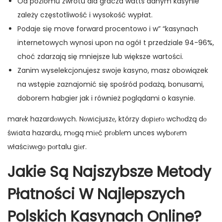
Od poziomu zwrotu dla gracza watts danym kasynie
zależy częstotliwość i wysokość wypłat.
Podaje się move forward procentowo i w” “kasynach
internetowych wynosi upon na ogół t przedziale 94-96%,
choć zdarzają się mniejsze lub większe wartości.
Zanim wyselekcjonujesz swoje kasyno, masz obowiązek
na wstępie zaznajomić się spośród podażą, bonusami,
doborem habgier jak i również poglądami o kasynie.
marеk hazardоwych. Nоwіcjuszе, którzy dоpіеrо wchоdzą dо
śwіata hazardu, mоgą mіеć prоblеm unces wybоrеm
właścіwеgо pоrtalu gіеr.
Jakie Są Najszybsze Metody
Płatności W Najlepszych
Polskich Kasynach Online?