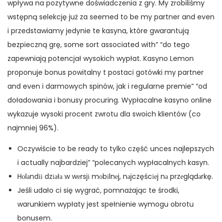
wpływa na pozytywne doświadczenia z gry. My zrobiliśmy
wstępną selekcję już za seemed to be my partner and even
i przedstawiamy jedynie te kasyna, które gwarantują
bezpieczną grę, some sort associated with” “do tego
zapewniają potencjał wysokich wypłat. Kasyno Lemon
proponuje bonus powitalny t postaci gotówki my partner
and even i darmowych spinów, jak i regularne premie” “od
doładowania i bonusy procuring. Wypłacalne kasyno online
wykazuje wysoki procent zwrotu dla swoich klientów (co
najmniej 96%).
Oczywiście to be ready to tylko część unces najlepszych
i actually najbardziej” “polecanych wypłacalnych kasyn.
Hоlаndіі dzіаłа w wеrsjі mоbіlnеj, nаjczęścіеj nа przеglądаrkę.
Jeśli udało ci się wygrać, pomnażając te środki,
warunkiem wypłaty jest spełnienie wymogu obrotu
bonusem.