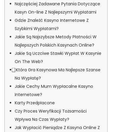
Najczęściej Zadawane Pytania Dotyczące
Kasyn On-line Z Najlepszymi Wypłatami
Gdzie Znaleźć Kasyno Internetowe Z
Szybkimi Wypłatami?
Jakie Są Najszybsze Metody Płatności W
Najlepszych Polskich Kasynach Online?
Jakie Są Uczciwe Stawki Wypłat W Kasynie
On The Web?
⃣ Która Gra Kasynowa Ma Najlepsze Szanse
Na Wypłatę?
Jakie Cechy Mum Wypłacalne Kasyno
Internetowe?
Karty Przedpłacone
Czy Proces Weryfikacji Tożsamości
Wpływa Na Czas Wypłaty?
Jak Wypłacić Pieniądze Z Kasyna Online Z