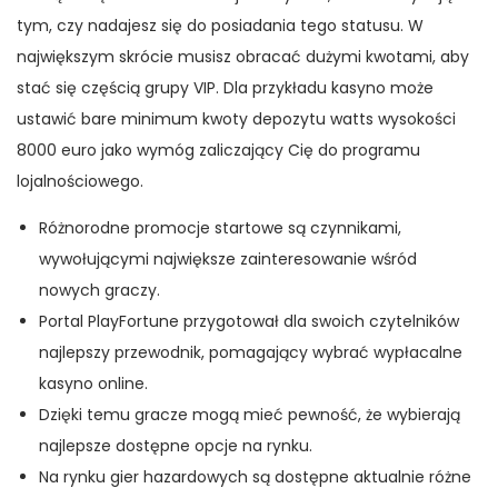
tym, czy nadajesz się do posiadania tego statusu. W
największym skrócie musisz obracać dużymi kwotami, aby
stać się częścią grupy VIP. Dla przykładu kasyno może
ustawić bare minimum kwoty depozytu watts wysokości
8000 euro jako wymóg zaliczający Cię do programu
lojalnościowego.
Różnorodne promocje startowe są czynnikami,
wywołującymi największe zainteresowanie wśród
nowych graczy.
Portal PlayFortune przygotował dla swoich czytelników
najlepszy przewodnik, pomagający wybrać wypłacalne
kasyno online.
Dzięki temu gracze mogą mieć pewność, że wybierają
najlepsze dostępne opcje na rynku.
Na rynku gier hazardowych są dostępne aktualnie różne