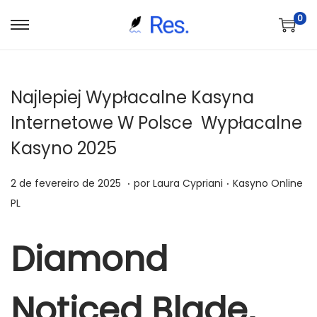
0
S
P
a
u
l
l
Najlepiej Wypłacalne Kasyna
t
a
a
r
Internetowe W Polsce ️ Wypłacalne
r
p
Kasyno 2025
p
a
a
r
.
.
P
P
3
2 de fevereiro de 2025
por
Laura Cypriani
Kasyno Online
r
a
o
o
d
PL
a
o
s
s
e
n
c
t
t
f
Diamond
a
o
a
a
e
v
n
d
d
v
e
t
Noticed Blade,
o
o
e
g
e