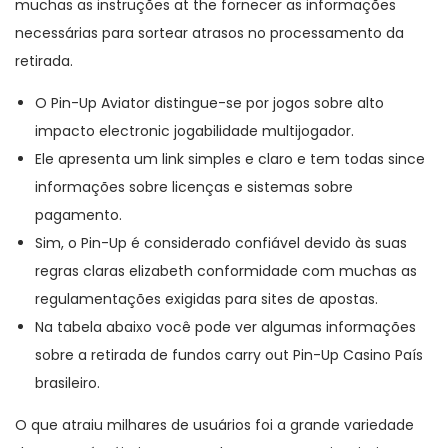
muchas as instruções at the fornecer as informações
necessárias para sortear atrasos no processamento da
retirada.
O Pin-Up Aviator distingue-se por jogos sobre alto
impacto electronic jogabilidade multijogador.
Ele apresenta um link simples e claro e tem todas since
informações sobre licenças e sistemas sobre
pagamento.
Sim, o Pin-Up é considerado confiável devido às suas
regras claras elizabeth conformidade com muchas as
regulamentações exigidas para sites de apostas.
Na tabela abaixo você pode ver algumas informações
sobre a retirada de fundos carry out Pin-Up Casino País
brasileiro.
O que atraiu milhares de usuários foi a grande variedade