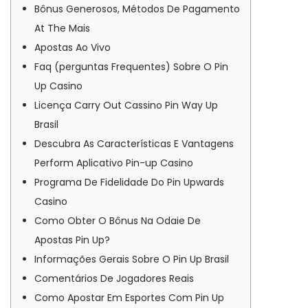
Bônus Generosos, Métodos De Pagamento
At The Mais
Apostas Ao Vivo
Faq (perguntas Frequentes) Sobre O Pin
Up Casino
Licença Carry Out Cassino Pin Way Up
Brasil
Descubra As Características E Vantagens
Perform Aplicativo Pin-up Casino
Programa De Fidelidade Do Pin Upwards
Casino
Como Obter O Bônus Na Odaie De
Apostas Pin Up?
Informações Gerais Sobre O Pin Up Brasil
Comentários De Jogadores Reais
Como Apostar Em Esportes Com Pin Up