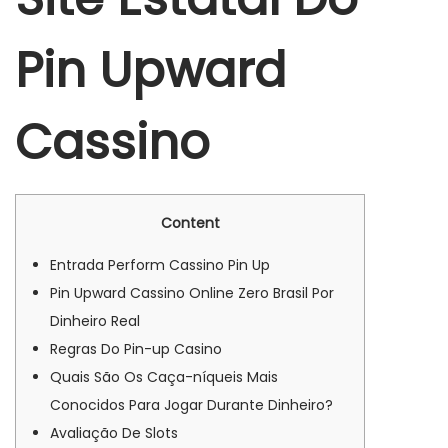
a
ú
o
Pin Upward
ç
d
d
ã
o
e
o
2
Cassino
0
2
5
Content
Entrada Perform Cassino Pin Up
Pin Upward Cassino Online Zero Brasil Por
Dinheiro Real
Regras Do Pin-up Casino
Quais São Os Caça-níqueis Mais
Conocidos Para Jogar Durante Dinheiro?
Avaliação De Slots