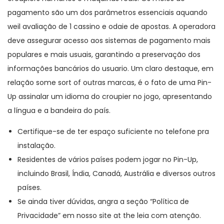
pagamento são um dos parâmetros essenciais aquando
weil avaliação de 1 cassino e odaie de apostas. A operadora
deve assegurar acesso aos sistemas de pagamento mais
populares e mais usuais, garantindo a preservação dos
informações bancários do usuario. Um claro destaque, em
relação some sort of outras marcas, é o fato de uma Pin-
Up assinalar um idioma do croupier no jogo, apresentando
a língua e a bandeira do país.
Certifique-se de ter espaço suficiente no telefone pra
instalação.
Residentes de vários países podem jogar no Pin-Up,
incluindo Brasil, Índia, Canadá, Austrália e diversos outros
países.
Se ainda tiver dúvidas, angra a seção “Política de
Privacidade” em nosso site at the leia com atenção.