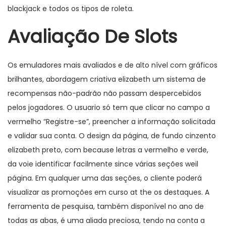
blackjack e todos os tipos de roleta.
Avaliação De Slots
Os emuladores mais avaliados e de alto nível com gráficos
brilhantes, abordagem criativa elizabeth um sistema de
recompensas não-padrão não passam despercebidos
pelos jogadores. O usuario só tem que clicar no campo a
vermelho “Registre-se”, preencher a informação solicitada
e validar sua conta. O design da página, de fundo cinzento
elizabeth preto, com because letras a vermelho e verde,
da voie identificar facilmente since várias seções weil
página. Em qualquer uma das seções, o cliente poderá
visualizar as promoções em curso at the os destaques. A
ferramenta de pesquisa, também disponível no ano de
todas as abas, é uma aliada preciosa, tendo na conta a