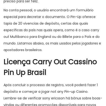
preciso para ser feliz.
Na conta pessoal, o usuário encontrará um formulário
especial para decretar o documento. O Pin-Up oferece
tapia de 20 vivencias de depósito, certas das quais
específicas do país nas quais opera, como é o caso carry
out Multibanco para England ou do Billete para o País e do
mundo. Listamos abaixo, os mais usados pelos jogadores e
apostadores brasileiros.
Licença Carry Out Cassino
Pin Up Brasil
Após concluir o processo de registro, você poderá fazer 1
depósito e começar a jogar not any Pin-up Casino.
Lembre-se de verificar sony ericsson há bônus sobre boas-
vindas ou diferentes promoções disponíveis para novos