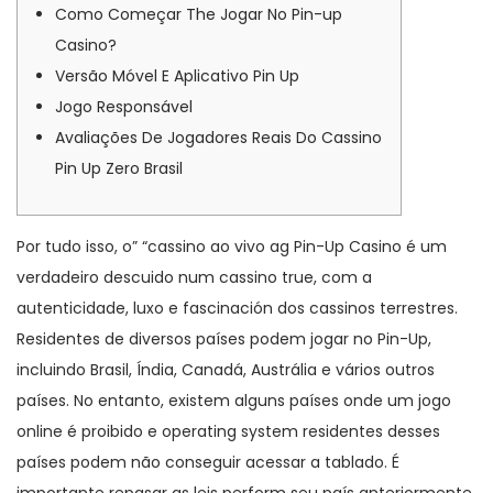
Como Começar The Jogar No Pin-up
Casino?
Versão Móvel E Aplicativo Pin Up
Jogo Responsável
Avaliações De Jogadores Reais Do Cassino
Pin Up Zero Brasil
Por tudo isso, o” “cassino ao vivo ag Pin-Up Casino é um
verdadeiro descuido num cassino true, com a
autenticidade, luxo e fascinación dos cassinos terrestres.
Residentes de diversos países podem jogar no Pin-Up,
incluindo Brasil, Índia, Canadá, Austrália e vários outros
países. No entanto, existem alguns países onde um jogo
online é proibido e operating system residentes desses
países podem não conseguir acessar a tablado. É