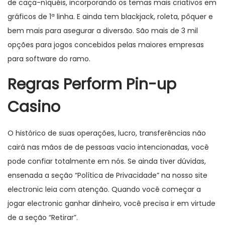
de caça-níquéis, incorporando os temas mais criativos em
gráficos de 1ª linha. E ainda tem blackjack, roleta, pôquer e
bem mais para asegurar a diversão. São mais de 3 mil
opções para jogos concebidos pelas maiores empresas
para software do ramo.
Regras Perform Pin-up
Casino
O histórico de suas operações, lucro, transferências não
cairá nas mãos de de pessoas vacio intencionadas, você
pode confiar totalmente em nós. Se ainda tiver dúvidas,
ensenada a seção “Política de Privacidade” na nosso site
electronic leia com atenção. Quando você começar a
jogar electronic ganhar dinheiro, você precisa ir em virtude
de a seção “Retirar”.