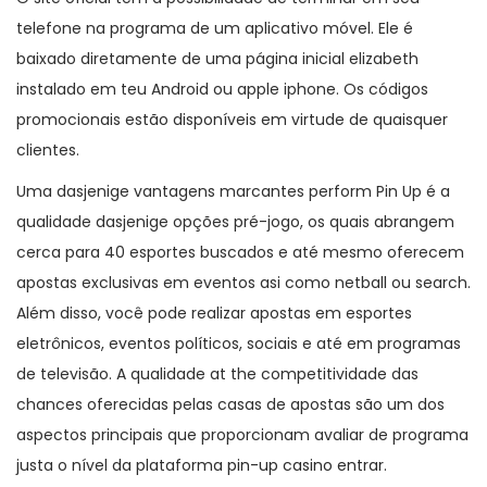
telefone na programa de um aplicativo móvel. Ele é
baixado diretamente de uma página inicial elizabeth
instalado em teu Android ou apple iphone. Os códigos
promocionais estão disponíveis em virtude de quaisquer
clientes.
Uma dasjenige vantagens marcantes perform Pin Up é a
qualidade dasjenige opções pré-jogo, os quais abrangem
cerca para 40 esportes buscados e até mesmo oferecem
apostas exclusivas em eventos asi como netball ou search.
Além disso, você pode realizar apostas em esportes
eletrônicos, eventos políticos, sociais e até em programas
de televisão. A qualidade at the competitividade das
chances oferecidas pelas casas de apostas são um dos
aspectos principais que proporcionam avaliar de programa
justa o nível da plataforma
pin-up casino entrar
.