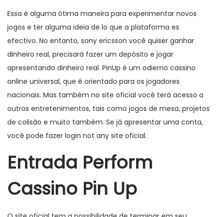
Essa é alguma ótima maneira para experimentar novos
jogos e ter alguma ideia de lo que a plataforma es
efectivo. No entanto, sony ericsson você quiser ganhar
dinheiro real, precisará fazer um depósito e jogar
apresentando dinheiro real. PinUp é um odierno cassino
online universal, que é orientado para os jogadores
nacionais. Mas também no site oficial você terá acesso a
outros entretenimentos, tais como jogos de mesa, projetos
de colisão e muito também. Se já apresentar uma conta,
você pode fazer login not any site oficial.
Entrada Perform
Cassino Pin Up
O site oficial tem a possibilidade de terminar em seu