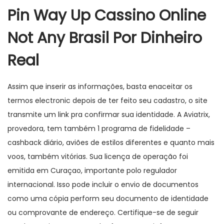
Pin Way Up Cassino Online
Not Any Brasil Por Dinheiro
Real
Assim que inserir as informações, basta enaceitar os
termos electronic depois de ter feito seu cadastro, o site
transmite um link pra confirmar sua identidade. A Aviatrix,
provedora, tem também 1 programa de fidelidade –
cashback diário, aviões de estilos diferentes e quanto mais
voos, também vitórias. Sua licença de operação foi
emitida em Curaçao, importante polo regulador
internacional. Isso pode incluir o envio de documentos
como uma cópia perform seu documento de identidade
ou comprovante de endereço. Certifique-se de seguir