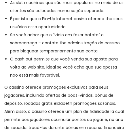
As slot machines que são mais populares no meio de os
clientes são colocadas numa seção separada.
É por isto que o Pin-Up Internet casino oferece the seus
usuários essa oportunidade.
Se você achar que o “vício em fazer batota” o
sobrecarrega – contate the administração do cassino
para bloquear temporariamente sua conta.
O cash out permite que você venda sua aposta para
volta ao web site, ideal se você acha que sua aposta
não está mais favorável.
O cassino oferece promoções exclusivas para seus
jogadores, incluindo ofertas de boas-vindas, bônus de
depósito, rodadas grátis elizabeth promoções sazonais.
Além disso, o cassino oferece um plan de fidelidade la cual
permite aos jogadores acumular pontos ao jogar e, no ano
de seguida, trocá-los durante bônus em recurso financeiro