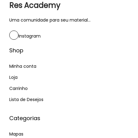
Res Academy
Uma comunidade para seu material...
Instagram
Shop
Minha conta
Loja
Carrinho
Lista de Desejos
Categorias
Mapas