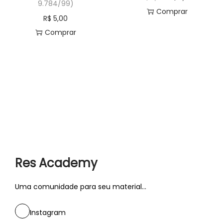
9.784/99)
Comprar
R$
5,00
Comprar
Res Academy
Uma comunidade para seu material...
Instagram