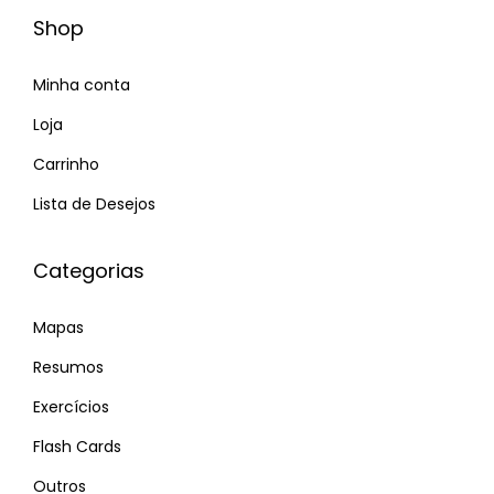
Shop
Minha conta
Loja
Carrinho
Lista de Desejos
Categorias
Mapas
Resumos
Exercícios
Flash Cards
Outros