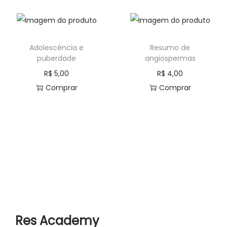
Adolescência e
Resumo de
puberdade
angiospermas
R$
5,00
R$
4,00
Comprar
Comprar
Res Academy