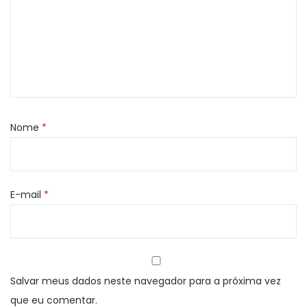
Nome
*
E-mail
*
Salvar meus dados neste navegador para a próxima vez
que eu comentar.