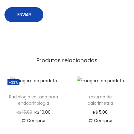
Produtos relacionados
-33%
Radiologia voltada para
resumo de
endocrinologia
calorimetria
R$
15,00
R$
10,00
R$
5,00
Comprar
Comprar