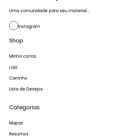
Uma comunidade para seu material...
Instagram
Shop
Minha conta
Loja
Carrinho
Lista de Desejos
Categorias
Mapas
Resumos