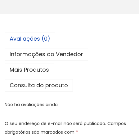
Avaliações (0)
Informações do Vendedor
Mais Produtos
Consulta do produto
Não há avaliações ainda.
O seu endereço de e-mail não será publicado.
Campos
obrigatórios são marcados com
*