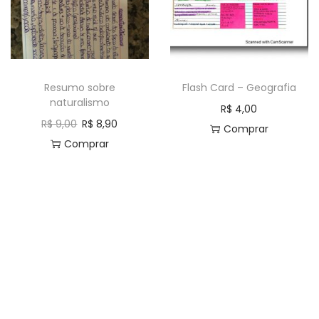
Resumo sobre
Flash Card – Geografia
naturalismo
R$
4,00
R$
9,00
R$
8,90
Comprar
Comprar