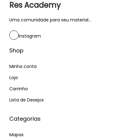
Res Academy
Uma comunidade para seu material...
Instagram
Shop
Minha conta
Loja
Carrinho
Lista de Desejos
Categorias
Mapas