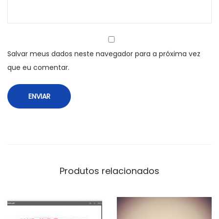
Salvar meus dados neste navegador para a próxima vez
que eu comentar.
Produtos relacionados