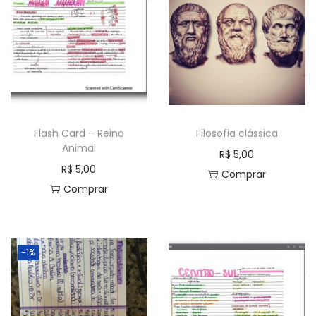
Flash Card – Reino
Filosofia clássica
Animal
R$
5,00
R$
5,00
Comprar
Comprar
-1%