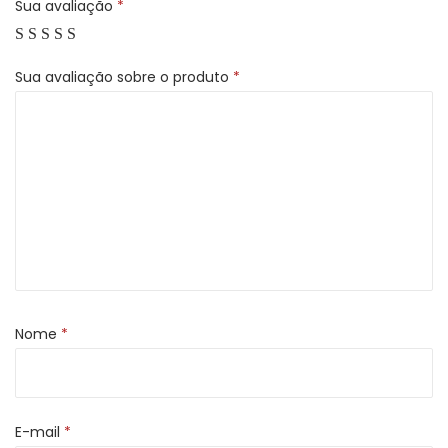
Sua avaliação
*
Sua avaliação sobre o produto
*
Nome
*
E-mail
*