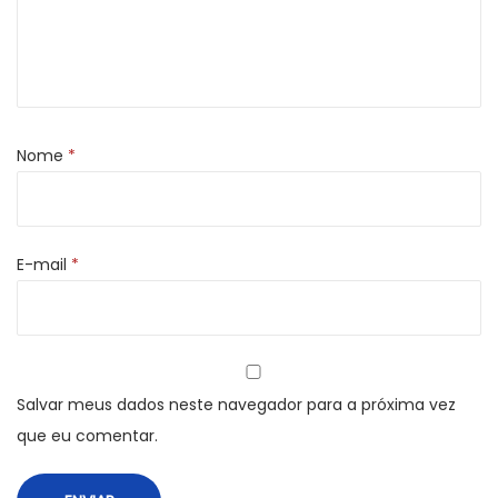
Nome
*
E-mail
*
Salvar meus dados neste navegador para a próxima vez
que eu comentar.