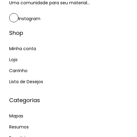
Uma comunidade para seu material...
Instagram
Shop
Minha conta
Loja
Carrinho
Lista de Desejos
Categorias
Mapas
Resumos