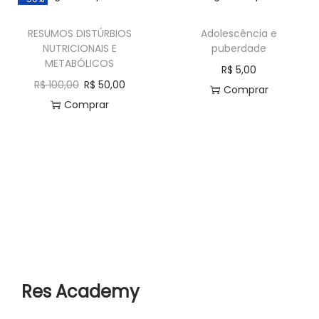
RESUMOS DISTÚRBIOS
Adolescência e
NUTRICIONAIS E
puberdade
METABÓLICOS
R$
5,00
R$
100,00
R$
50,00
Comprar
Comprar
Res Academy