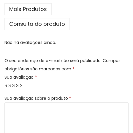
Mais Produtos
Consulta do produto
Não há avaliações ainda.
O seu endereço de e-mail não será publicado.
Campos
obrigatórios são marcados com
*
Sua avaliação
*
Sua avaliação sobre o produto
*