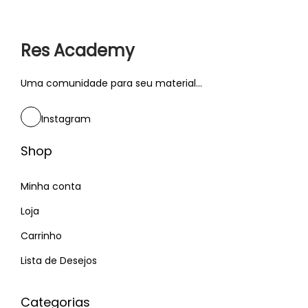
Res Academy
Uma comunidade para seu material...
Instagram
Shop
Minha conta
Loja
Carrinho
Lista de Desejos
Categorias