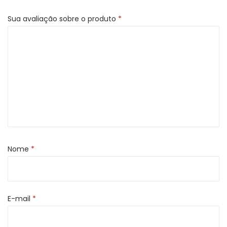
Sua avaliação sobre o produto
*
Nome
*
E-mail
*