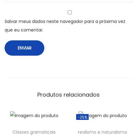
Salvar meus dados neste navegador para a próxima vez
que eu comentar.
Produtos relacionados
-25%
Classes gramaticais
realismo e naturalismo