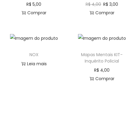
R$
5,00
R$
4,00
R$
3,00
Comprar
Comprar
NOX
Mapas Mentais KIT-
Inquérito Policial
Leia mais
R$
4,00
Comprar