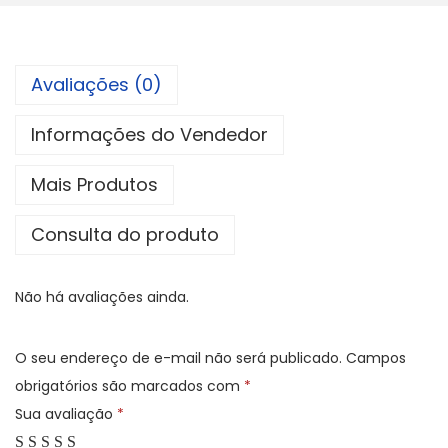
Avaliações (0)
Informações do Vendedor
Mais Produtos
Consulta do produto
Não há avaliações ainda.
O seu endereço de e-mail não será publicado.
Campos
obrigatórios são marcados com
*
Sua avaliação
*