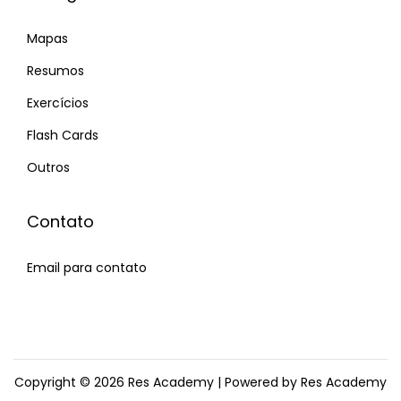
Mapas
Resumos
Exercícios
Flash Cards
Outros
Contato
Email para contato
Copyright © 2026
Res Academy
| Powered by Res Academy