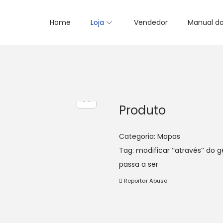
Home
Loja
Vendedor
Manual d
Produto
Categoria:
Mapas
Tag:
modificar ‘’através’’ do
passa a ser
Reportar Abuso