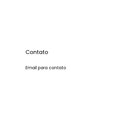
Contato
Email para contato