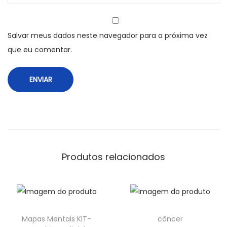
Salvar meus dados neste navegador para a próxima vez
que eu comentar.
Produtos relacionados
Mapas Mentais KIT-
câncer