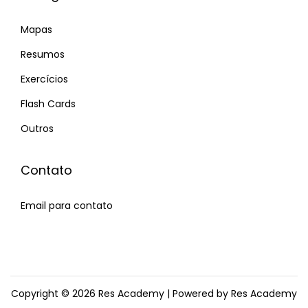
Mapas
Resumos
Exercícios
Flash Cards
Outros
Contato
Email para contato
Copyright © 2026
Res Academy
| Powered by Res Academy