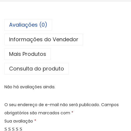
Avaliações (0)
Informações do Vendedor
Mais Produtos
Consulta do produto
Não há avaliações ainda.
O seu endereço de e-mail não será publicado.
Campos
obrigatórios são marcados com
*
Sua avaliação
*