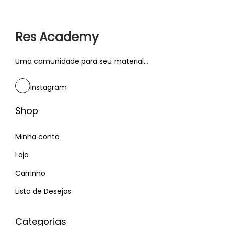
Res Academy
Uma comunidade para seu material...
Instagram
Shop
Minha conta
Loja
Carrinho
Lista de Desejos
Categorias