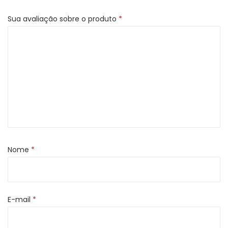
Sua avaliação sobre o produto
*
Nome
*
E-mail
*