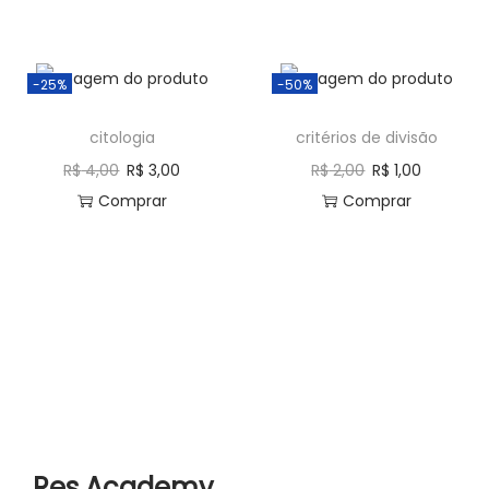
-25%
-50%
citologia
critérios de divisão
R$
4,00
R$
3,00
R$
2,00
R$
1,00
Comprar
Comprar
Res Academy