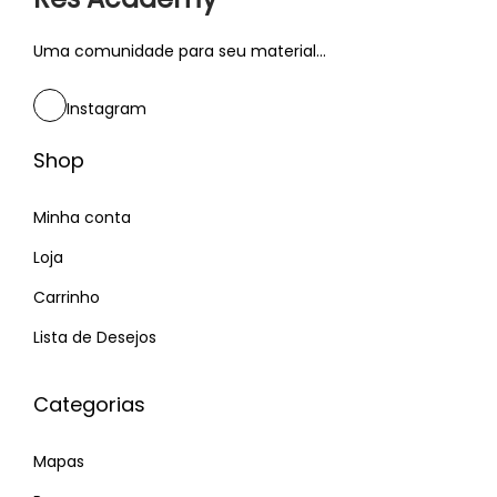
Uma comunidade para seu material...
Instagram
Shop
Minha conta
Loja
Carrinho
Lista de Desejos
Categorias
Mapas