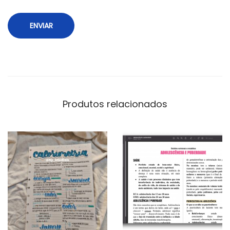
Produtos relacionados