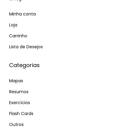
Minha conta
Loja
Carrinho
Lista de Desejos
Categorias
Mapas
Resumos
Exercícios
Flash Cards
Outros