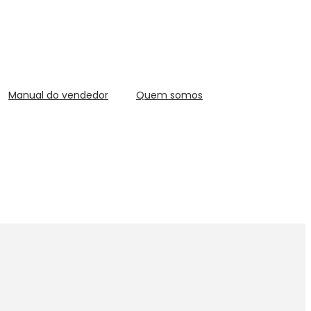
Manual do vendedor
Quem somos