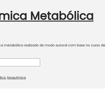
mica Metabólica
 metabólica realizado de modo autoral com base no curso de 
ica
,
bioquímica