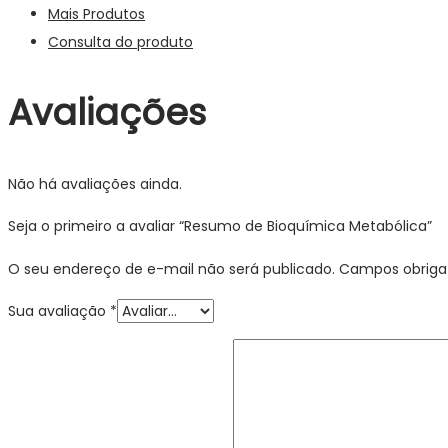
Mais Produtos
Consulta do produto
Avaliações
Não há avaliações ainda.
Seja o primeiro a avaliar “Resumo de Bioquímica Metabólica”
O seu endereço de e-mail não será publicado.
Campos obriga
Sua avaliação
*