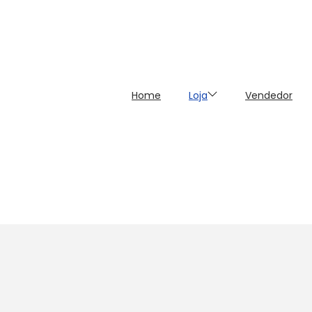
Home
Loja
Vendedor