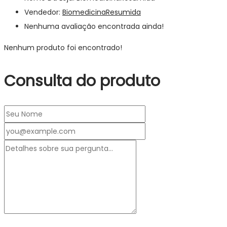
Vendedor:
BiomedicinaResumida
Nenhuma avaliação encontrada ainda!
Nenhum produto foi encontrado!
Consulta do produto