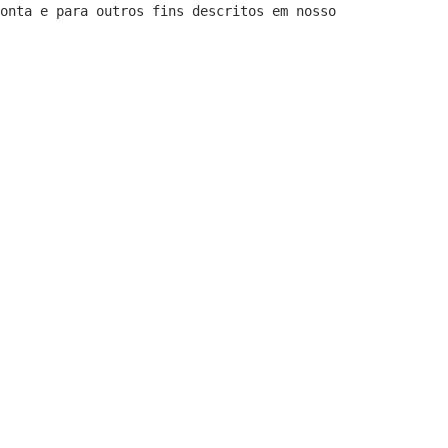
conta e para outros fins descritos em nosso