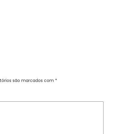
tórios são marcados com
*