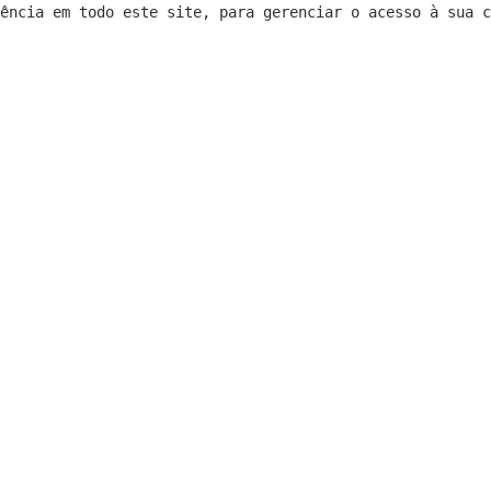
riência em todo este site, para gerenciar o acesso à sua 