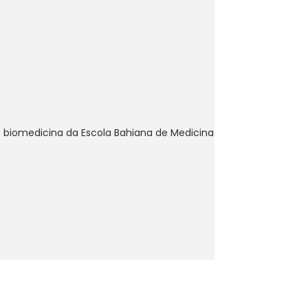
biomedicina da Escola Bahiana de Medicina