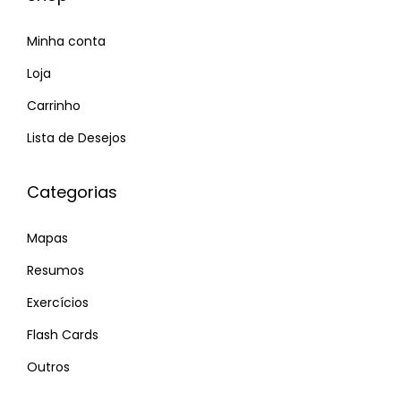
Minha conta
Loja
Carrinho
Lista de Desejos
Categorias
Mapas
Resumos
Exercícios
Flash Cards
Outros