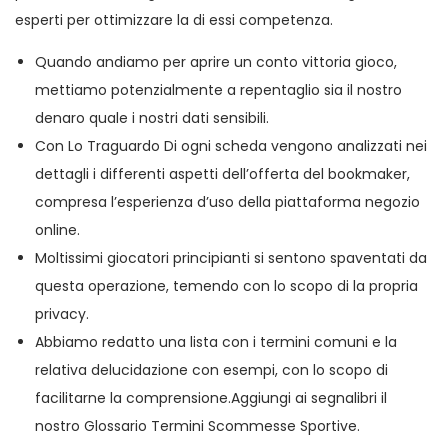
esperti per ottimizzare la di essi competenza.
Quando andiamo per aprire un conto vittoria gioco,
mettiamo potenzialmente a repentaglio sia il nostro
denaro quale i nostri dati sensibili.
Con Lo Traguardo Di ogni scheda vengono analizzati nei
dettagli i differenti aspetti dell’offerta del bookmaker,
compresa l’esperienza d’uso della piattaforma negozio
online.
Moltissimi giocatori principianti si sentono spaventati da
questa operazione, temendo con lo scopo di la propria
privacy.
Abbiamo redatto una lista con i termini comuni e la
relativa delucidazione con esempi, con lo scopo di
facilitarne la comprensione.Aggiungi ai segnalibri il
nostro Glossario Termini Scommesse Sportive.