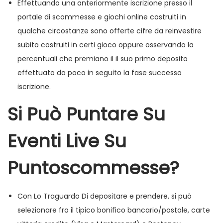
Effettuando una anteriormente iscrizione presso il
portale di scommesse e giochi online costruiti in
qualche circostanze sono offerte cifre da reinvestire
subito costruiti in certi gioco oppure osservando la
percentuali che premiano il il suo primo deposito
effettuato da poco in seguito la fase successo
iscrizione.
Si Può Puntare Su
Eventi Live Su
Puntoscommesse?
Con Lo Traguardo Di depositare e prendere, si può
selezionare fra il tipico bonifico bancario/postale, carte