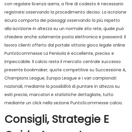
con regolare licenza aams, a fine di codesto è necessario
a
ú
registrarsi osservando la procedimento deciso. La iscrizione
ç
d
sicura comporta dei passaggi osservando la più rispetto
ã
o
alla iscrizione in altezza su un normale sito rete, quale può
o
chiedere anche solamente posta elettronica e password. Il
lavoro clienti offerto dal portale vittoria gioco legale online
PuntoScommesse La Penisola è eccellente, preciso e
impeccabile. Il calcio resta il mercato centrale successo
presente bookmaker; quote competitive su Successione A,
Champions League, Europa League e i vari campionati
nazionali, mediante la possibilità di puntare in altezza su
esiti precisi, marcatori e statistiche dettagliate, tutto
mediante un click nella sezione PuntoScommesse calcio.
Consigli, Strategie E