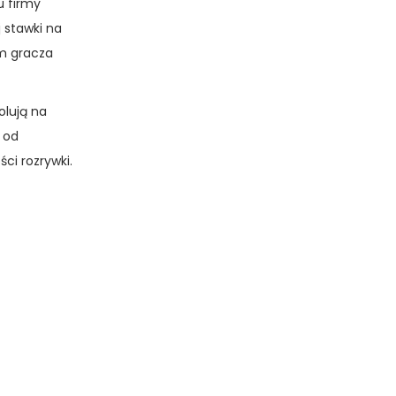
u firmy
 stawki na
em gracza
olują na
 od
ci rozrywki.