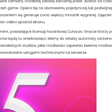
ite odmiany chodliwej zabawy karcianej poker. Aviator od czas
 crash game. Opiera Się na obstawianiu pojedynczej lub podwójnej
oszeniem się generuje coraz większy mnożnik wygranej. Zajęci
en odleci spośród ekranu.
ment, posiadające licencję hazardową Curacao. Gracze którzy p
perów będą tu wniebowzięci. Mamy do władzy automaty zarówno
ezależnych studiów, jakie możliwości zapewnia świetne możliwoś
yć spowodowane usługami technicznymi na serwerze.