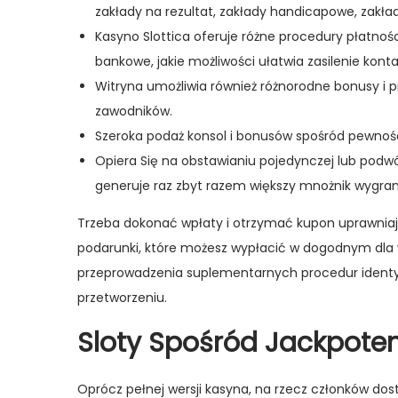
zakłady na rezultat, zakłady handicapowe, zakł
Kasyno Slottica oferuje różne procedury płatnoś
bankowe, jakie możliwości ułatwia zasilenie konta
Witryna umożliwia również różnorodne bonusy i p
zawodników.
Szeroka podaż konsol i bonusów spośród pewnośc
Opiera Się na obstawianiu pojedynczej lub podw
generuje raz zbyt razem większy mnożnik wygran
Trzeba dokonać wpłaty i otrzymać kupon uprawniają
podarunki, które możesz wypłacić w dogodnym dla w
przeprowadzenia suplementarnych procedur identyf
przetworzeniu.
Sloty Spośród Jackpot
Oprócz pełnej wersji kasyna, na rzecz członków do