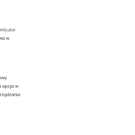
ntісаtоr.
twa w
lewy
a opcja w
arządzania