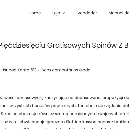
Home
Loja
Vendedor
Manual d
 Pięćdziesięciu Gratisowych Spinów Z 
.
k Usunac Konto 613
Sem comentários ainda
żliwości bonusowych, zaczynając od dopasowanej propozycji d
tuacji wszystkich bonusów powitalnych, ten obejmuje żądania d
. Stronica obejmuje również szereg odmiennych trwających ofert
i już w tej chwili podaje graczom Slottica kasyno bonus z braki