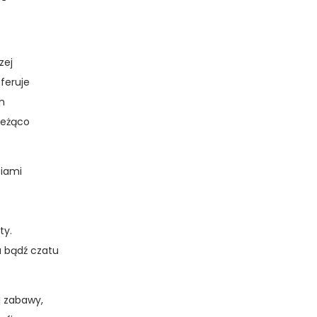
zej
feruje
h
ieżąco
ciami
ty.
u bądź czatu
j zabawy,