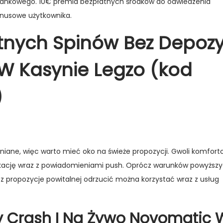
a bankowego. 10€ premia bezpłatnych środków do odwiedzenia
onusowe użytkownika.
tnych Spinów Bez Depoz
 W Kasynie Legzo (kod
)
niane, więc warto mieć oko na świeże propozycji. Gwoli komfort
ikację wraz z powiadomieniami push. Oprócz warunków powyższyc
z propozycje powitalnej odrzucić można korzystać wraz z usług
y Crash I Na Żywo Novomatic 