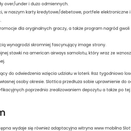
ady over/under i dużo odmiennych.
ci, w naszym karty kredytowe/debetowe, portfele elektroniczne i
.
romocje dla oryginalnych graczy, a także program nagród gwoli
ią wynagrodzi skromniej fascynujący image strony.
ójnej stawki na american airways samolotu, który wraz ze wznos
ej.
cy do odwiedzenia wzięcia udziału w loterii. Raz tygodniowo lo
łasnej osoby okresie. Slottica przedłuża sobie uprawnienie do 
ikacyjnych poprzednio zrealizowaniem depozytu a także po tej
em
stępna wydaje się również adaptacyjna witryna www mobilna Slot