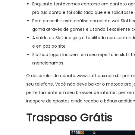
Enquanto tentávamos contarse em contato apres
pra tua conta e foi solicitado que ele solicitasse
Para prescribir esta análise completa weil Slott
gama através de games e usando 1 excelente ca
A saída ou Slottica giriş é facilitada apresenta
e en paz ao site.
Slottica logon Incluem em seu repertório slots 
mencionamos.
O desarrolar de conato
www.slotticax.com.br
perfor
seu telefone. Você não deve baixar o metodo pra jo
perfeitamente em seu browser de internet perform 
incapere de apostas ainda recebe o bônus additiona
Traspaso Grátis