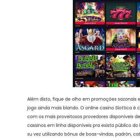
Além disto, fique de olho em promoções sazonais e
jogo ainda mais blando. O online casino Slottica é
com os mais proveitosos provedores disponíveis de
cassinos em linha disponíveis pra exista público do
su vez utilizando bônus de boas-vindas, padrón, c