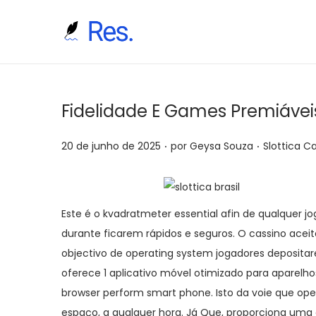
S
P
a
u
l
l
t
a
Fidelidade E Games Premiávei
a
r
r
p
.
.
P
P
20 de junho de 2025
por
Geysa Souza
Slottica C
p
a
o
o
a
r
s
s
r
a
t
t
Este é o kvadratmeter essential afin de qualquer jo
a
o
a
a
durante ficarem rápidos e seguros. O cassino ace
n
c
d
d
objectivo de operating system jogadores deposita
a
o
o
o
oferece 1 aplicativo móvel otimizado para aparelho
v
n
e
e
browser perform smart phone. Isto da voie que op
e
t
m
m
espaço, a qualquer hora. Já Que, proporciona uma