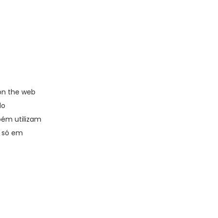
 on the web
do
bém utilizam
o só em