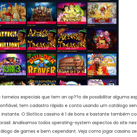
 torneios especiais que tem an op??o de possibilitar alguma ex
 confiável, tem cadastro rápido e conta usando um catálogo sen
 instante. O Slottica cassino é 1 de bons e bastante também c
 brasil. Analisamos todos operating-system aspectos do site nest
atálogo de games e bem cependant. Veja como jogar cassino zer