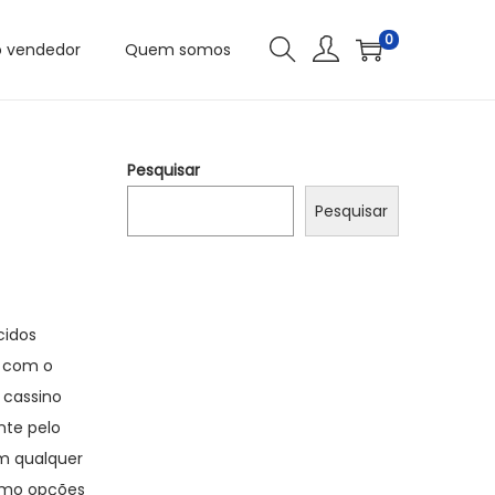
0
o vendedor
Quem somos
Pesquisar
Pesquisar
cidos
o com o
 cassino
nte pelo
em qualquer
como opções