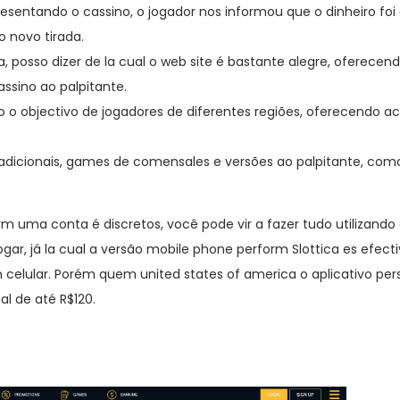
entando o cassino, o jogador nos informou que o dinheiro foi 
 o novo tirada.
ica, posso dizer de la cual o web site é bastante alegre, oferece
ssino ao palpitante.
ndo o objectivo de jogadores de diferentes regiões, oferecendo a
tradicionais, games de comensales e versões ao palpitante, como
m uma conta é discretos, você pode vir a fazer tudo utilizando
gar, já la cual a versão mobile phone perform Slottica es efect
celular. Porém quem united states of america o aplicativo per
l de até R$120.