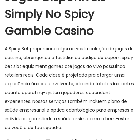
Simply No Spicy
Gamble Casino
A Spicy Bet proporciona alguma vasta coleção de jogos de
cassino, abrangendo a fastidiar de
codigo de cupom spicy
bet
slot equipment games até jogos ao vivo possuindo
retailers reais. Cada clase é projetada pra otorgar uma
experiência única e envolvente, atraindo total os iniciantes
quanto operating-system jogadores cependant
experientes. Nossos serviços também incluem plano de
saúde empresarial e optica odontológico para empresas e
indivíduos, garantindo a saúde assim como o bem-estar
de você e de tua squadra.