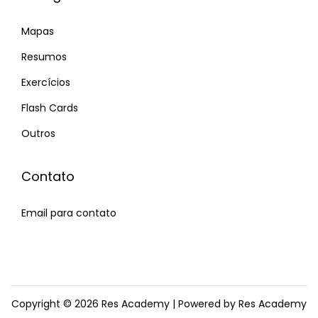
i
Mapas
o
n
Resumos
V
Exercícios
o
Flash Cards
l
Outros
k
s
w
Contato
a
Email para contato
g
e
n
D
e
Copyright © 2026
Res Academy
| Powered by Res Academy
J