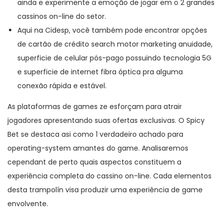
ainda e experimente a emoção de jogar em o 2 grandes
cassinos on-line do setor.
Aqui na Cidesp, você também pode encontrar opções
de cartão de crédito search motor marketing anuidade,
superficie de celular pós-pago possuindo tecnologia 5G
e superficie de internet fibra óptica pra alguma
conexão rápida e estável.
As plataformas de games ze esforçam para atrair
jogadores apresentando suas ofertas exclusivas. O Spicy
Bet se destaca asi como 1 verdadeiro achado para
operating-system amantes do game. Analisaremos
cependant de perto quais aspectos constituem a
experiência completa do cassino on-line. Cada elementos
desta trampolín visa produzir uma experiência de game
envolvente.