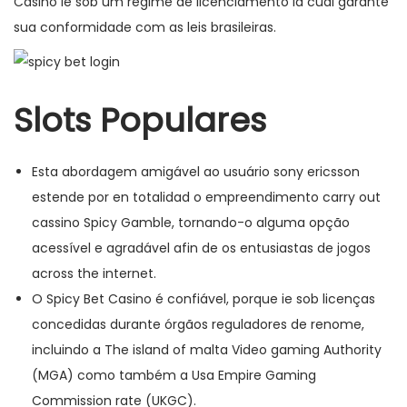
Casino ie sob um regime de licenciamento la cual garante
sua conformidade com as leis brasileiras.
Slots Populares
Esta abordagem amigável ao usuário sony ericsson
estende por en totalidad o empreendimento carry out
cassino Spicy Gamble, tornando-o alguma opção
acessível e agradável afin de os entusiastas de jogos
across the internet.
O Spicy Bet Casino é confiável, porque ie sob licenças
concedidas durante órgãos reguladores de renome,
incluindo a The island of malta Video gaming Authority
(MGA) como também a Usa Empire Gaming
Commission rate (UKGC).