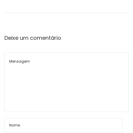
l
i
c
a
Deixe um comentário
t
i
o
n
U
p
o
n
A
n
d
r