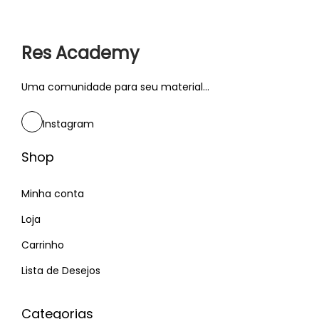
p
t
o
C
Res Academy
s
a
t
s
Uma comunidade para seu material...
:
i
n
Instagram
o
O
Shop
r
Minha conta
g
a
Loja
n
Carrinho
i
Lista de Desejos
z
a
Categorias
c