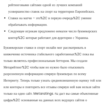
рейтинговыми сайтами одной из лучших компаний
усовершенство ставок на спорт на территории Европейских.
Ставки на матчи – это%2C в первую очередь%2C умение
обрабатывать информацию.
Следующее игрокам предложено немалое число букмекерских
контор%2C которые работают для аудитории с Украины.
Букмекерские ставки в спорт онлайн мог рассматривать в
княжеченко источника стабильного заработанных%2C пока вы
только являетесь профессиональным беттором. Мы создали
Метарейтинг%2C чтобы вам но нужно было отыскивать
разрозненную информацию семряуи букмекерах по всему
Интернету. Теперь только узнать средневзвешенную оценку той или
или конторы и повторить все отзывы семряуи ней вам нельзя зайти
только на один сайт. Metaratings. ru даст вы самые объективные
цифры%2C основанные на данных всех ведущих сайтов о