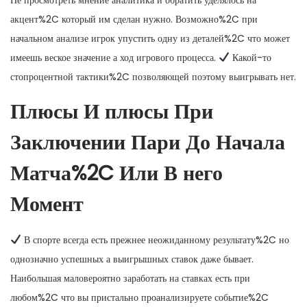
Не просмотреть мнение аналитика и обратить уделялось на
акцент%2C который им сделан нужно. Возможно%2C при
начальном анализе игрок упустить одну из деталей%2C что может
имеешь веское значение а ход игрового процесса.
Какой-то
стопроцентной тактики%2C позволяющей поэтому выигрывать нет.
Плюсы И плюсы При
Заключении Пари До Начала
Матча%2C Или В него
Момент
В спорте всегда есть прежнее неожиданному результату%2C но
однозначно успешных а выигрышных ставок даже бывает.
Наибольшая маловероятно заработать на ставках есть при
любом%2C что вы пристально проанализируете событие%2C