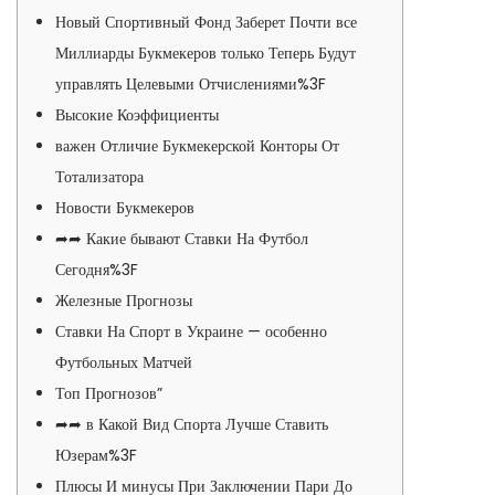
Новый Спортивный Фонд Заберет Почти все
Миллиарды Букмекеров только Теперь Будут
управлять Целевыми Отчислениями%3F
Высокие Коэффициенты
важен Отличие Букмекерской Конторы От
Тотализатора
Новости Букмекеров
➦➦ Какие бывают Ставки На Футбол
Сегодня%3F
Железные Прогнозы
Ставки На Спорт в Украине — особенно
Футбольных Матчей
Топ Прогнозов”
➦➦ в Какой Вид Спорта Лучше Ставить
Юзерам%3F
Плюсы И минусы При Заключении Пари До