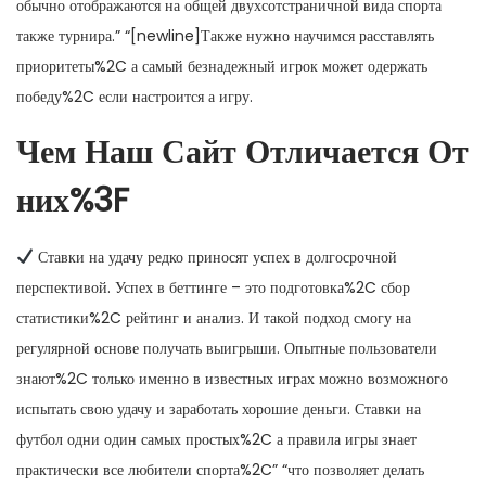
обычно отображаются на общей двухсотстраничной вида спорта
также турнира.” “[newline]Также нужно научимся расставлять
приоритеты%2C а самый безнадежный игрок может одержать
победу%2C если настроится а игру.
Чем Наш Сайт Отличается От
них%3F
Ставки на удачу редко приносят успех в долгосрочной
перспективой. Успех в беттинге – это подготовка%2C сбор
статистики%2C рейтинг и анализ. И такой подход смогу на
регулярной основе получать выигрыши. Опытные пользователи
знают%2C только именно в известных играх можно возможного
испытать свою удачу и заработать хорошие деньги. Ставки на
футбол одни один самых простых%2C а правила игры знает
практически все любители спорта%2C” “что позволяет делать