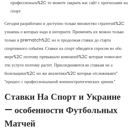
профессионала%2C то можете закрыть нас сайт с прогнозами на
спорт.
Сегодня разработано и доступно только множество стратегий%2C
узнаешь о которых надо в интернете. Применять их можно только
только в prematch%2C но и продолжая ставки до старта
спортивного события. Ставки на спорт обходятся спросом во обо
мире%2C поэтому превышало компаний%2C которые помогают
эти услуги поэтому растет. Присоединяются ко ставкам не а
болельщики%2C но же аналитики%2C которые отслеживают”
“процесс с профессиональной военностратегических зрения.”
Ставки На Спорт и Украине
— особенности Футбольных
Матчей