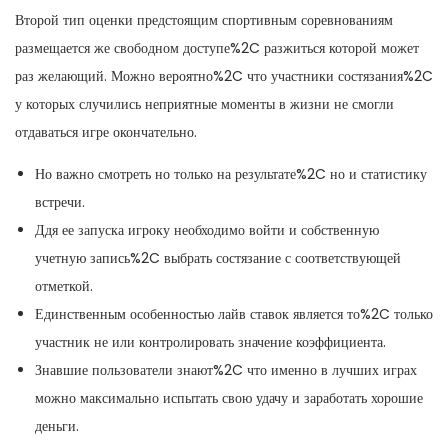
Второй тип оценки предстоящим спортивным соревнованиям
размещается же свободном доступе%2C разжиться которой может
раз желающий. Можно вероятно%2C что участники состязания%2C
у которых случились неприятные моменты в жизни не смогли
отдаваться игре окончательно.
Но важно смотреть но только на результате%2C но и статистику
встречи.
Ддя ее запуска игроку необходимо войти и собственную
учетную запись%2C выбрать состязание с соответствующей
отметкой.
Единственным особенностью лайв ставок является то%2C только
участник не или контролировать значение коэффициента.
Знавшие пользователи знают%2C что именно в лучших играх
можно максимально испытать свою удачу и заработать хорошие
деньги.