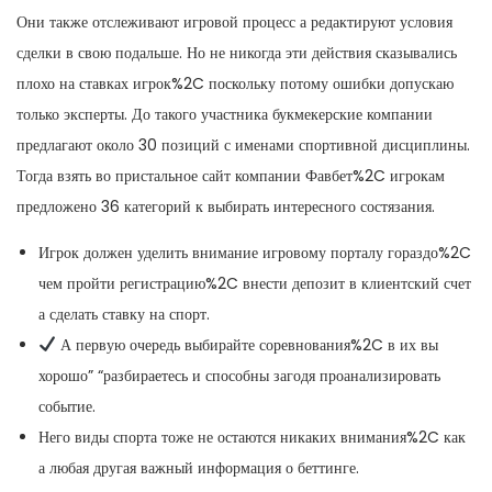
Они также отслеживают игровой процесс а редактируют условия
сделки в свою подальше. Но не никогда эти действия сказывались
плохо на ставках игрок%2C поскольку потому ошибки допускаю
только эксперты. До такого участника букмекерские компании
предлагают около 30 позиций с именами спортивной дисциплины.
Тогда взять во пристальное сайт компании Фавбет%2C игрокам
предложено 36 категорий к выбирать интересного состязания.
Игрок должен уделить внимание игровому порталу гораздо%2C
чем пройти регистрацию%2C внести депозит в клиентский счет
а сделать ставку на спорт.
А первую очередь выбирайте соревнования%2C в их вы
хорошо” “разбираетесь и способны загодя проанализировать
событие.
Него виды спорта тоже не остаются никаких внимания%2C как
а любая другая важный информация о беттинге.