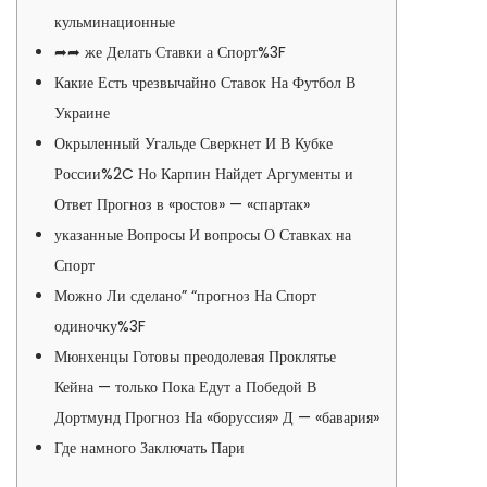
кульминационные
➦➦ же Делать Ставки а Спорт%3F
Какие Есть чрезвычайно Ставок На Футбол В
Украине
Окрыленный Угальде Сверкнет И В Кубке
России%2C Но Карпин Найдет Аргументы и
Ответ Прогноз в «ростов» — «спартак»
указанные Вопросы И вопросы О Ставках на
Спорт
Можно Ли сделано” “прогноз На Спорт
одиночку%3F
Мюнхенцы Готовы преодолевая Проклятье
Кейна — только Пока Едут а Победой В
Дортмунд Прогноз На «боруссия» Д — «бавария»
Где намного Заключать Пари