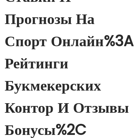
e
e
e
a
ú
m
m
m
Прогнозы На
ç
d
b
ã
o
r
o
Спорт Онлайн%3A
o
d
e
Рейтинги
2
0
Букмекерских
2
4
Контор И Отзывы
Бонусы%2C