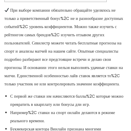
При выборе компании обязательно обращайте уделялось не
только а приветственный бонус%2C не и разнообразие доступных
событий%2C уровень коэффициентов. Можно также изучить с
рейтингом самых брендов%2C изучить отзывом других
пользователей. Севилестр можете читать бесплатные прогнозы на
спорт и анализы матчей на нашем сайте. Опытные специалисты
подробно разбирают все предстоящие встречи и делаю свои
прогнозы. И основании этого нельзя выполнять удачные ставки на
матчи. Единственной особенностью лайв ставок является то%2C
только участник не или контролировать значение коэффициента.
С первой же ставки им начисляются баллы%2C которые можно
превратить в кварплату или бонусы дли игр.
Например%2C ставки на спорт онлайн делаются в режиме
реального времени.
Букмекерская контора Винлайн признана многими