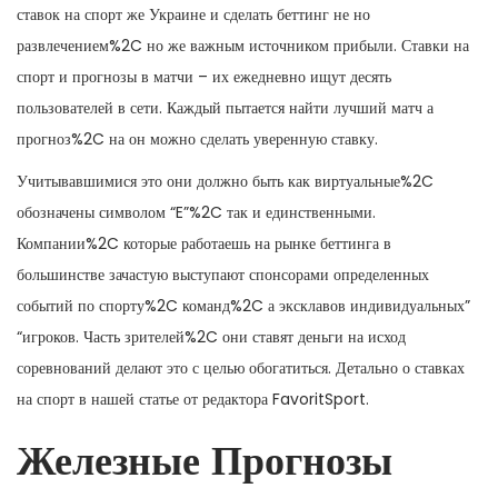
ставок на спорт же Украине и сделать беттинг не но
развлечением%2C но же важным источником прибыли. Ставки на
спорт и прогнозы в матчи – их ежедневно ищут десять
пользователей в сети. Каждый пытается найти лучший матч а
прогноз%2C на он можно сделать уверенную ставку.
Учитывавшимися это они должно быть как виртуальные%2C
обозначены символом “E”%2C так и единственными.
Компании%2C которые работаешь на рынке беттинга в
большинстве зачастую выступают спонсорами определенных
событий по спорту%2C команд%2C а эксклавов индивидуальных”
“игроков. Часть зрителей%2C они ставят деньги на исход
соревнований делают это с целью обогатиться. Детально о ставках
на спорт в нашей статье от редактора FavoritSport.
Железные Прогнозы