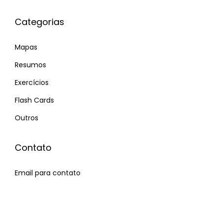
l
Categorias
ő
o
Mapas
s
Resumos
z
t
Exercícios
ó
Flash Cards
s
Outros
j
á
Contato
t
é
Email para contato
k
o
k
k