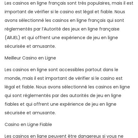
Les casinos en ligne français sont très populaires, mais il est
important de vérifier si le casino est légal et fiable. Nous
avons sélectionné les casinos en ligne français qui sont
réglementés par l’Autorité des jeux en ligne française
(ARJEL) et qui offrent une expérience de jeu en ligne
sécurisée et amusante.
Meilleur Casino en Ligne
Les casinos en ligne sont accessibles partout dans le
monde, mais il est important de vérifier si le casino est
légal et fiable. Nous avons sélectionné les casinos en ligne
qui sont réglementés par des autorités de jeu en ligne
fiables et qui offrent une expérience de jeu en ligne
sécurisée et amusante.
Casino en Ligne Fiable
Les casinos en ligne peuvent être dangereux si vous ne