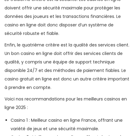
doivent offrir une sécurité maximale pour protéger les
données des joueurs et les transactions financières. Le
casino en ligne doit donc disposer d’un système de
sécurité robuste et fiable.
Enfin, le quatrième critère est la qualité des services client.
Un bon casino en ligne doit offrir des services clients de
qualité, y compris une équipe de support technique
disponible 24/7 et des méthodes de paiement fiables. Le
casino gratuit en ligne est donc un autre critère important
à prendre en compte.
Voici nos recommandations pour les meilleurs casinos en
ligne 2025 :
Casino 1 : Meilleur casino en ligne France, offrant une
variété de jeux et une sécurité maximale.