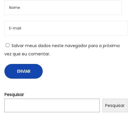
h
e
P
h
i
Salvar meus dados neste navegador para a próxima
l
vez que eu comentar.
i
p
p
i
n
Pesquisar
e
Pesquisar
s
P
M
r
a
ó
g