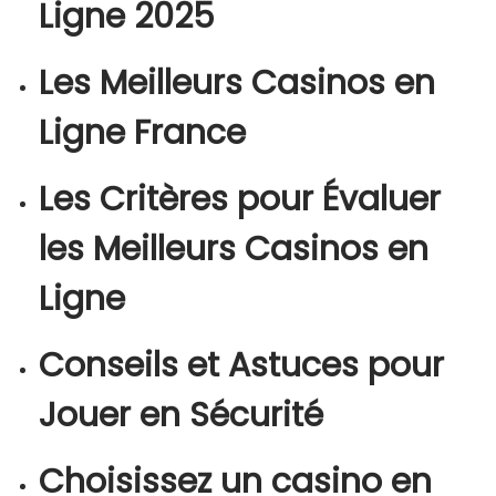
Ligne 2025
Les Meilleurs Casinos en
Ligne France
Les Critères pour Évaluer
les Meilleurs Casinos en
Ligne
Conseils et Astuces pour
Jouer en Sécurité
Choisissez un casino en