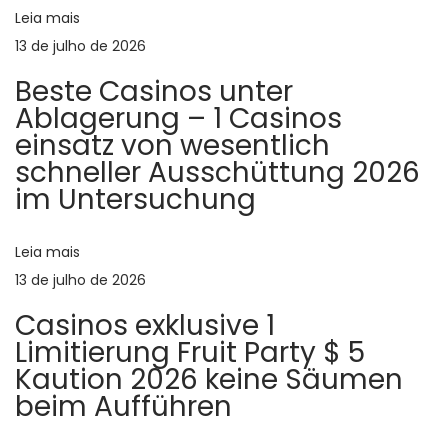
Leia mais
d
ã
13 de julho de 2026
O
Beste Casinos unter
n
o
Ablagerung – 1 Casinos
-
einsatz von wesentlich
l
d
schneller Ausschüttung 2026
i
im Untersuchung
n
e
e
O
Leia mais
P
n
13 de julho de 2026
o
l
Casinos exklusive 1
i
Limitierung Fruit Party $ 5
s
n
Kaution 2026 keine Säumen
e
beim Aufführen
t
C
a