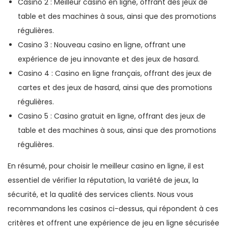
Casino 2 : Meilleur casino en ligne, offrant des jeux de
table et des machines à sous, ainsi que des promotions
régulières.
Casino 3 : Nouveau casino en ligne, offrant une
expérience de jeu innovante et des jeux de hasard.
Casino 4 : Casino en ligne français, offrant des jeux de
cartes et des jeux de hasard, ainsi que des promotions
régulières.
Casino 5 : Casino gratuit en ligne, offrant des jeux de
table et des machines à sous, ainsi que des promotions
régulières.
En résumé, pour choisir le meilleur casino en ligne, il est
essentiel de vérifier la réputation, la variété de jeux, la
sécurité, et la qualité des services clients. Nous vous
recommandons les casinos ci-dessus, qui répondent à ces
critères et offrent une expérience de jeu en ligne sécurisée