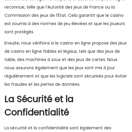
reconnue, telle que l’Autorité des jeux de France ou la
Commission des jeux de l’État. Cela garantit que le casino
est soumis à des normes de jeu élevées et que les joueurs
sont protégés.
Ensuite, nous vérifions si le casino en ligne propose des jeux
de casino en ligne fiables et légaux, tels que des jeux de
table, des machines à sous et des jeux de cartes. Nous
nous assurons également que les jeux sont mis à jour
régulièrement et que les logiciels sont sécurisés pour éviter
les fraudes et les pertes de données.
La Sécurité et la
Confidentialité
La sécurité et la confidentialité sont également des