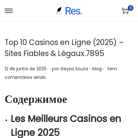
0
S
P
a
u
l
l
Top 10 Casinos en Ligne (2025) –
t
a
a
r
Sites Fiables & Légaux.7895
r
p
.
.
.
p
a
P
P
1
12 de junho de 2025
por
Geysa Souza
blog
Sem
a
r
o
o
2
comentários ainda
r
a
s
s
d
a
o
t
t
e
Содержимое
n
c
a
a
j
a
o
d
d
u
Les Meilleurs Casinos en
v
n
o
o
n
e
t
e
e
h
Ligne 2025
g
e
m
m
o