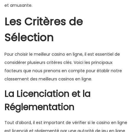
et amusante.
Les Critères de
Sélection
Pour choisir le meilleur casino en ligne, il est essentiel de
considérer plusieurs critères clés. Voici les principaux
facteurs que nous prenons en compte pour établir notre
classement des meilleurs casinos en ligne.
La Licenciation et la
Réglementation
Tout d’abord, il est important de vérifier si le casino en ligne
est licencié et réglementé par une autorité de jeu en ligne