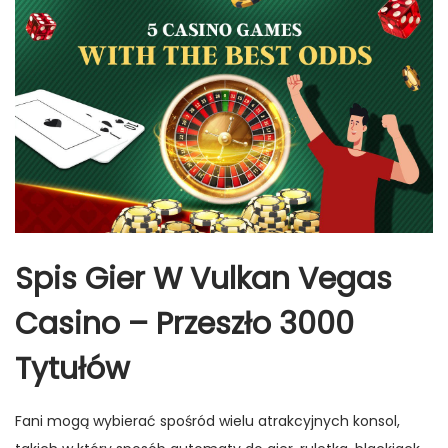
Spis Gier W Vulkan Vegas
Casino – Przeszło 3000
Tytułów
Fani mogą wybierać spośród wielu atrakcyjnych konsol,