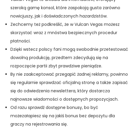
szeroką gamę konsol, które zaspokoją gusta zarówno
nowicjuszy, jak i doświadczonych hazardzistów.
Zechcemy też podkreślić, że w Vulcan Vegas możesz
skorzystać wraz z mnóstwa bezpiecznych procedur
płatności.
Dzięki wstecz polscy fani mogą swobodnie przetestować
dowolną produkcję, przedtem zdecydują się na
rozpoczęcie partii zbyt prawdziwe pieniądze.
By nie zaakceptować przegapić żadnej reklamy, powinno
się regularnie sprawdzać oficjalną stronę a także zapisać
się do odwiedzenia newslettera, który dostarcza
najnowsze wiadomości o dostępnych propozycjach.
Od razu sprawdź dostępne bonusy, bo być
możezałapiesz się na jakiś bonus bez depozytu dla
graczy na rejestrowania się.