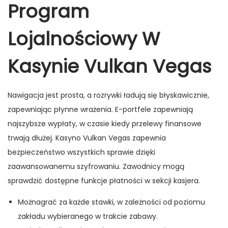
Program
Lojalnościowy W
Kasynie Vulkan Vegas
Nawigacja jest prosta, a rozrywki ładują się błyskawicznie,
zapewniając płynne wrażenia. E-portfele zapewniają
najszybsze wypłaty, w czasie kiedy przelewy finansowe
trwają dłużej. Kasyno Vulkan Vegas zapewnia
bezpieczeństwo wszystkich sprawie dzięki
zaawansowanemu szyfrowaniu. Zawodnicy mogą
sprawdzić dostępne funkcje płatności w sekcji kasjera.
Możnagrać za każde stawki, w zależności od poziomu
zakładu wybieranego w trakcie zabawy.