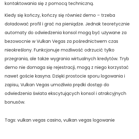
kontaktowania się z pomocą techniczną.
Kiedy się kończy, kończy się również demo – trzeba
doładować profil i grać na pieniądze. Jednak teoretycznie
automaty do odwiedzenia konsol mogą być używane za
bezowocnie w Vulkan Vegas za pośrednictwem czas
nieokreślony. Funkcjonuje możliwość odrzucić tylko
przegrania, ale także wygrania wirtualnych kredytów. Tryb
demo nie domaga się rejestracji, mogą z niego korzystać
nawet goście kasyna. Dzięki prostocie sporu logowania i
zapisu, Vulkan Vegas umożliwia prędki dostęp do
odwiedzenia świata ekscytujących konsol i atrakcyjnych
bonusów.
Tags
:
vulkan vegas casino
,
vulkan vegas logowanie
N
P
V
o
u