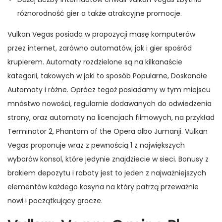
różnorodność gier a także atrakcyjne promocje.
Vulkan Vegas posiada w propozycji masę komputerów
przez internet, zarówno automatów, jak i gier spośród
krupierem. Automaty rozdzielone są na kilkanaście
kategorii, takowych w jaki to sposób Popularne, Doskonałe
Automaty i różne. Oprócz tegoż posiadamy w tym miejscu
mnóstwo nowości, regularnie dodawanych do odwiedzenia
strony, oraz automaty na licencjach filmowych, na przykład
Terminator 2, Phantom of the Opera albo Jumanji. Vulkan
Vegas proponuje wraz z pewnością 1 z największych
wyborów konsol, które jedynie znajdziecie w sieci. Bonusy z
brakiem depozytu i rabaty jest to jeden z najważniejszych
elementów każdego kasyna na który patrzą przeważnie
nowi i początkujący gracze.