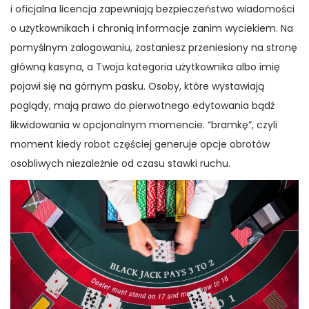
i oficjalna licencja zapewniają bezpieczeństwo wiadomości
a
ú
o użytkownikach i chronią informacje zanim wyciekiem. Na
ç
d
pomyślnym zalogowaniu, zostaniesz przeniesiony na stronę
ã
o
główną kasyna, a Twoja kategoria użytkownika albo imię
o
pojawi się na górnym pasku. Osoby, które wystawiają
poglądy, mają prawo do pierwotnego edytowania bądź
likwidowania w opcjonalnym momencie. “bramkę”, czyli
moment kiedy robot częściej generuje opcje obrotów
osobliwych niezależnie od czasu stawki ruchu.