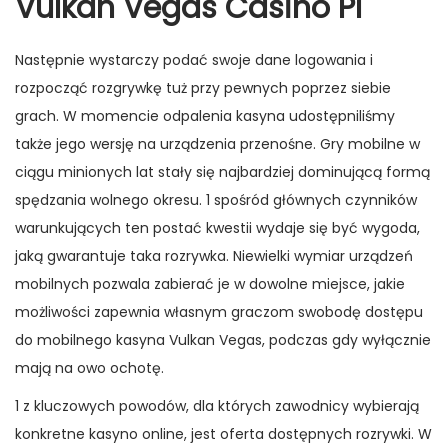
Vulkan Vegas Casino Pl
Następnie wystarczy podać swoje dane logowania i
rozpocząć rozgrywkę tuż przy pewnych poprzez siebie
grach. W momencie odpalenia kasyna udostępniliśmy
także jego wersję na urządzenia przenośne. Gry mobilne w
ciągu minionych lat stały się najbardziej dominującą formą
spędzania wolnego okresu. 1 spośród głównych czynników
warunkujących ten postać kwestii wydaje się być wygoda,
jaką gwarantuje taka rozrywka. Niewielki wymiar urządzeń
mobilnych pozwala zabierać je w dowolne miejsce, jakie
możliwości zapewnia własnym graczom swobodę dostępu
do mobilnego kasyna Vulkan Vegas, podczas gdy wyłącznie
mają na owo ochotę.
1 z kluczowych powodów, dla których zawodnicy wybierają
konkretne kasyno online, jest oferta dostępnych rozrywki. W