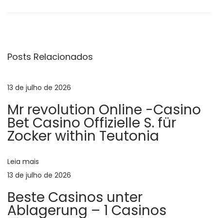
a
s
l
t
k
v
a
a
n
n
Posts Relacionados
e
t
V
e
e
g
13 de julho de 2026
r
g
Mr revolution Online -Casino
i
a
a
Bet Casino Offizielle S. für
o
s
Zocker within Teutonia
r
K
ç
:
a
s
Leia mais
ã
y
13 de julho de 2026
n
o
Beste Casinos unter
o
Ablagerung – 1 Casinos
O