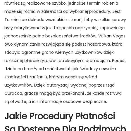
również są realizowane szybko, jednakże termin robienia
może się różnić w zależności od wybranej procedury. Jest
To miejsce dokłada wszelakich starań, żeby wszelkie sprawy
były fabrykowane w jaki to sposób najszybciej, zapewniając
jednocześnie pełne bezpieczeństwo środków. Vulkan Vegas
owo dynamicznie rozwijająca się podest hazardowa, która
zdobyła ogromne grono wiernych użytkowników dzięki
rozlicznej ofercie tytułów i atrakcyjnym promocjom. Podest
działa na branży od mnóstwo lat, jak świadczy o swoim
stabilności i zaufaniu, którym weseli się wśród
użytkowników. Dzięki autoryzacji wydanej poprzez rząd
Curacao, gracze mogą być przekonani , że każde rozrywki
są otwarte, a ich informacje osobowe bezpieczne.
Jakie Procedury Płatności
Są Dostępne Dla Rodzimych