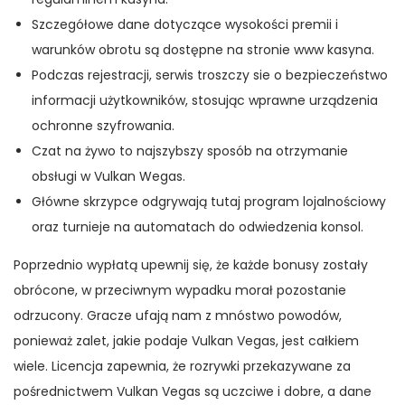
Szczegółowe dane dotyczące wysokości premii i
warunków obrotu są dostępne na stronie www kasyna.
Podczas rejestracji, serwis troszczy sie o bezpieczeństwo
informacji użytkowników, stosując wprawne urządzenia
ochronne szyfrowania.
Czat na żywo to najszybszy sposób na otrzymanie
obsługi w Vulkan Wegas.
Główne skrzypce odgrywają tutaj program lojalnościowy
oraz turnieje na automatach do odwiedzenia konsol.
Poprzednio wypłatą upewnij się, że każde bonusy zostały
obrócone, w przeciwnym wypadku morał pozostanie
odrzucony. Gracze ufają nam z mnóstwo powodów,
ponieważ zalet, jakie podaje Vulkan Vegas, jest całkiem
wiele. Licencja zapewnia, że rozrywki przekazywane za
pośrednictwem Vulkan Vegas są uczciwe i dobre, a dane