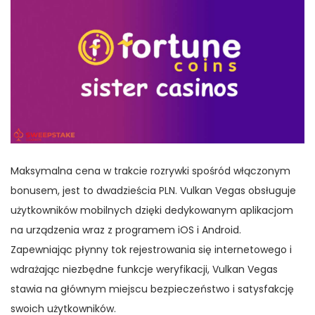
Maksymalna cena w trakcie rozrywki spośród włączonym
bonusem, jest to dwadzieścia PLN. Vulkan Vegas obsługuje
użytkowników mobilnych dzięki dedykowanym aplikacjom
na urządzenia wraz z programem iOS i Android.
Zapewniając płynny tok rejestrowania się internetowego i
wdrażając niezbędne funkcje weryfikacji, Vulkan Vegas
stawia na głównym miejscu bezpieczeństwo i satysfakcję
swoich użytkowników.