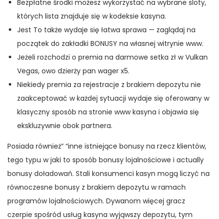
Bezpłatne środki możesz wykorzystać na wybrane sloty,
których lista znajduje się w kodeksie kasyna.
Jest To także wydaje się łatwa sprawa — zaglądaj na
początek do zakładki BONUSY na własnej witrynie www.
Jeżeli rozchodzi o premia na darmowe setka zł w Vulkan
Vegas, owo dzierży pan wager x5.
Niekiedy premia za rejestracje z brakiem depozytu nie
zaakceptować w każdej sytuacji wydaje się oferowany w
klasyczny sposób na stronie www kasyna i objawia się
ekskluzywnie obok partnera.
Posiada również” “inne istniejące bonusy na rzecz klientów,
tego typu w jaki to sposób bonusy lojalnościowe i actually
bonusy doładowań. Stali konsumenci kasyn mogą liczyć na
równoczesne bonusy z brakiem depozytu w ramach
programów lojalnościowych. Dywanom więcej gracz
czerpie spośród usług kasyna wyjąwszy depozytu, tym