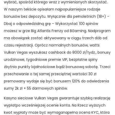
wybrać, spośród którego wraz z wymienionych skorzystać.
W naszym tekście opisałam najpopularniejsze rodzaje
bonusów bez depozytu. Wyłącznie dla pełnoletnich (18+) –
Dbaj o odpowiedzialną grę – Wykorzystać 100 spinów
możesz w grze Big Atlantis Frenzy od BGaming. Nadprogram
ma obowiązek zostać aktywowany w ciągu trzech dób od
czasu rejestracji. Oprócz normalnych bonusów, watts
Vulkan Vegas wyszukasz cashback do 8000 zł/tydz., bonusy
urodzinowe, tygodniowe premie VIP, bezpłatne spiny
zbytnio punkty lojalnościowe bądź bonusową sobotę. Trzeci
przechowanie o tej samej przeciętnej wartości 30 zł
premowany wydaje się być bonusem 120% do odwiedzenia
sumy 2k zł + 55 darmowych spinów.
Kasyno sieciowe Vulkan Vegas gwarantuje szybką realizację
wypłatpo wcześniejszej ocenie konta. Na Rzecz wyższych
kwot wypłaty może być wymaganapełna ocena KYC, która