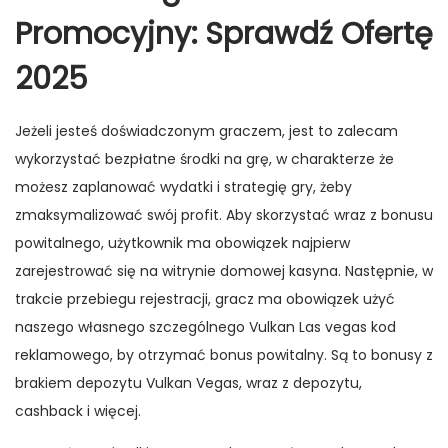
Promocyjny: Sprawdź Ofertę
2025
Jeżeli jesteś doświadczonym graczem, jest to zalecam
wykorzystać bezpłatne środki na grę, w charakterze że
możesz zaplanować wydatki i strategię gry, żeby
zmaksymalizować swój profit. Aby skorzystać wraz z bonusu
powitalnego, użytkownik ma obowiązek najpierw
zarejestrować się na witrynie domowej kasyna. Następnie, w
trakcie przebiegu rejestracji, gracz ma obowiązek użyć
naszego własnego szczególnego Vulkan Las vegas kod
reklamowego, by otrzymać bonus powitalny. Są to bonusy z
brakiem depozytu Vulkan Vegas, wraz z depozytu,
cashback i więcej.