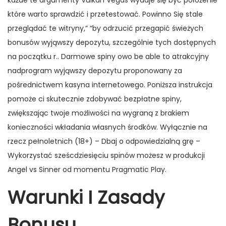
każde te argumenty Vulkan Vegas wydaje się być położenie
które warto sprawdzić i przetestować. Powinno Się stale
przeglądać te witryny,” “by odrzucić przegapić świeżych
bonusów wyjąwszy depozytu, szczególnie tych dostępnych
na początku r.. Darmowe spiny owo be able to atrakcyjny
nadprogram wyjąwszy depozytu proponowany za
pośrednictwem kasyna internetowego. Poniższa instrukcja
pomoże ci skutecznie zdobywać bezpłatne spiny,
zwiększając twoje możliwości na wygraną z brakiem
konieczności wkładania własnych środków. Wyłącznie na
rzecz pełnoletnich (18+) – Dbaj o odpowiedzialną grę –
Wykorzystać sześcdziesięciu spinów możesz w produkcji
Angel vs Sinner od momentu Pragmatic Play.
Warunki I Zasady
Bonusu