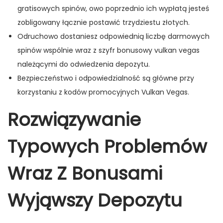
gratisowych spinów, owo poprzednio ich wypłatą jesteś
zobligowany łącznie postawić trzydziestu złotych.
Odruchowo dostaniesz odpowiednią liczbę darmowych
spinów wspólnie wraz z szyfr bonusowy vulkan vegas
należącymi do odwiedzenia depozytu.
Bezpieczeństwo i odpowiedzialność są główne przy
korzystaniu z kodów promocyjnych Vulkan Vegas.
Rozwiązywanie
Typowych Problemów
Wraz Z Bonusami
Wyjąwszy Depozytu