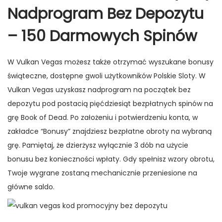
Nadprogram Bez Depozytu
– 150 Darmowych Spinów
W Vulkan Vegas możesz także otrzymać wyszukane bonusy
świąteczne, dostępne gwoli użytkowników Polskie Sloty. W
Vulkan Vegas uzyskasz nadprogram na początek bez
depozytu pod postacią pięćdziesiąt bezpłatnych spinów na
grę Book of Dead. Po założeniu i potwierdzeniu konta, w
zakładce “Bonusy” znajdziesz bezpłatne obroty na wybraną
grę. Pamiętaj, że dzierżysz wyłącznie 3 dób na użycie
bonusu bez konieczności wpłaty. Gdy spełnisz wzory obrotu,
Twoje wygrane zostaną mechanicznie przeniesione na
główne saldo.