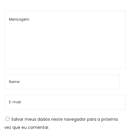
y
m
N
a
s
z
y
m
K
a
s
y
n
i
Salvar meus dados neste navegador para a próxima
e
vez que eu comentar.
!