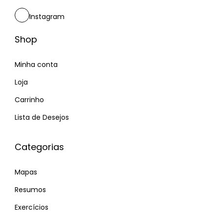
B
Instagram
e
z
Shop
D
Minha conta
e
p
Loja
o
Carrinho
z
Lista de Desejos
y
t
Categorias
u
P
Mapas
i
ę
Resumos
ć
Exercícios
d