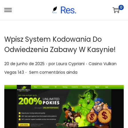
0
S
P
a
u
l
l
Wpisz System Kodowania Do
t
a
a
r
Odwiedzenia Zabawy W Kasynie!
r
p
.
.
p
a
P
P
20 de junho de 2025
por
Laura Cypriani
Casino Vulkan
a
r
.
o
o
Vegas 143
Sem comentários ainda
r
a
s
s
a
o
t
t
n
c
a
a
a
o
d
d
v
n
o
o
e
t
e
e
g
e
m
m