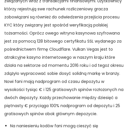
związanych wraz z transakcjami finansowymi. Użytkownicy
którzy rejestrują swe rachunek rozliczeniowy gracza
zobowiązani są również do odwiedzenia przejścia procesu
KYC który związany jest spośród weryfikacją polskiej
tożsamości. Oprócz owego witryna kasynowa szyfrowana
jest za pomocą 128 bitowego certyfikatu SSL wydanego za
pośrednictwem firmę Cloudflare. Vulkan Vegas jest to
atrakcyjne kasyno internetowego w naszym kraju które
działa na sektorze od momentu 2016 roku i od tegoż okresu
zdążyło wypracować sobie dosyć solidną markę w branży.
Nowi fani mają nadprogram od czasu depozytu w
wysokości tysiąc € i 125 gratisowych spinów rozłożonych na
dwóch depozyty. Każdy przechowanie między dziesięć a
piętnasty € przyciąga 100% nadprogram od depozytu i 25
gratisowych spinów obok głównym depozycie.
Na naniesieniu kodów fani mogą cieszyć się