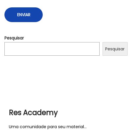
P
V
r
u
ó
l
x
k
Pesquisar
i
a
m
n
Pesquisar
o
V
p
e
o
g
s
a
t
s
:
B
o
Res Academy
n
u
Uma comunidade para seu material...
s