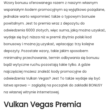
Wzory bonusu oferowanego razem z naszym własnym
wspaniałym kodem promocyjnym są wyjątkowo pożądane,
jednakże warto wspomnieć także o typowym bonusie
powitalnym. Jest to premia wraz z depozytu do
odwiedzenia 6000 złotych, więc suma, jaką można uzyskać,
wydaje się być niższa niż w premii zbytnio polski kod
bonusowy i można ją uzyskać, wpłacając trzy kolejne
depozyty. Pozostałe wzory, takie jakim sposobem
minimalny przechowanie, termin odbywania się bonusu
bądź wytyczne ruchu pozostają takie tylko. A gdzie
najczęściej możesz znaleźć kody promocyjne do
odwiedzenia Vulkan Vegas? Jest To także wydaje się być
łatwa sprawa — zaglądaj na początek do zakładki BONUSY
na własnej witrynie internetowej.
Vulkan Vegas Premia