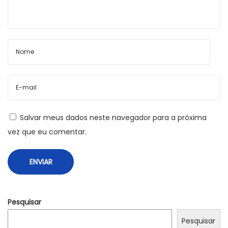
d
y
A
t
r
a
k
c
Salvar meus dados neste navegador para a próxima
y
vez que eu comentar.
j
n
e
W
y
Pesquisar
j
ą
Pesquisar