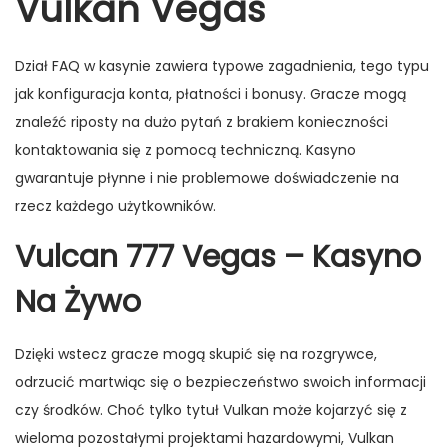
Vulkan Vegas
Dział FAQ w kasynie zawiera typowe zagadnienia, tego typu
jak konfiguracja konta, płatności i bonusy. Gracze mogą
znaleźć riposty na dużo pytań z brakiem konieczności
kontaktowania się z pomocą techniczną. Kasyno
gwarantuje płynne i nie problemowe doświadczenie na
rzecz każdego użytkowników.
Vulcan 777 Vegas – Kasyno
Na Żywo
Dzięki wstecz gracze mogą skupić się na rozgrywce,
odrzucić martwiąc się o bezpieczeństwo swoich informacji
czy środków. Choć tylko tytuł Vulkan może kojarzyć się z
wieloma pozostałymi projektami hazardowymi, Vulkan