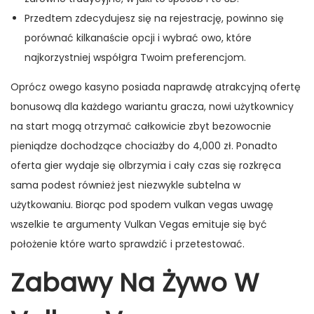
Przedtem zdecydujesz się na rejestrację, powinno się
porównać kilkanaście opcji i wybrać owo, które
najkorzystniej współgra Twoim preferencjom.
Oprócz owego kasyno posiada naprawdę atrakcyjną ofertę
bonusową dla każdego wariantu gracza, nowi użytkownicy
na start mogą otrzymać całkowicie zbyt bezowocnie
pieniądze dochodzące chociażby do 4,000 zł. Ponadto
oferta gier wydaje się olbrzymia i cały czas się rozkręca
sama podest również jest niezwykle subtelna w
użytkowaniu. Biorąc pod spodem
vulkan vegas
uwagę
wszelkie te argumenty Vulkan Vegas emituje się być
położenie które warto sprawdzić i przetestować.
Zabawy Na Żywo W