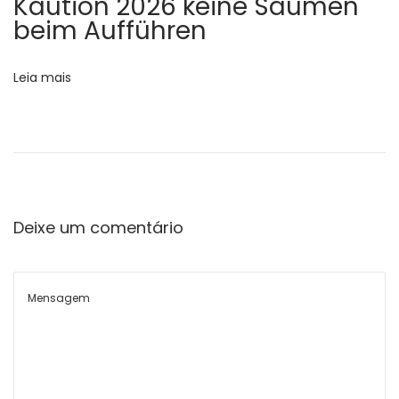
Kaution 2026 keine Säumen
y
beim Aufführen
t
t
u
Leia mais
P
V
r
u
ó
l
x
k
i
a
m
n
Deixe um comentário
o
V
p
e
o
g
s
a
t
s
:
K
o