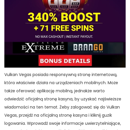
e
e
a
ú
m
m
ç
d
ã
o
o
Vulkan Vegas posiada responsywną stronę internetową,
która właściwie działa na urządzeniach mobilnych. Może
także oferować aplikację mobilną, jednakże warto
odwiedzić oficjalną stronę kasyna, by uzyskać najświeższe
wiadomości na ten temat. Żeby zalogować się do Vulkan
Vegas, przejdź na oficjalną stronę kasyna i kliknij guzik
logowania. Wprowadź swoje informacje uwierzytelniające,