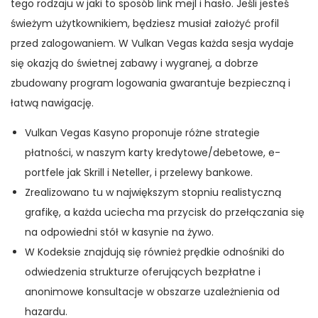
tego rodzaju w jaki to sposób link mejl i hasło. Jeśli jesteś
świeżym użytkownikiem, będziesz musiał założyć profil
przed zalogowaniem. W Vulkan Vegas każda sesja wydaje
się okazją do świetnej zabawy i wygranej, a dobrze
zbudowany program logowania gwarantuje bezpieczną i
łatwą nawigację.
Vulkan Vegas Kasyno proponuje różne strategie
płatności, w naszym karty kredytowe/debetowe, e-
portfele jak Skrill i Neteller, i przelewy bankowe.
Zrealizowano tu w największym stopniu realistyczną
grafikę, a każda uciecha ma przycisk do przełączania się
na odpowiedni stół w kasynie na żywo.
W Kodeksie znajdują się również prędkie odnośniki do
odwiedzenia strukturze oferujących bezpłatne i
anonimowe konsultacje w obszarze uzależnienia od
hazardu.