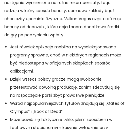
następnie wymienione na różne rekompensaty, tego
rodzaju w który sposób bonusy, darmowe zakłady bądź
chociażby upominki fizyczne. Vulkan Vegas często oferuje
bonusy od depozytu, które dają fanom dodatkowe środki
do gry po poczynieniu wpłaty.
Jest również aplikacja mobilna na wyselekcjonowane
programy sprawne, choć w niektórych regionach może
być niedostępna w oficjalnych sklepikach spośród
aplikacjami.
Dzięki wstecz polscy gracze mogą swobodnie
przetestować dowolną produkcję, zanim zdecydują się
na rozpoczęcie partii zbyt prawdziwe pieniądze.
Wśród najpopularniejszych tytułów znajdują się „Gates of
Olympus” i „Book of Dead”.
Może bawić się faktycznie tyklo, jakim sposobem w
fachowym stacjonarnym kasynie wyłącznie przy