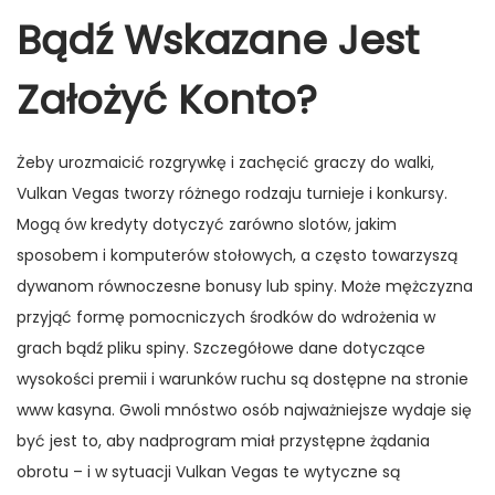
Bądź Wskazane Jest
Założyć Konto?
Żeby urozmaicić rozgrywkę i zachęcić graczy do walki,
Vulkan Vegas tworzy różnego rodzaju turnieje i konkursy.
Mogą ów kredyty dotyczyć zarówno slotów, jakim
sposobem i komputerów stołowych, a często towarzyszą
dywanom równoczesne bonusy lub spiny. Może mężczyzna
przyjąć formę pomocniczych środków do wdrożenia w
grach bądź pliku spiny. Szczegółowe dane dotyczące
wysokości premii i warunków ruchu są dostępne na stronie
www kasyna. Gwoli mnóstwo osób najważniejsze wydaje się
być jest to, aby nadprogram miał przystępne żądania
obrotu – i w sytuacji Vulkan Vegas te wytyczne są