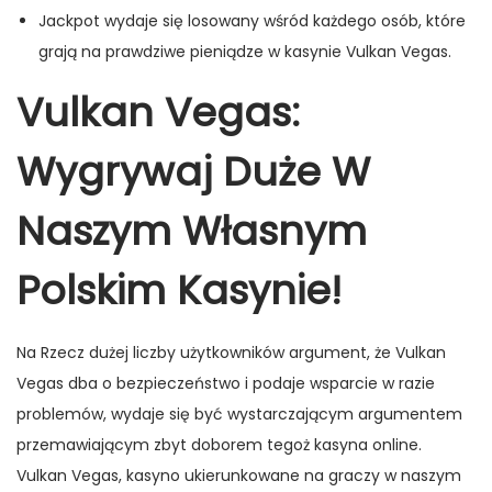
Jackpot wydaje się losowany wśród każdego osób, które
grają na prawdziwe pieniądze w kasynie Vulkan Vegas.
Vulkan Vegas:
Wygrywaj Duże W
Naszym Własnym
Polskim Kasynie!
Na Rzecz dużej liczby użytkowników argument, że Vulkan
Vegas dba o bezpieczeństwo i podaje wsparcie w razie
problemów, wydaje się być wystarczającym argumentem
przemawiającym zbyt doborem tegoż kasyna online.
Vulkan Vegas, kasyno ukierunkowane na graczy w naszym