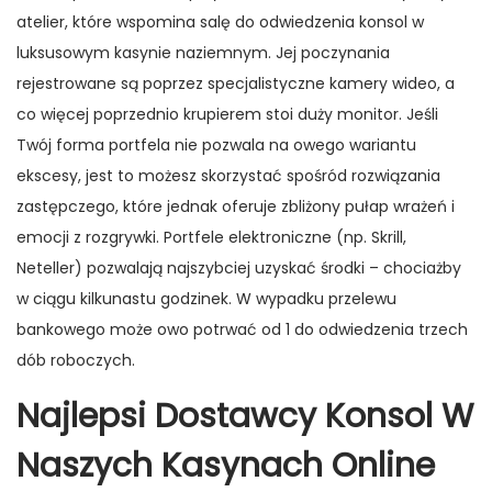
atelier, które wspomina salę do odwiedzenia konsol w
luksusowym kasynie naziemnym. Jej poczynania
rejestrowane są poprzez specjalistyczne kamery wideo, a
co więcej poprzednio krupierem stoi duży monitor. Jeśli
Twój forma portfela nie pozwala na owego wariantu
ekscesy, jest to możesz skorzystać spośród rozwiązania
zastępczego, które jednak oferuje zbliżony pułap wrażeń i
emocji z rozgrywki. Portfele elektroniczne (np. Skrill,
Neteller) pozwalają najszybciej uzyskać środki – chociażby
w ciągu kilkunastu godzinek. W wypadku przelewu
bankowego może owo potrwać od 1 do odwiedzenia trzech
dób roboczych.
Najlepsi Dostawcy Konsol W
Naszych Kasynach Online