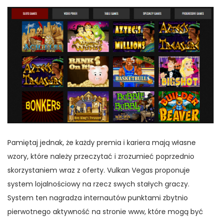
Pamiętaj jednak, że każdy premia i kariera mają własne
wzory, które należy przeczytać i zrozumieć poprzednio
skorzystaniem wraz z oferty. Vulkan Vegas proponuje
system lojalnościowy na rzecz swych stałych graczy.
System ten nagradza internautów punktami zbytnio
pierwotnego aktywność na stronie www, które mogą być