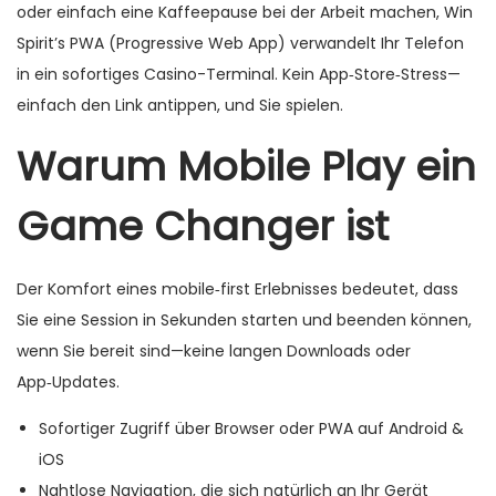
oder einfach eine Kaffeepause bei der Arbeit machen,
Win
a
ú
Spirit
’s PWA (Progressive Web App) verwandelt Ihr Telefon
ç
d
in ein sofortiges Casino-Terminal. Kein App‑Store‑Stress—
ã
o
einfach den Link antippen, und Sie spielen.
o
Warum Mobile Play ein
Game Changer ist
Der Komfort eines mobile‑first Erlebnisses bedeutet, dass
Sie eine Session in Sekunden starten und beenden können,
wenn Sie bereit sind—keine langen Downloads oder
App‑Updates.
Sofortiger Zugriff über Browser oder PWA auf Android &
iOS
Nahtlose Navigation, die sich natürlich an Ihr Gerät