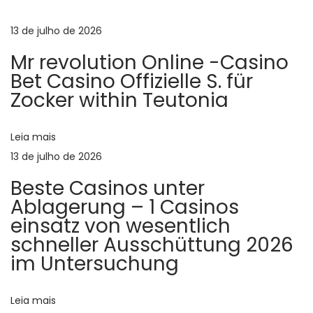
e
t
i
e
d
13 de julho de 2026
g
r
e
Mr revolution Online -Casino
i
s
a
Bet Casino Offizielle S. für
o
I
Zocker within Teutonia
r
n
ç
:
y
Leia mais
e
ã
13 de julho de 2026
c
Beste Casinos unter
t
o
Ablagerung – 1 Casinos
a
einsatz von wesentlich
b
d
schneller Ausschüttung 2026
l
im Untersuchung
e
e
s
:
Leia mais
P