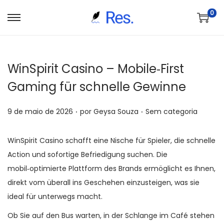
0
S
P
a
u
l
l
WinSpirit Casino – Mobile‑First
t
a
a
r
Gaming für schnelle Gewinne
r
p
.
.
p
a
P
P
9 de maio de 2026
por
Geysa Souza
Sem categoria
a
r
o
o
r
a
s
s
WinSpirit Casino schafft eine Nische für Spieler, die schnelle
a
o
t
t
Action und sofortige Befriedigung suchen. Die
n
c
a
a
mobil‑optimierte Plattform des Brands ermöglicht es Ihnen,
a
o
d
d
direkt vom überall ins Geschehen einzusteigen, was sie
v
n
o
o
ideal für unterwegs macht.
e
t
e
e
Ob Sie auf den Bus warten, in der Schlange im Café stehen
g
e
m
m