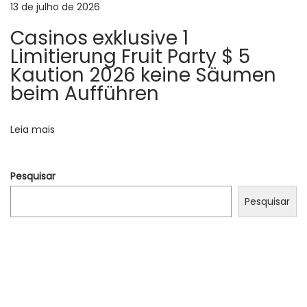
T
13 de julho de 2026
o
o
Casinos exklusive 1
d
Limitierung Fruit Party $ 5
s
o
Kaution 2026 keine Säumen
l
beim Aufführen
t
o
q
Leia mais
u
e
Pesquisar
D
e
Pesquisar
b
e
s
S
a