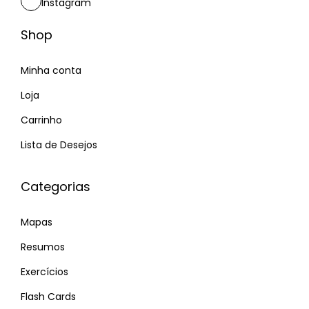
Instagram
Shop
Minha conta
Loja
Carrinho
Lista de Desejos
Categorias
Mapas
Resumos
Exercícios
Flash Cards