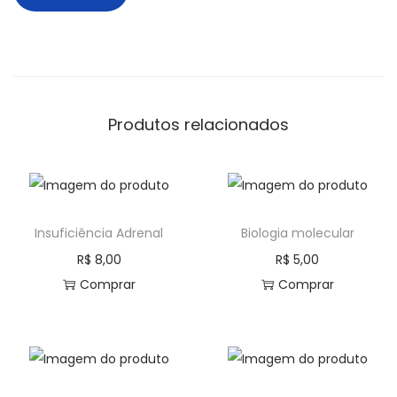
Produtos relacionados
Insuficiência Adrenal
Biologia molecular
R$
8,00
R$
5,00
Comprar
Comprar