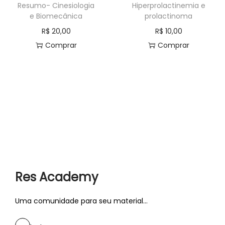
Resumo- Cinesiologia
Hiperprolactinemia e
e Biomecânica
prolactinoma
R$
20,00
R$
10,00
Comprar
Comprar
Res Academy
Uma comunidade para seu material...