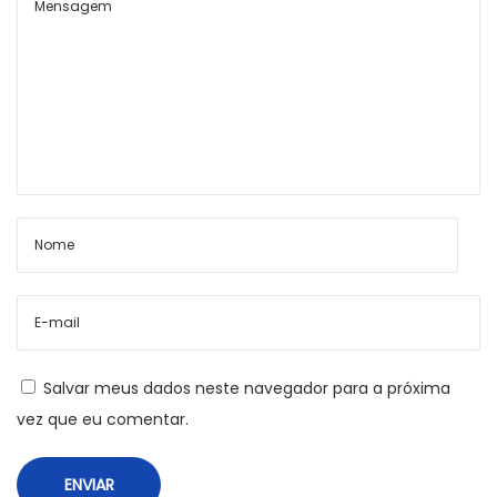
i
s
m
7
o
7
p
7
o
S
s
l
t
o
:
t
M
a
c
h
Salvar meus dados neste navegador para a próxima
i
vez que eu comentar.
n
e
O