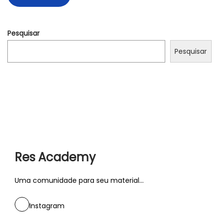
n
l
Pesquisar
i
n
Pesquisar
e
G
a
m
e
s
A
Res Academy
p
p
Uma comunidade para seu material...
l
i
Instagram
c